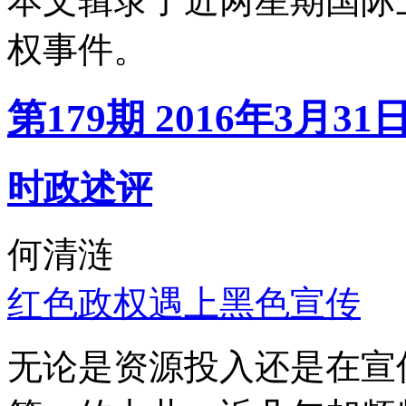
本文辑录了近两星期国际
权事件。
第179期 2016年3月31
时政述评
何清涟
红色政权遇上黑色宣传
无论是资源投入还是在宣