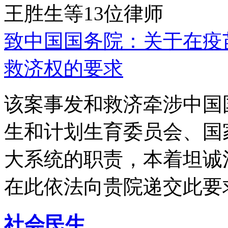
王胜生等13位律师
致中国国务院：关于在疫
救济权的要求
该案事发和救济牵涉中国
生和计划生育委员会、国
大系统的职责，本着坦诚
在此依法向贵院递交此要
社会民生