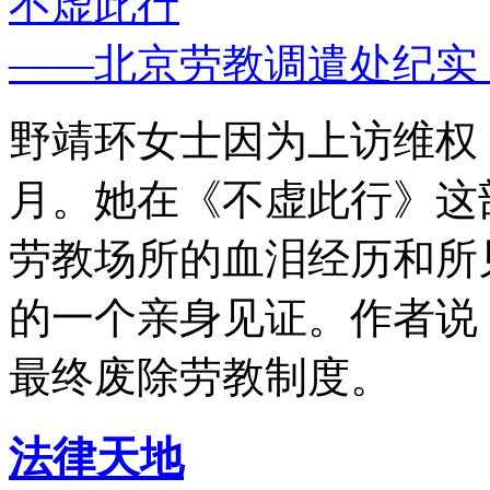
不虚此行
——北京劳教调遣处纪实
野靖环女士因为上访维权，
月。她在《不虚此行》这
劳教场所的血泪经历和所
的一个亲身见证。作者说
最终废除劳教制度。
法律天地