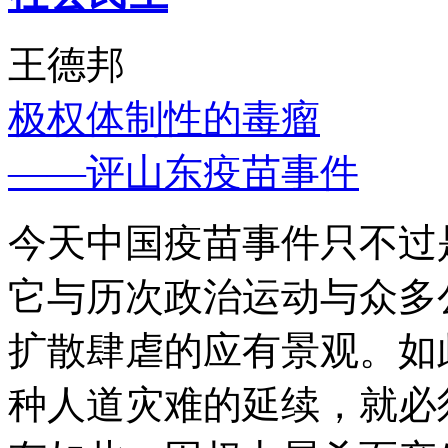
王德邦
极权体制性的毒瘤
——评山东疫苗事件
今天中国疫苗事件只不过
它与历次政治运动与众多
扩散肆虐的应有景观。如
种人道灾难的延续，就必