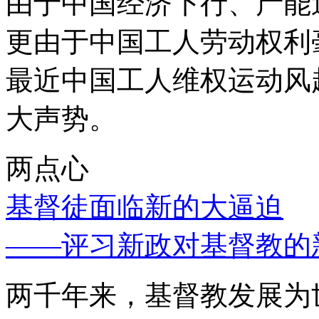
由于中国经济下行、产能
更由于中国工人劳动权利
最近中国工人维权运动风
大声势。
两点心
基督徒面临新的大逼迫
——评习新政对基督教的
两千年来，基督教发展为