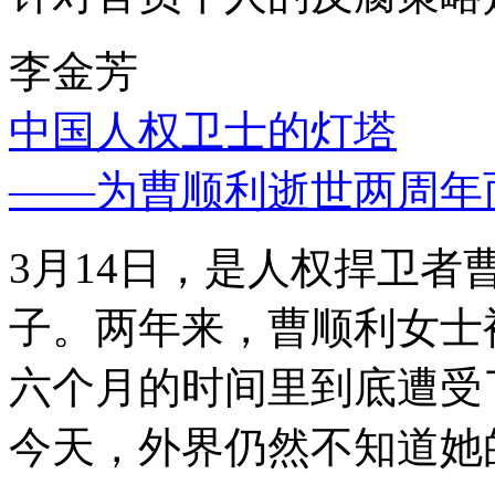
李金芳
中国人权卫士的灯塔
——为曹顺利逝世两周年
3月14日，是人权捍卫
子。两年来，曹顺利女士
六个月的时间里到底遭受
今天，外界仍然不知道她