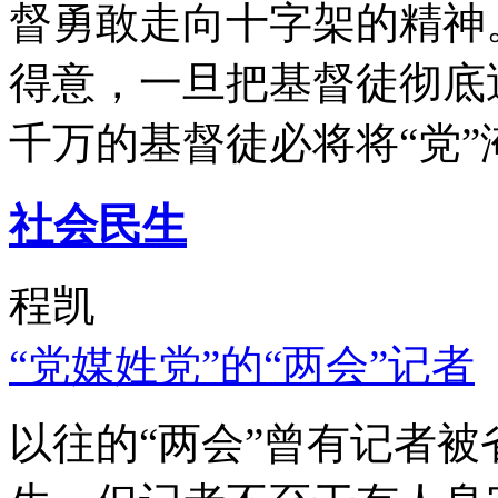
督勇敢走向十字架的精神
得意，一旦把基督徒彻底
千万的基督徒必将将“党”
社会民生
程凯
“党媒姓党”的“两会”记者
以往的“两会”曾有记者