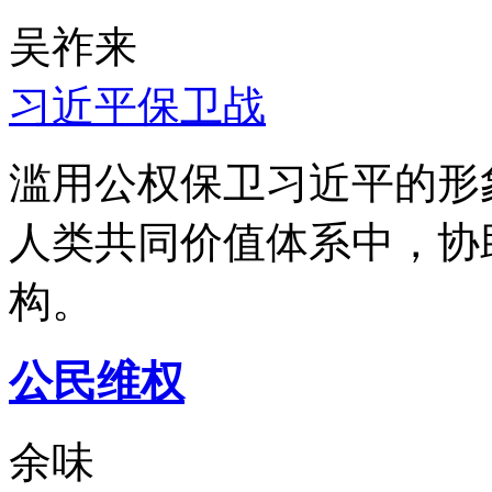
吴祚来
习近平保卫战
滥用公权保卫习近平的形
人类共同价值体系中，协
构。
公民维权
余味