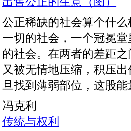
出售公正的生意（图）
公正稀缺的社会算个什么
一切的社会，一个冠冕堂
的社会。在两者的差距之
又被无情地压缩，积压出
旦找到薄弱部位，这股能
冯克利
传统与权利