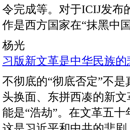
令完成等。对于ICIJ发
作是西方国家在“抹黑中国
杨光
习版新文革是中华民族的
不彻底的“彻底否定”不
头换面、东拼西凑的新文
能是“浩劫”。在文革五
这是习近平和中共的悲剧