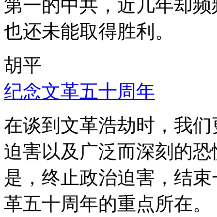
第一的中共，近几年却频
也还未能取得胜利。
胡平
纪念文革五十周年
在谈到文革浩劫时，我们
迫害以及广泛而深刻的恐
是，终止政治迫害，结束
革五十周年的重点所在。