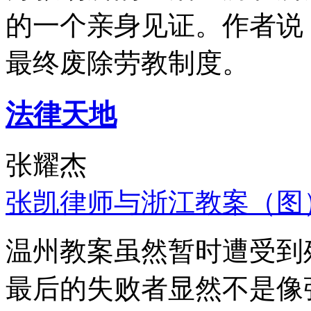
的一个亲身见证。作者说
最终废除劳教制度。
法律天地
张耀杰
张凯律师与浙江教案（图
温州教案虽然暂时遭受到
最后的失败者显然不是像