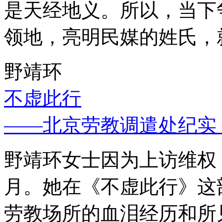
是天经地义。所以，当下
领地，亮明民媒的姓氏，
野靖环
不虚此行
——北京劳教调遣处纪实
野靖环女士因为上访维权，
月。她在《不虚此行》这
劳教场所的血泪经历和所