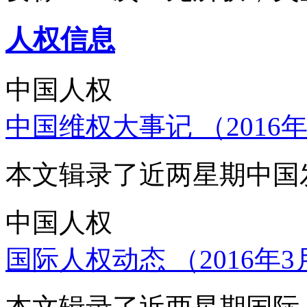
人权信息
中国人权
中国维权大事记 （2016年
本文辑录了近两星期中国
中国人权
国际人权动态 （2016年3