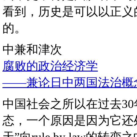
看到，历史是可以以正义
的。
中兼和津次
腐败的政治经济学
——兼论日中两国法治概
中国社会之所以在过去3
态，一个原因是因为它还处
天”向rule by law