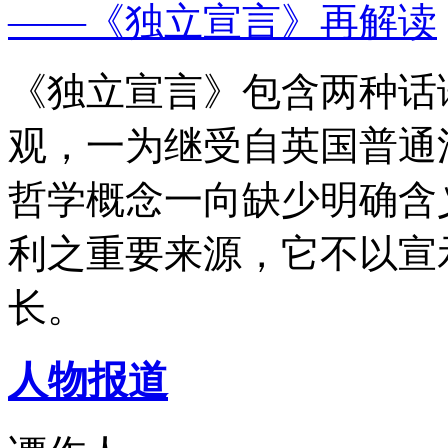
——《独立宣言》再解读
《独立宣言》包含两种话
观，一为继受自英国普通
哲学概念一向缺少明确含
利之重要来源，它不以宣
长。
人物报道