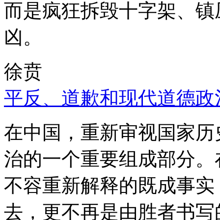
而是疯狂拆毁十字架、镇
凶。
徐贲
平反、道歉和现代道德政
在中国，重新审视国家历
治的一个重要组成部分。
不容重新解释的既成事实
去，更不再是由胜者书写