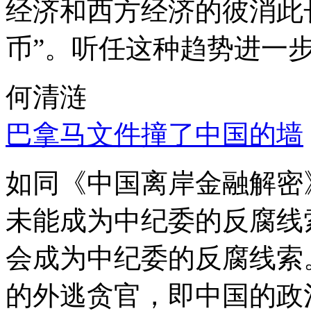
经济和西方经济的彼消此
币”。听任这种趋势进一
何清涟
巴拿马文件撞了中国的墙
如同《中国离岸金融解密
未能成为中纪委的反腐线
会成为中纪委的反腐线索
的外逃贪官，即中国的政