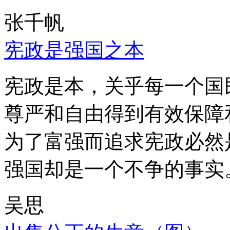
张千帆
宪政是强国之本
宪政是本，关乎每一个国
尊严和自由得到有效保障
为了富强而追求宪政必然
强国却是一个不争的事实
吴思