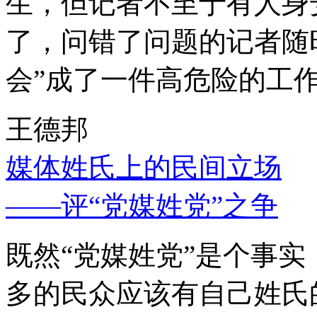
生，但记者不至于有人身
了，问错了问题的记者随
会”成了一件高危险的工
王德邦
媒体姓氏上的民间立场
——评“党媒姓党”之争
既然“党媒姓党”是个事
多的民众应该有自己姓氏