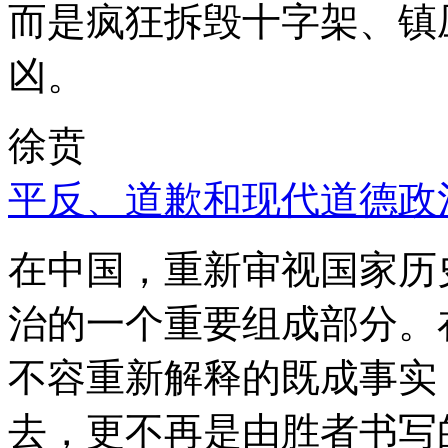
而是疯狂拆毁十字架、镇
凶。
徐贲
平反、道歉和现代道德政
在中国，重新审视国家历
治的一个重要组成部分。
不容重新解释的既成事实
去，更不再是由胜者书写