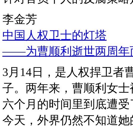
李金芳
中国人权卫士的灯塔
——为曹顺利逝世两周年
3月14日，是人权捍卫
子。两年来，曹顺利女士
六个月的时间里到底遭受
今天，外界仍然不知道她