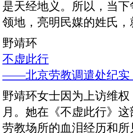
是天经地义。所以，当下
领地，亮明民媒的姓氏，
野靖环
不虚此行
——北京劳教调遣处纪实
野靖环女士因为上访维权，
月。她在《不虚此行》这
劳教场所的血泪经历和所