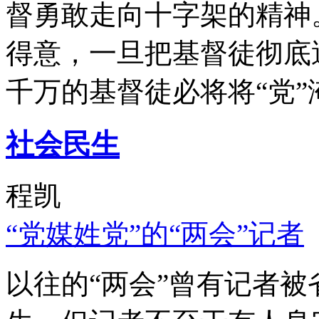
督勇敢走向十字架的精神
得意，一旦把基督徒彻底
千万的基督徒必将将“党”
社会民生
程凯
“党媒姓党”的“两会”记者
以往的“两会”曾有记者