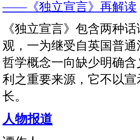
——《独立宣言》再解读
《独立宣言》包含两种话
观，一为继受自英国普通
哲学概念一向缺少明确含
利之重要来源，它不以宣
长。
人物报道