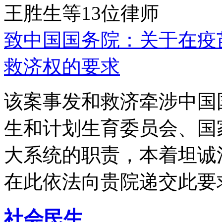
王胜生等13位律师
致中国国务院：关于在疫
救济权的要求
该案事发和救济牵涉中国
生和计划生育委员会、国
大系统的职责，本着坦诚
在此依法向贵院递交此要
社会民生