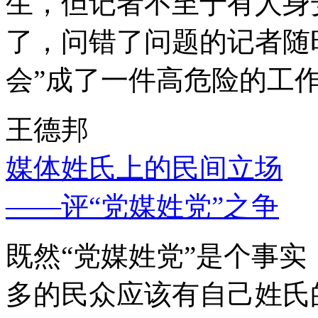
生，但记者不至于有人身
了，问错了问题的记者随
会”成了一件高危险的工
王德邦
媒体姓氏上的民间立场
——评“党媒姓党”之争
既然“党媒姓党”是个事
多的民众应该有自己姓氏