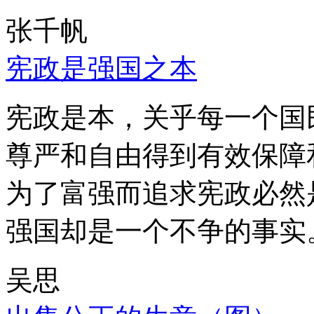
张千帆
宪政是强国之本
宪政是本，关乎每一个国
尊严和自由得到有效保障
为了富强而追求宪政必然
强国却是一个不争的事实
吴思