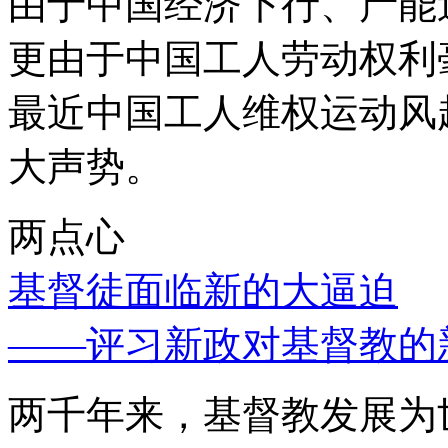
由于中国经济下行、产能
更由于中国工人劳动权利
最近中国工人维权运动风
大声势。
两点心
基督徒面临新的大逼迫
——评习新政对基督教的
两千年来，基督教发展为