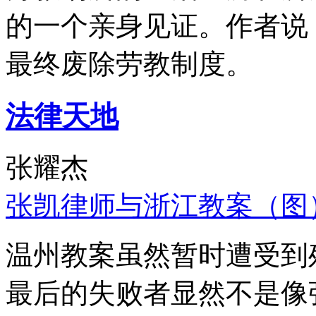
的一个亲身见证。作者说
最终废除劳教制度。
法律天地
张耀杰
张凯律师与浙江教案（图
温州教案虽然暂时遭受到
最后的失败者显然不是像