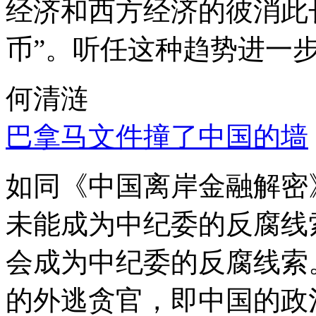
经济和西方经济的彼消此
币”。听任这种趋势进一
何清涟
巴拿马文件撞了中国的墙
如同《中国离岸金融解密
未能成为中纪委的反腐线
会成为中纪委的反腐线索
的外逃贪官，即中国的政