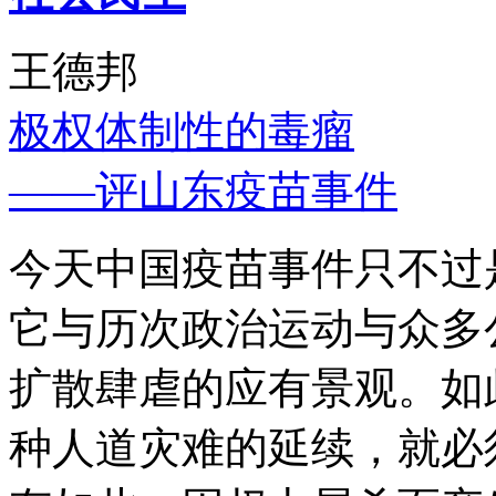
王德邦
极权体制性的毒瘤
——评山东疫苗事件
今天中国疫苗事件只不过
它与历次政治运动与众多
扩散肆虐的应有景观。如
种人道灾难的延续，就必