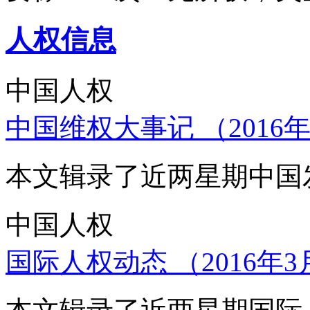
人权信息
中国人权
中国维权大事记 （2016年
本文辑录了近两星期中国
中国人权
国际人权动态 （2016年3