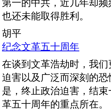
第一的中共，近几年却频
也还未能取得胜利。
胡平
纪念文革五十周年
在谈到文革浩劫时，我们
迫害以及广泛而深刻的恐
是，终止政治迫害，结束
革五十周年的重点所在。