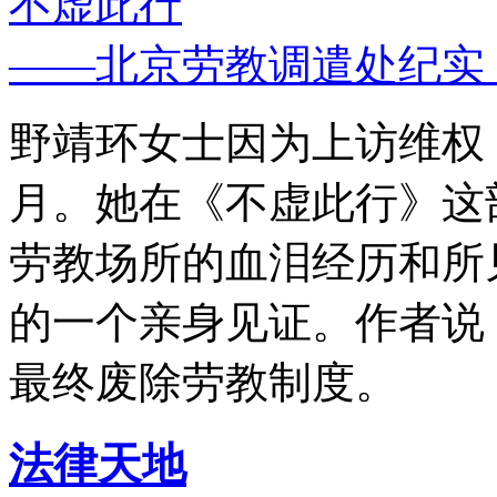
不虚此行
——北京劳教调遣处纪实
野靖环女士因为上访维权，
月。她在《不虚此行》这
劳教场所的血泪经历和所
的一个亲身见证。作者说
最终废除劳教制度。
法律天地