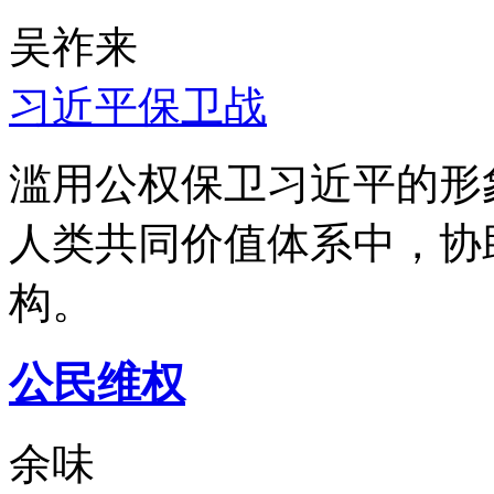
吴祚来
习近平保卫战
滥用公权保卫习近平的形
人类共同价值体系中，协
构。
公民维权
余味