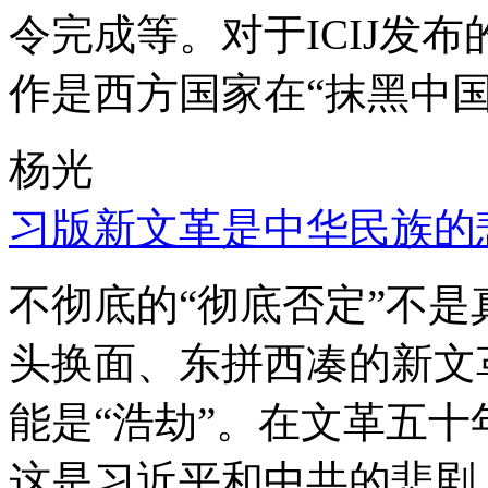
令完成等。对于ICIJ发
作是西方国家在“抹黑中国
杨光
习版新文革是中华民族的
不彻底的“彻底否定”不
头换面、东拼西凑的新文
能是“浩劫”。在文革五
这是习近平和中共的悲剧