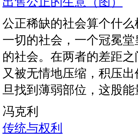
出售公正的生意（图）
公正稀缺的社会算个什么
一切的社会，一个冠冕堂
的社会。在两者的差距之
又被无情地压缩，积压出
旦找到薄弱部位，这股能
冯克利
传统与权利