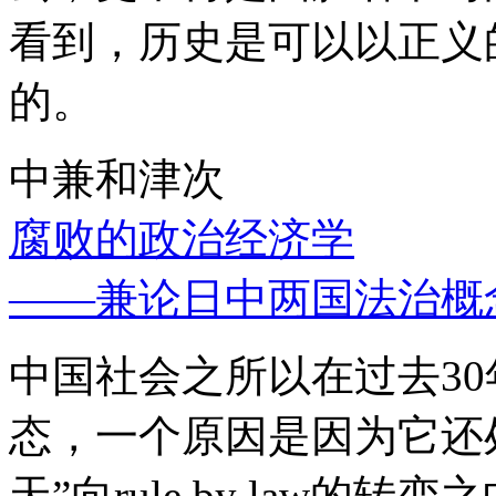
看到，历史是可以以正义
的。
中兼和津次
腐败的政治经济学
——兼论日中两国法治概
中国社会之所以在过去3
态，一个原因是因为它还处
天”向rule by law