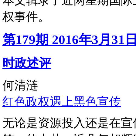
本文辑录了近两星期国际
权事件。
第179期 2016年3月31
时政述评
何清涟
红色政权遇上黑色宣传
无论是资源投入还是在宣