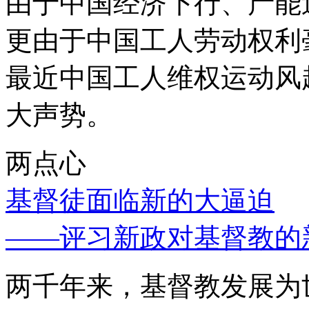
由于中国经济下行、产能
更由于中国工人劳动权利
最近中国工人维权运动风
大声势。
两点心
基督徒面临新的大逼迫
——评习新政对基督教的
两千年来，基督教发展为