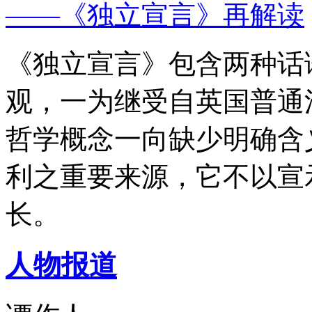
——《独立宣言》再解读
《独立宣言》包含两种话
观，一为继受自英国普通
哲学概念一向缺少明确含
利之重要来源，它不以宣
长。
人物报道