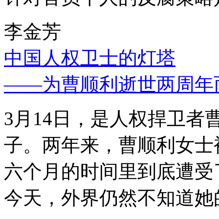
李金芳
中国人权卫士的灯塔
——为曹顺利逝世两周年
3月14日，是人权捍卫
子。两年来，曹顺利女士
六个月的时间里到底遭受
今天，外界仍然不知道她