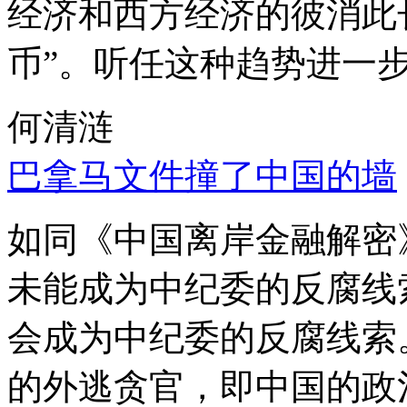
经济和西方经济的彼消此
币”。听任这种趋势进一
何清涟
巴拿马文件撞了中国的墙
如同《中国离岸金融解密
未能成为中纪委的反腐线
会成为中纪委的反腐线索
的外逃贪官，即中国的政