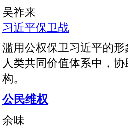
吴祚来
习近平保卫战
滥用公权保卫习近平的形
人类共同价值体系中，协
构。
公民维权
余味