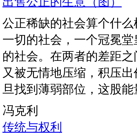
出售公正的生意（图）
公正稀缺的社会算个什么
一切的社会，一个冠冕堂
的社会。在两者的差距之
又被无情地压缩，积压出
旦找到薄弱部位，这股能
冯克利
传统与权利