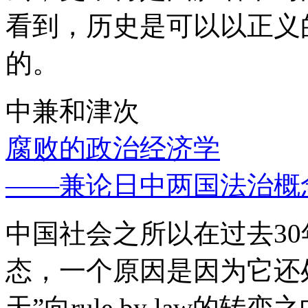
看到，历史是可以以正义
的。
中兼和津次
腐败的政治经济学
——兼论日中两国法治概
中国社会之所以在过去3
态，一个原因是因为它还处
天”向rule by law