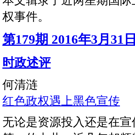
本文辑录了近两星期国际
权事件。
第179期 2016年3月31
时政述评
何清涟
红色政权遇上黑色宣传
无论是资源投入还是在宣