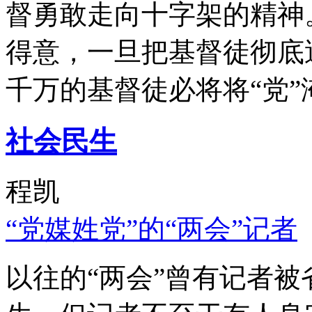
督勇敢走向十字架的精神
得意，一旦把基督徒彻底
千万的基督徒必将将“党”
社会民生
程凯
“党媒姓党”的“两会”记者
以往的“两会”曾有记者