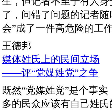
生，但记者不至于有人身
了，问错了问题的记者随
会”成了一件高危险的工
王德邦
媒体姓氏上的民间立场
——评“党媒姓党”之争
既然“党媒姓党”是个事
多的民众应该有自己姓氏