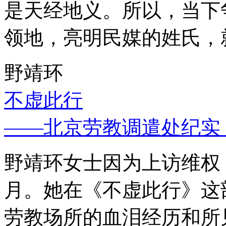
是天经地义。所以，当下
领地，亮明民媒的姓氏，
野靖环
不虚此行
——北京劳教调遣处纪实
野靖环女士因为上访维权，
月。她在《不虚此行》这
劳教场所的血泪经历和所