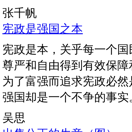
张千帆
宪政是强国之本
宪政是本，关乎每一个国
尊严和自由得到有效保障
为了富强而追求宪政必然
强国却是一个不争的事实
吴思