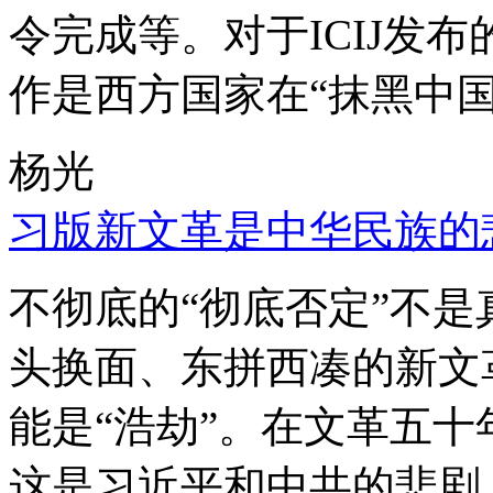
令完成等。对于ICIJ发
作是西方国家在“抹黑中国
杨光
习版新文革是中华民族的
不彻底的“彻底否定”不
头换面、东拼西凑的新文
能是“浩劫”。在文革五
这是习近平和中共的悲剧