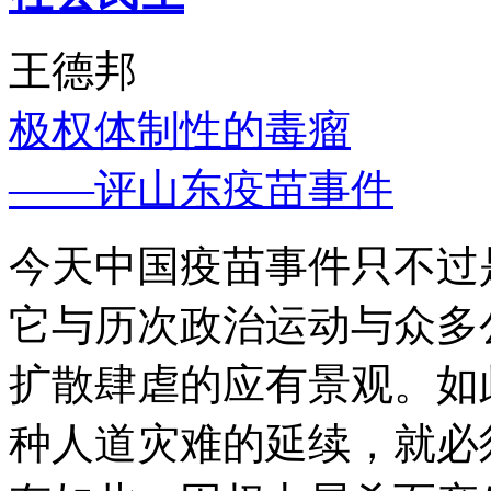
王德邦
极权体制性的毒瘤
——评山东疫苗事件
今天中国疫苗事件只不过
它与历次政治运动与众多
扩散肆虐的应有景观。如
种人道灾难的延续，就必