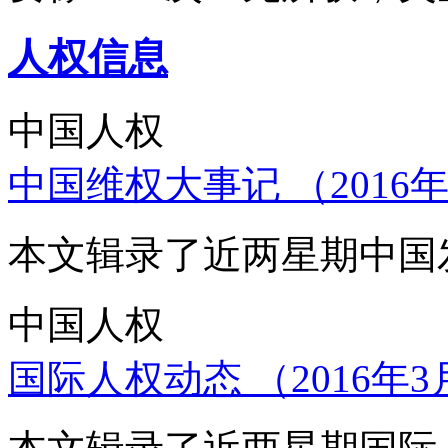
人权信息
中国人权
中国维权大事记 （2016年
本文辑录了近两星期中国
中国人权
国际人权动态 （2016年3