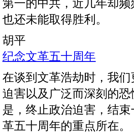
第一的中共，近几年却频
也还未能取得胜利。
胡平
纪念文革五十周年
在谈到文革浩劫时，我们
迫害以及广泛而深刻的恐
是，终止政治迫害，结束
革五十周年的重点所在。