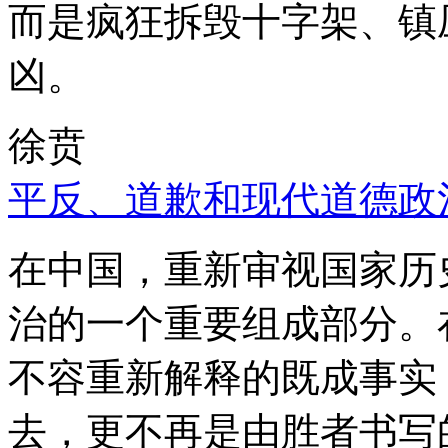
而是疯狂拆毁十字架、镇
凶。
徐贲
平反、道歉和现代道德政
在中国，重新审视国家历
治的一个重要组成部分。
不容重新解释的既成事实
去，更不再是由胜者书写