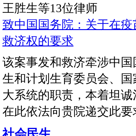
王胜生等13位律师
致中国国务院：关于在疫
救济权的要求
该案事发和救济牵涉中国
生和计划生育委员会、国
大系统的职责，本着坦诚
在此依法向贵院递交此要
社会民生