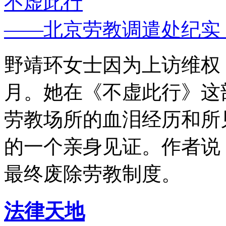
不虚此行
——北京劳教调遣处纪实
野靖环女士因为上访维权，
月。她在《不虚此行》这
劳教场所的血泪经历和所
的一个亲身见证。作者说
最终废除劳教制度。
法律天地