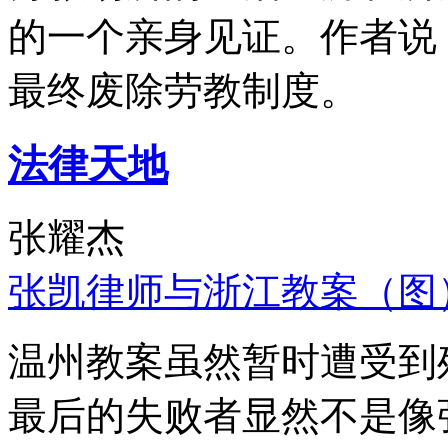
的一个亲身见证。作者说
最终废除劳教制度。
法律天地
张耀杰
张凯律师与浙江教案（图
温州教案虽然暂时遭受到
最后的失败者显然不是像