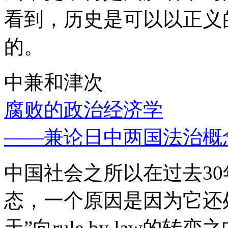
看到，历史是可以以正义
的。
中兼和津次
腐败的政治经济学
——兼论日中两国法治概
中国社会之所以在过去3
态，一个原因是因为它还处
天”向rule by law