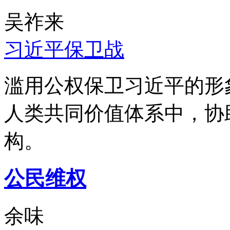
吴祚来
习近平保卫战
滥用公权保卫习近平的形
人类共同价值体系中，协
构。
公民维权
余味