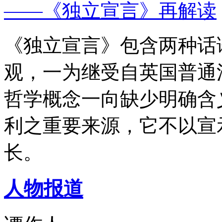
——《独立宣言》再解读
《独立宣言》包含两种话
观，一为继受自英国普通
哲学概念一向缺少明确含
利之重要来源，它不以宣
长。
人物报道