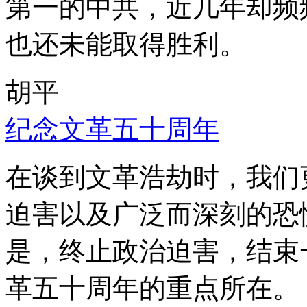
第一的中共，近几年却频
也还未能取得胜利。
胡平
纪念文革五十周年
在谈到文革浩劫时，我们
迫害以及广泛而深刻的恐
是，终止政治迫害，结束
革五十周年的重点所在。