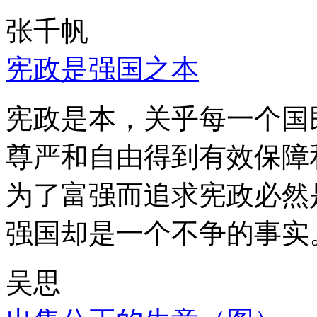
张千帆
宪政是强国之本
宪政是本，关乎每一个国
尊严和自由得到有效保障
为了富强而追求宪政必然
强国却是一个不争的事实
吴思