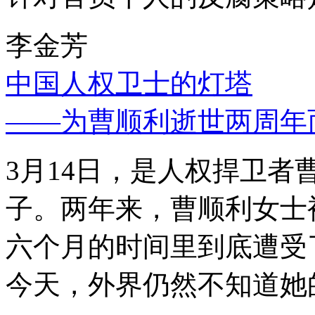
李金芳
中国人权卫士的灯塔
——为曹顺利逝世两周年
3月14日，是人权捍卫
子。两年来，曹顺利女士
六个月的时间里到底遭受
今天，外界仍然不知道她