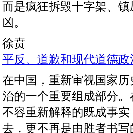
而是疯狂拆毁十字架、镇
凶。
徐贲
平反、道歉和现代道德政
在中国，重新审视国家历
治的一个重要组成部分。
不容重新解释的既成事实
去，更不再是由胜者书写