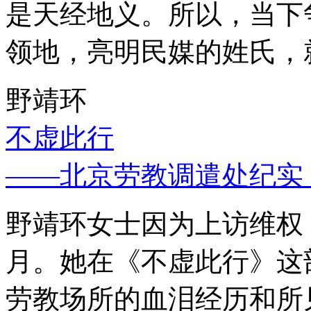
是天经地义。所以，当下
领地，亮明民媒的姓氏，
野靖环
不虚此行
——北京劳教调遣处纪实
野靖环女士因为上访维权，
月。她在《不虚此行》这
劳教场所的血泪经历和所