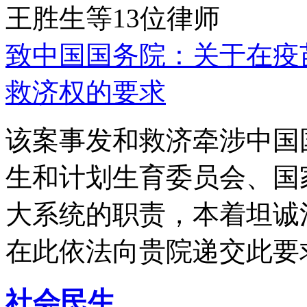
王胜生等13位律师
致中国国务院：关于在疫
救济权的要求
该案事发和救济牵涉中国
生和计划生育委员会、国
大系统的职责，本着坦诚
在此依法向贵院递交此要
社会民生