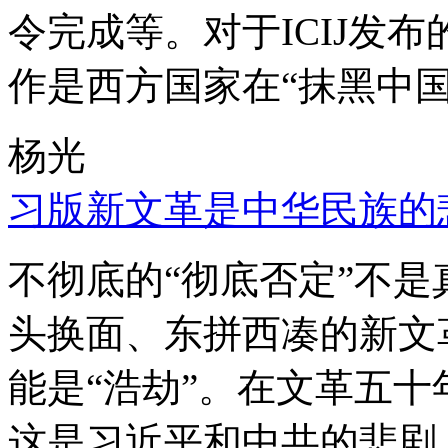
令完成等。对于ICIJ发
作是西方国家在“抹黑中国
杨光
习版新文革是中华民族的
不彻底的“彻底否定”不
头换面、东拼西凑的新文
能是“浩劫”。在文革五
这是习近平和中共的悲剧