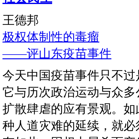
王德邦
极权体制性的毒瘤
——评山东疫苗事件
今天中国疫苗事件只不过
它与历次政治运动与众多
扩散肆虐的应有景观。如
种人道灾难的延续，就必