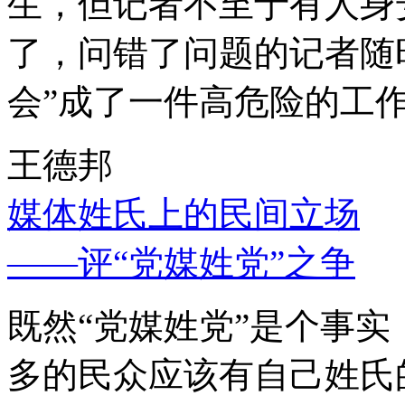
生，但记者不至于有人身
了，问错了问题的记者随
会”成了一件高危险的工
王德邦
媒体姓氏上的民间立场
——评“党媒姓党”之争
既然“党媒姓党”是个事
多的民众应该有自己姓氏