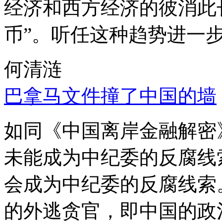
经济和西方经济的彼消此
币”。听任这种趋势进一
何清涟
巴拿马文件撞了中国的墙
如同《中国离岸金融解密
未能成为中纪委的反腐线
会成为中纪委的反腐线索
的外逃贪官，即中国的政