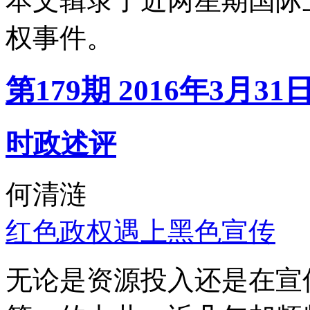
本文辑录了近两星期国际
权事件。
第179期 2016年3月31
时政述评
何清涟
红色政权遇上黑色宣传
无论是资源投入还是在宣