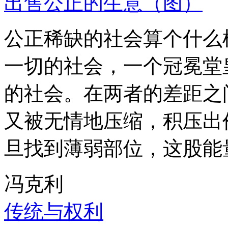
出售公正的生意（图）
公正稀缺的社会算个什么
一切的社会，一个冠冕堂
的社会。在两者的差距之
又被无情地压缩，积压出
旦找到薄弱部位，这股能
冯克利
传统与权利