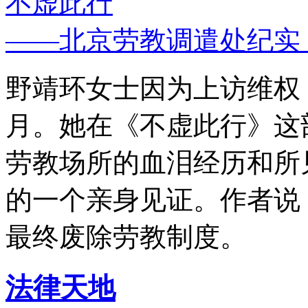
不虚此行
——北京劳教调遣处纪实
野靖环女士因为上访维权，
月。她在《不虚此行》这
劳教场所的血泪经历和所
的一个亲身见证。作者说
最终废除劳教制度。
法律天地