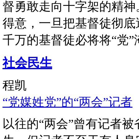
督勇敢走向十字架的精神
得意，一旦把基督徒彻底
千万的基督徒必将将“党”
社会民生
程凯
“党媒姓党”的“两会”记者
以往的“两会”曾有记者