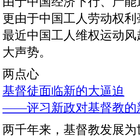
由于中国经济下行、产能
更由于中国工人劳动权利
最近中国工人维权运动风
大声势。
两点心
基督徒面临新的大逼迫
——评习新政对基督教的
两千年来，基督教发展为