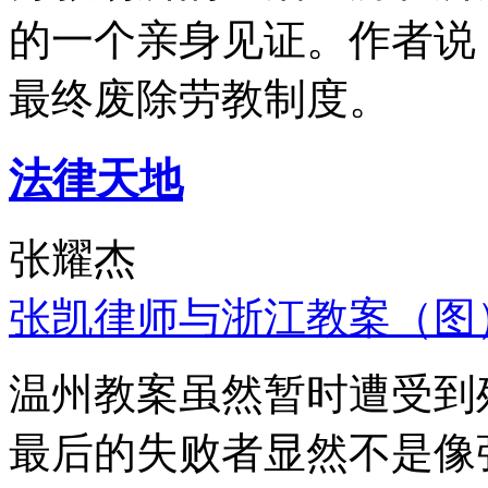
的一个亲身见证。作者说
最终废除劳教制度。
法律天地
张耀杰
张凯律师与浙江教案（图
温州教案虽然暂时遭受到
最后的失败者显然不是像