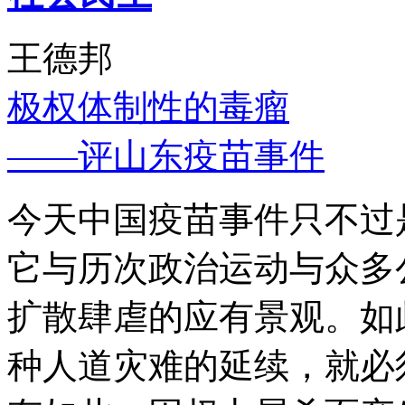
王德邦
极权体制性的毒瘤
——评山东疫苗事件
今天中国疫苗事件只不过
它与历次政治运动与众多
扩散肆虐的应有景观。如
种人道灾难的延续，就必