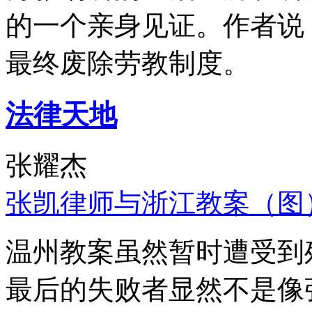
的一个亲身见证。作者说
最终废除劳教制度。
法律天地
张耀杰
张凯律师与浙江教案（图
温州教案虽然暂时遭受到
最后的失败者显然不是像