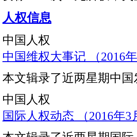
人权信息
中国人权
中国维权大事记 （2016年
本文辑录了近两星期中国
中国人权
国际人权动态 （2016年3