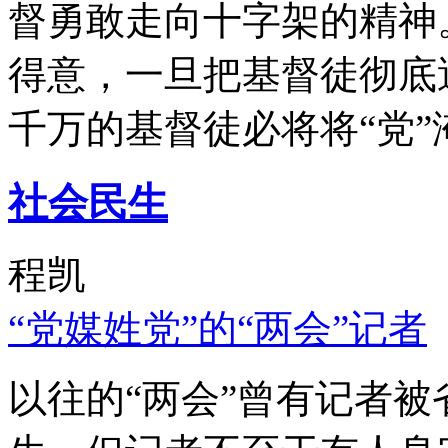
督勇敢走向十字架的精神
得意，一旦把基督徒彻底
千万的基督徒必将将“党”
社会民生
程凯
“党媒姓党”的“两会”记者
以往的“两会”曾有记者