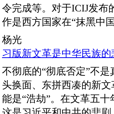
令完成等。对于ICIJ发
作是西方国家在“抹黑中国
杨光
习版新文革是中华民族的
不彻底的“彻底否定”不
头换面、东拼西凑的新文
能是“浩劫”。在文革五
这是习近平和中共的悲剧