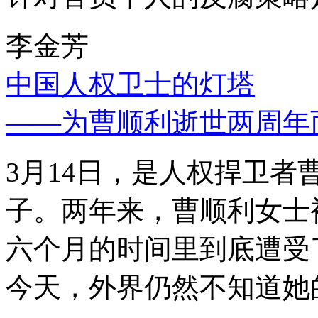
李金芳
中国人权卫士的灯塔
——为曹顺利逝世两周年
3月14日，是人权捍卫
子。两年来，曹顺利女士
六个月的时间里到底遭受
今天，外界仍然不知道她