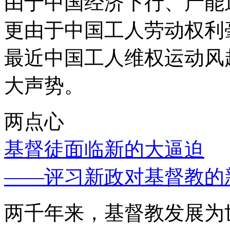
由于中国经济下行、产能
更由于中国工人劳动权利
最近中国工人维权运动风
大声势。
两点心
基督徒面临新的大逼迫
——评习新政对基督教的
两千年来，基督教发展为