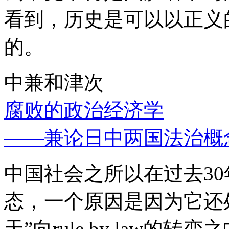
看到，历史是可以以正义
的。
中兼和津次
腐败的政治经济学
——兼论日中两国法治概
中国社会之所以在过去3
态，一个原因是因为它还处
天”向rule by law