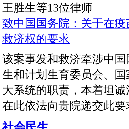
王胜生等13位律师
致中国国务院：关于在疫
救济权的要求
该案事发和救济牵涉中国
生和计划生育委员会、国
大系统的职责，本着坦诚
在此依法向贵院递交此要
社会民生