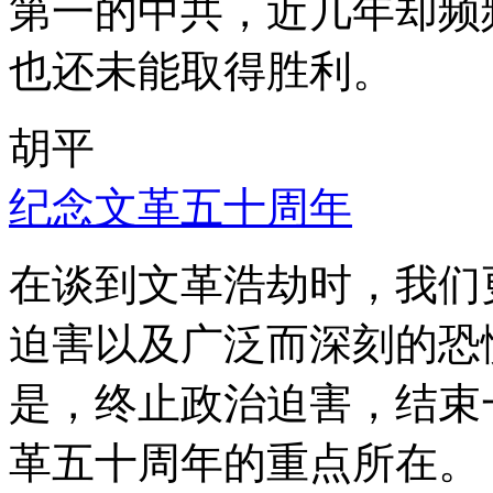
第一的中共，近几年却频
也还未能取得胜利。
胡平
纪念文革五十周年
在谈到文革浩劫时，我们
迫害以及广泛而深刻的恐
是，终止政治迫害，结束
革五十周年的重点所在。