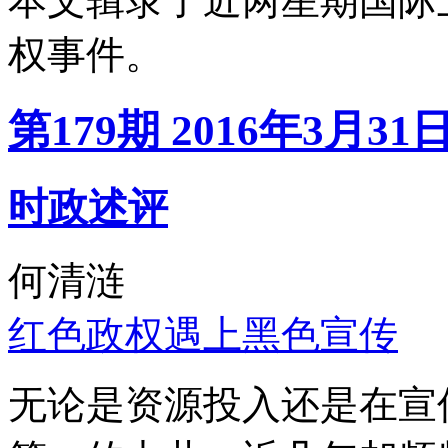
本文辑录了近两星期国际
权事件。
第179期 2016年3月31
时政述评
何清涟
红色政权遇上黑色宣传
无论是资源投入还是在宣