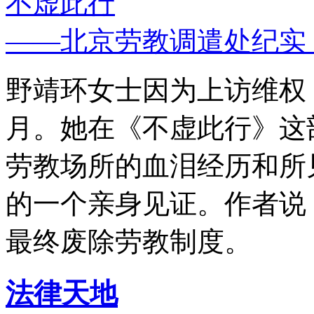
不虚此行
——北京劳教调遣处纪实
野靖环女士因为上访维权，
月。她在《不虚此行》这
劳教场所的血泪经历和所
的一个亲身见证。作者说
最终废除劳教制度。
法律天地