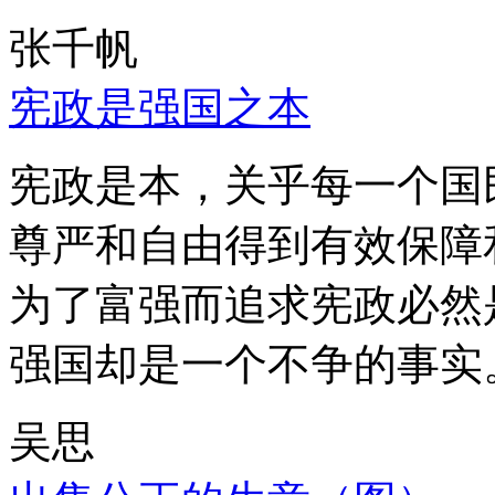
张千帆
宪政是强国之本
宪政是本，关乎每一个国
尊严和自由得到有效保障
为了富强而追求宪政必然
强国却是一个不争的事实
吴思