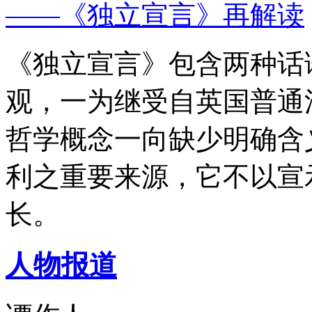
——《独立宣言》再解读
《独立宣言》包含两种话
观，一为继受自英国普通
哲学概念一向缺少明确含
利之重要来源，它不以宣
长。
人物报道