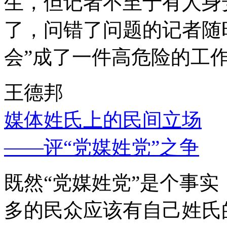
生，但记者不至于有人身
了，问错了问题的记者随
会”成了一件高危险的工
王德邦
媒体姓氏上的民间立场
——评“党媒姓党”之争
既然“党媒姓党”是个事
多的民众应该有自己姓氏