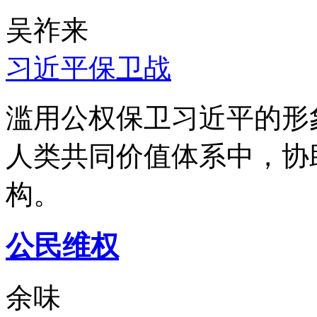
吴祚来
习近平保卫战
滥用公权保卫习近平的形
人类共同价值体系中，协
构。
公民维权
余味