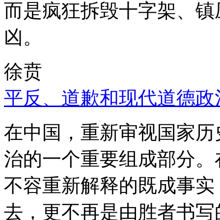
而是疯狂拆毁十字架、镇
凶。
徐贲
平反、道歉和现代道德政
在中国，重新审视国家历
治的一个重要组成部分。
不容重新解释的既成事实
去，更不再是由胜者书写