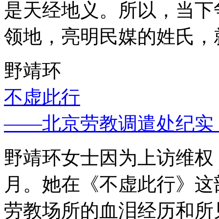
是天经地义。所以，当下
领地，亮明民媒的姓氏，
野靖环
不虚此行
——北京劳教调遣处纪实
野靖环女士因为上访维权，
月。她在《不虚此行》这
劳教场所的血泪经历和所