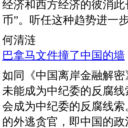
经济和西方经济的彼消此
币”。听任这种趋势进一
何清涟
巴拿马文件撞了中国的墙
如同《中国离岸金融解密
未能成为中纪委的反腐线
会成为中纪委的反腐线索
的外逃贪官，即中国的政