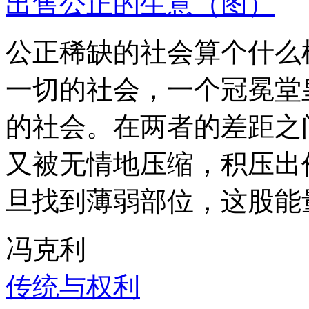
出售公正的生意（图）
公正稀缺的社会算个什么
一切的社会，一个冠冕堂
的社会。在两者的差距之
又被无情地压缩，积压出
旦找到薄弱部位，这股能
冯克利
传统与权利