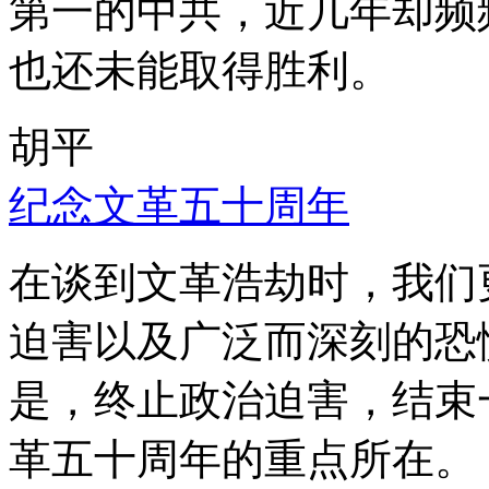
第一的中共，近几年却频
也还未能取得胜利。
胡平
纪念文革五十周年
在谈到文革浩劫时，我们
迫害以及广泛而深刻的恐
是，终止政治迫害，结束
革五十周年的重点所在。