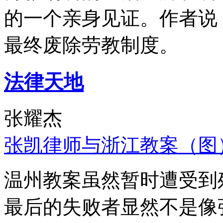
的一个亲身见证。作者说
最终废除劳教制度。
法律天地
张耀杰
张凯律师与浙江教案（图
温州教案虽然暂时遭受到
最后的失败者显然不是像