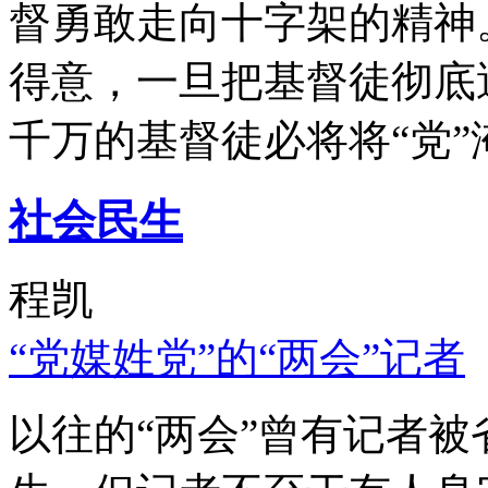
督勇敢走向十字架的精神
得意，一旦把基督徒彻底
千万的基督徒必将将“党”
社会民生
程凯
“党媒姓党”的“两会”记者
以往的“两会”曾有记者