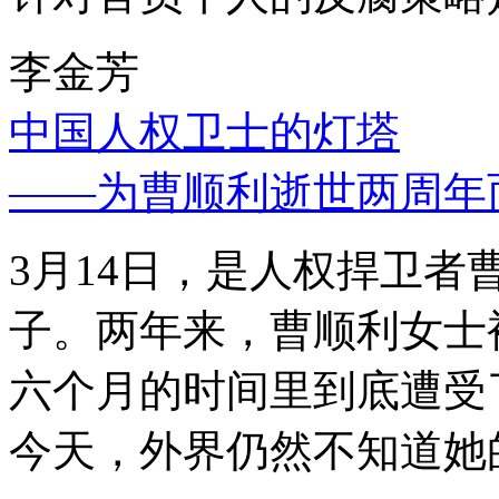
李金芳
中国人权卫士的灯塔
——为曹顺利逝世两周年
3月14日，是人权捍卫
子。两年来，曹顺利女士
六个月的时间里到底遭受
今天，外界仍然不知道她