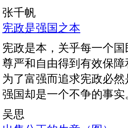
张千帆
宪政是强国之本
宪政是本，关乎每一个国
尊严和自由得到有效保障
为了富强而追求宪政必然
强国却是一个不争的事实
吴思