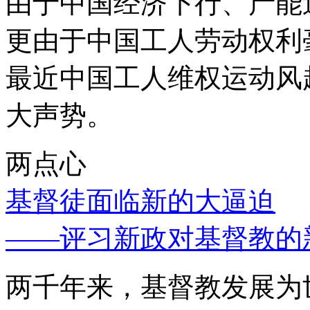
由于中国经济下行、产能
更由于中国工人劳动权利
最近中国工人维权运动风
大声势。
两点心
基督徒面临新的大逼迫
——评习新政对基督教的
两千年来，基督教发展为