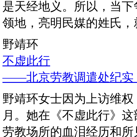
是天经地义。所以，当下
领地，亮明民媒的姓氏，
野靖环
不虚此行
——北京劳教调遣处纪实
野靖环女士因为上访维权，
月。她在《不虚此行》这
劳教场所的血泪经历和所