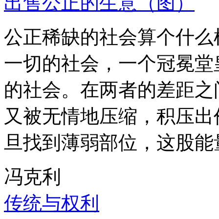
出售公正的生意（图）
公正稀缺的社会算个什么
一切的社会，一个冠冕堂
的社会。在两者的差距之
又被无情地压缩，积压出
旦找到薄弱部位，这股能
冯克利
传统与权利