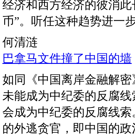
经济和西方经济的彼消此
币”。听任这种趋势进一
何清涟
巴拿马文件撞了中国的墙
如同《中国离岸金融解密
未能成为中纪委的反腐线
会成为中纪委的反腐线索
的外逃贪官，即中国的政