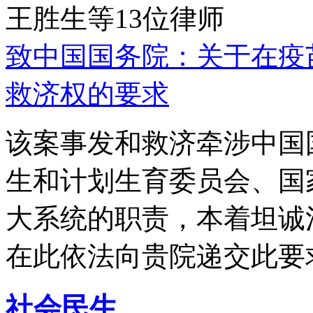
王胜生等13位律师
致中国国务院：关于在疫
救济权的要求
该案事发和救济牵涉中国
生和计划生育委员会、国
大系统的职责，本着坦诚
在此依法向贵院递交此要
社会民生