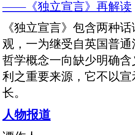
——《独立宣言》再解读
《独立宣言》包含两种话
观，一为继受自英国普通
哲学概念一向缺少明确含
利之重要来源，它不以宣
长。
人物报道