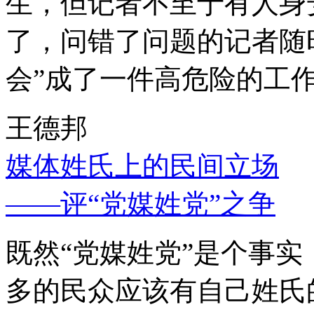
生，但记者不至于有人身
了，问错了问题的记者随
会”成了一件高危险的工
王德邦
媒体姓氏上的民间立场
——评“党媒姓党”之争
既然“党媒姓党”是个事
多的民众应该有自己姓氏