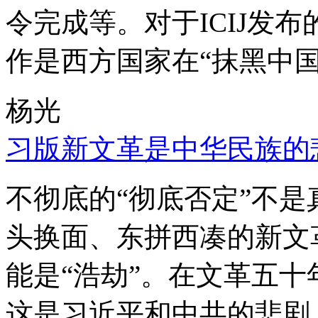
令完成等。对于ICIJ发
作是西方国家在“抹黑中国
杨光
习版新文革是中华民族的
不彻底的“彻底否定”不
头换面、东拼西凑的新文
能是“浩劫”。在文革五
这是习近平和中共的悲剧