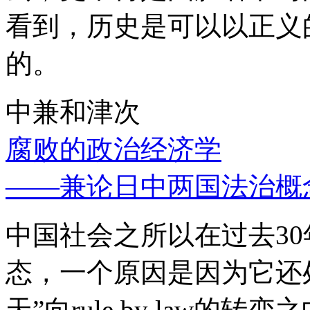
看到，历史是可以以正义
的。
中兼和津次
腐败的政治经济学
——兼论日中两国法治概
中国社会之所以在过去3
态，一个原因是因为它还处
天”向rule by law