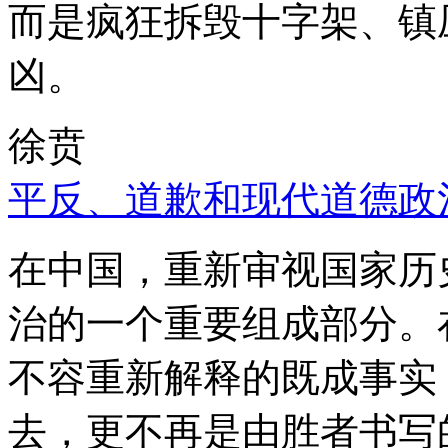
而是疯狂拆毁十字架、镇
凶。
徐贲
平反、道歉和现代道德政
在中国，重新审视国家历
治的一个重要组成部分。
不容重新解释的既成事实
去，更不再是由胜者书写