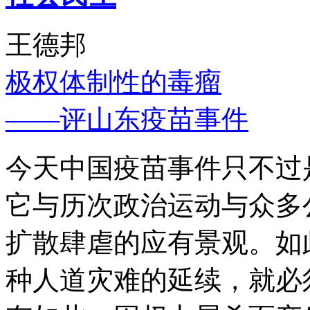
王德邦
极权体制性的毒瘤
——评山东疫苗事件
今天中国疫苗事件只不过
它与历次政治运动与众多
扩散肆虐的应有景观。如
种人道灾难的延续，就必