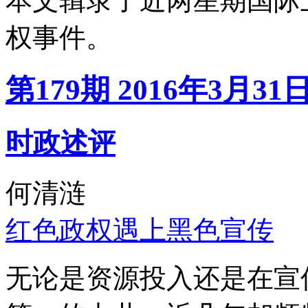
本文辑录了近两星期国际
权事件。
第179期 2016年3月31
时政述评
何清涟
红色政权遇上黑色宣传
无论是资源投入还是在宣