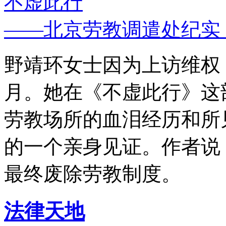
不虚此行
——北京劳教调遣处纪实
野靖环女士因为上访维权，
月。她在《不虚此行》这
劳教场所的血泪经历和所
的一个亲身见证。作者说
最终废除劳教制度。
法律天地