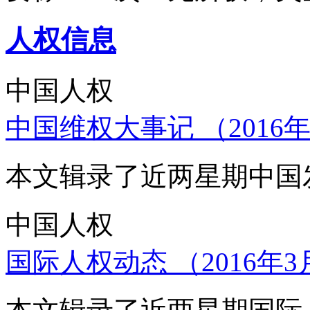
人权信息
中国人权
中国维权大事记 （2016年
本文辑录了近两星期中国
中国人权
国际人权动态 （2016年3