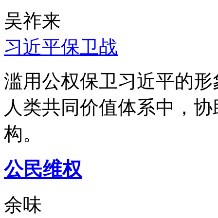
吴祚来
习近平保卫战
滥用公权保卫习近平的形
人类共同价值体系中，协
构。
公民维权
余味