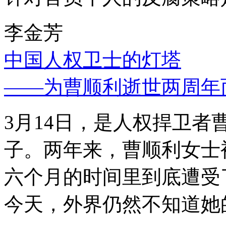
李金芳
中国人权卫士的灯塔
——为曹顺利逝世两周年
3月14日，是人权捍卫
子。两年来，曹顺利女士
六个月的时间里到底遭受
今天，外界仍然不知道她