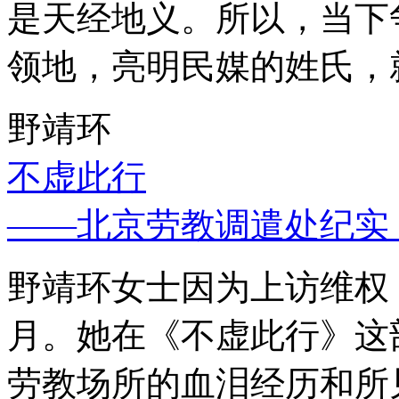
是天经地义。所以，当下
领地，亮明民媒的姓氏，
野靖环
不虚此行
——北京劳教调遣处纪实
野靖环女士因为上访维权，
月。她在《不虚此行》这
劳教场所的血泪经历和所