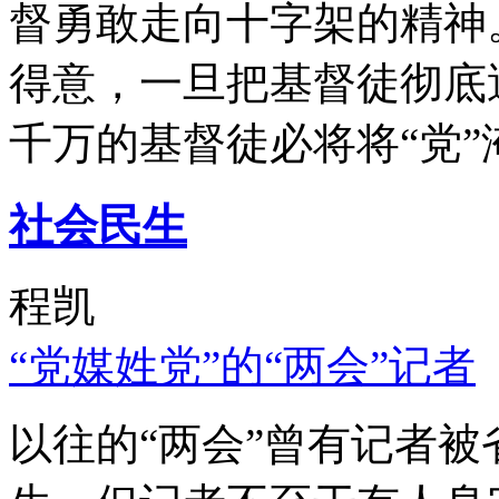
督勇敢走向十字架的精神
得意，一旦把基督徒彻底
千万的基督徒必将将“党”
社会民生
程凯
“党媒姓党”的“两会”记者
以往的“两会”曾有记者