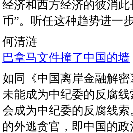
经济和西方经济的彼消此
币”。听任这种趋势进一
何清涟
巴拿马文件撞了中国的墙
如同《中国离岸金融解密
未能成为中纪委的反腐线
会成为中纪委的反腐线索
的外逃贪官，即中国的政