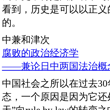
看到，历史是可以以正义
的。
中兼和津次
腐败的政治经济学
——兼论日中两国法治概
中国社会之所以在过去3
态，一个原因是因为它还处
天”向rule by law