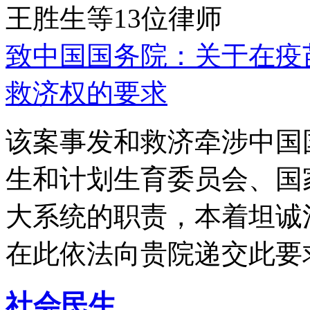
王胜生等13位律师
致中国国务院：关于在疫
救济权的要求
该案事发和救济牵涉中国
生和计划生育委员会、国
大系统的职责，本着坦诚
在此依法向贵院递交此要
社会民生