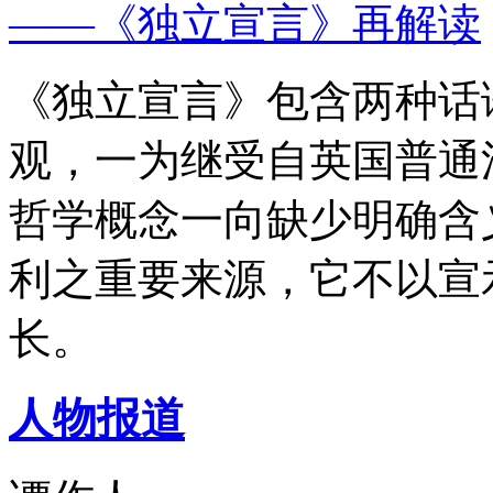
——《独立宣言》再解读
《独立宣言》包含两种话
观，一为继受自英国普通
哲学概念一向缺少明确含
利之重要来源，它不以宣
长。
人物报道