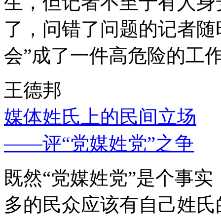
生，但记者不至于有人身
了，问错了问题的记者随
会”成了一件高危险的工
王德邦
媒体姓氏上的民间立场
——评“党媒姓党”之争
既然“党媒姓党”是个事
多的民众应该有自己姓氏