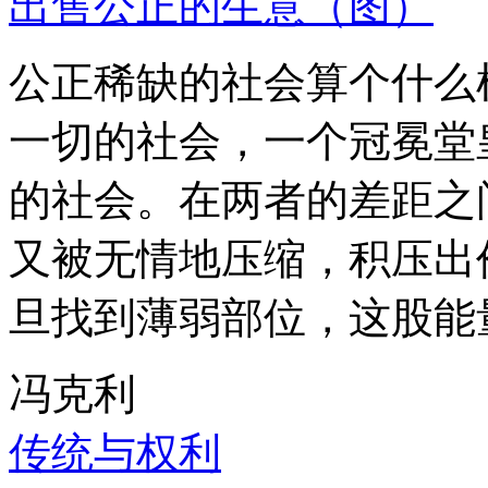
出售公正的生意（图）
公正稀缺的社会算个什么
一切的社会，一个冠冕堂
的社会。在两者的差距之
又被无情地压缩，积压出
旦找到薄弱部位，这股能
冯克利
传统与权利