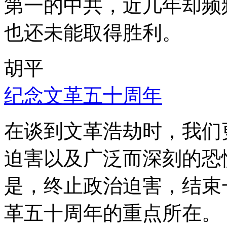
第一的中共，近几年却频
也还未能取得胜利。
胡平
纪念文革五十周年
在谈到文革浩劫时，我们
迫害以及广泛而深刻的恐
是，终止政治迫害，结束
革五十周年的重点所在。