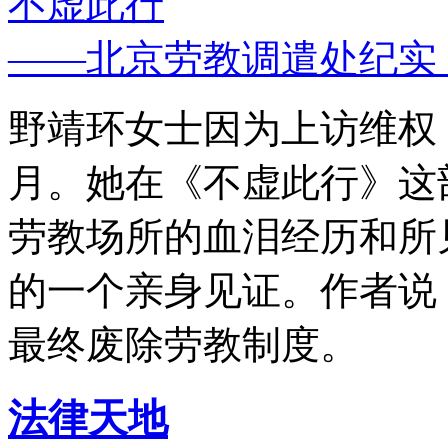
不虚此行
——北京劳教调遣处纪实
野靖环女士因为上访维权，
月。她在《不虚此行》这
劳教场所的血泪经历和所
的一个亲身见证。作者说
最终废除劳教制度。
法律天地