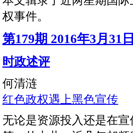
本文辑录了近两星期国际
权事件。
第179期 2016年3月31
时政述评
何清涟
红色政权遇上黑色宣传
无论是资源投入还是在宣