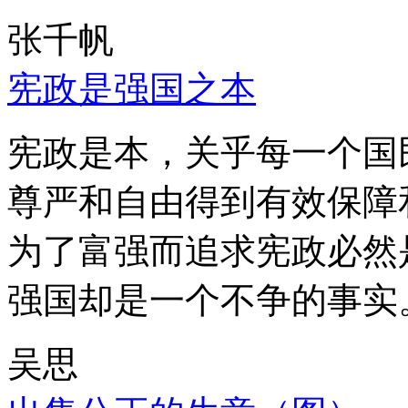
张千帆
宪政是强国之本
宪政是本，关乎每一个国
尊严和自由得到有效保障
为了富强而追求宪政必然
强国却是一个不争的事实
吴思