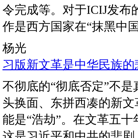
令完成等。对于ICIJ发
作是西方国家在“抹黑中国
杨光
习版新文革是中华民族的
不彻底的“彻底否定”不
头换面、东拼西凑的新文
能是“浩劫”。在文革五
这是习近平和中共的悲剧