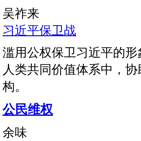
吴祚来
习近平保卫战
滥用公权保卫习近平的形
人类共同价值体系中，协
构。
公民维权
余味