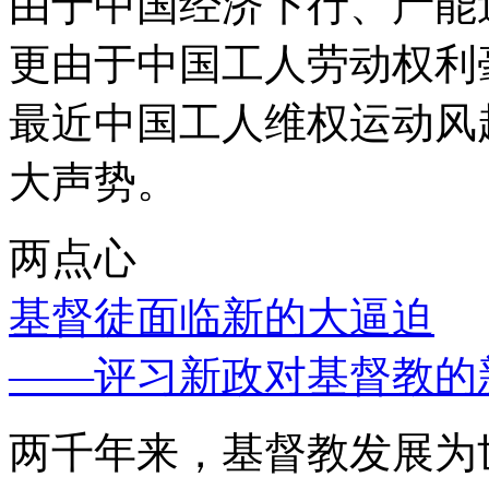
由于中国经济下行、产能
更由于中国工人劳动权利
最近中国工人维权运动风
大声势。
两点心
基督徒面临新的大逼迫
——评习新政对基督教的
两千年来，基督教发展为