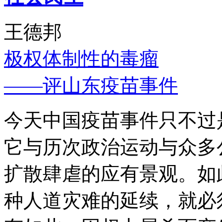
王德邦
极权体制性的毒瘤
——评山东疫苗事件
今天中国疫苗事件只不过
它与历次政治运动与众多
扩散肆虐的应有景观。如
种人道灾难的延续，就必