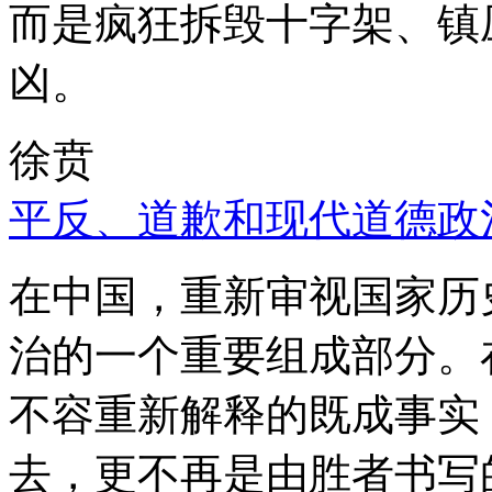
而是疯狂拆毁十字架、镇
凶。
徐贲
平反、道歉和现代道德政
在中国，重新审视国家历
治的一个重要组成部分。
不容重新解释的既成事实
去，更不再是由胜者书写