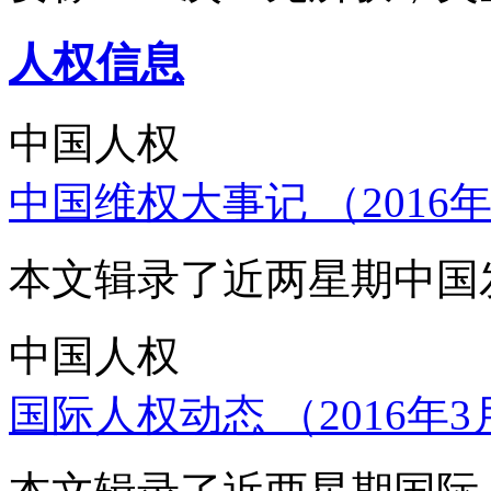
人权信息
中国人权
中国维权大事记 （2016年
本文辑录了近两星期中国
中国人权
国际人权动态 （2016年3