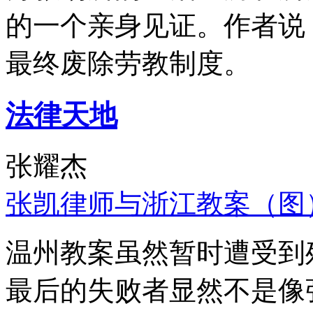
的一个亲身见证。作者说
最终废除劳教制度。
法律天地
张耀杰
张凯律师与浙江教案（图
温州教案虽然暂时遭受到
最后的失败者显然不是像