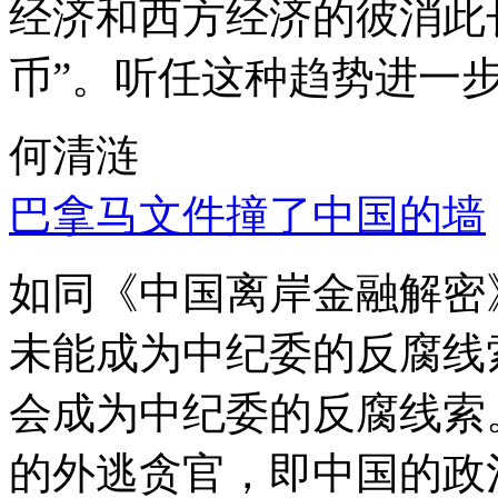
经济和西方经济的彼消此
币”。听任这种趋势进一
何清涟
巴拿马文件撞了中国的墙
如同《中国离岸金融解密
未能成为中纪委的反腐线
会成为中纪委的反腐线索
的外逃贪官，即中国的政