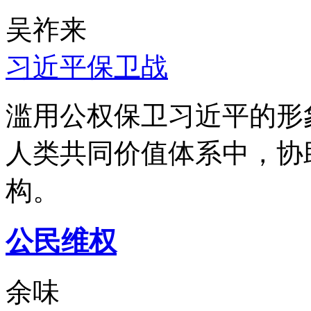
吴祚来
习近平保卫战
滥用公权保卫习近平的形
人类共同价值体系中，协
构。
公民维权
余味