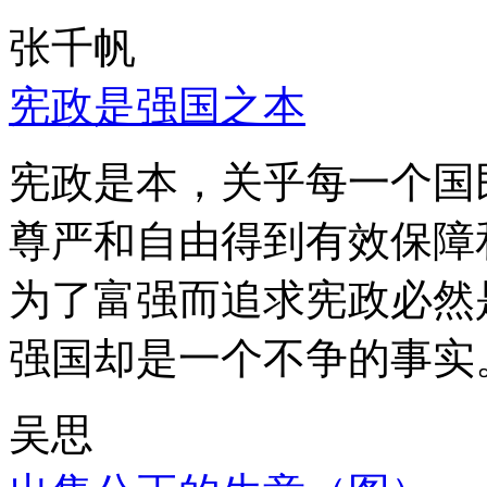
张千帆
宪政是强国之本
宪政是本，关乎每一个国
尊严和自由得到有效保障
为了富强而追求宪政必然
强国却是一个不争的事实
吴思