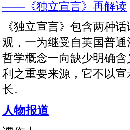
——《独立宣言》再解读
《独立宣言》包含两种话
观，一为继受自英国普通
哲学概念一向缺少明确含
利之重要来源，它不以宣
长。
人物报道