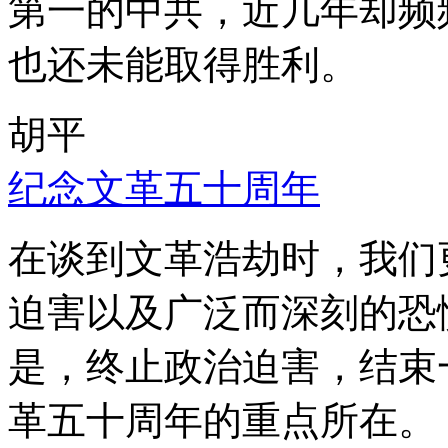
第一的中共，近几年却频
也还未能取得胜利。
胡平
纪念文革五十周年
在谈到文革浩劫时，我们
迫害以及广泛而深刻的恐
是，终止政治迫害，结束
革五十周年的重点所在。