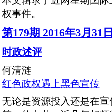
本文辑录了近两星期国际
权事件。
第179期 2016年3月31
时政述评
何清涟
红色政权遇上黑色宣传
无论是资源投入还是在宣