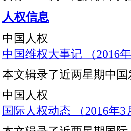
人权信息
中国人权
中国维权大事记 （2016年
本文辑录了近两星期中国
中国人权
国际人权动态 （2016年3