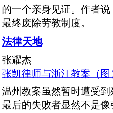
的一个亲身见证。作者说
最终废除劳教制度。
法律天地
张耀杰
张凯律师与浙江教案（图
温州教案虽然暂时遭受到
最后的失败者显然不是像