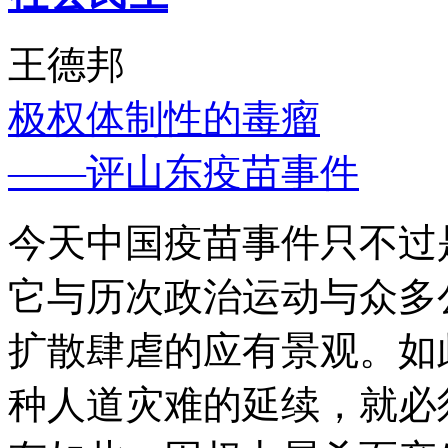
王德邦
极权体制性的毒瘤
——评山东疫苗事件
今天中国疫苗事件只不过
它与历次政治运动与众多
扩散肆虐的应有景观。如
种人道灾难的延续，就必