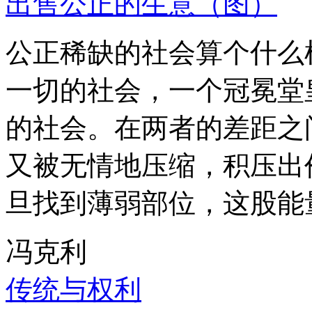
出售公正的生意（图）
公正稀缺的社会算个什么
一切的社会，一个冠冕堂
的社会。在两者的差距之
又被无情地压缩，积压出
旦找到薄弱部位，这股能
冯克利
传统与权利