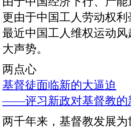
由于中国经济下行、产能
更由于中国工人劳动权利
最近中国工人维权运动风
大声势。
两点心
基督徒面临新的大逼迫
——评习新政对基督教的
两千年来，基督教发展为