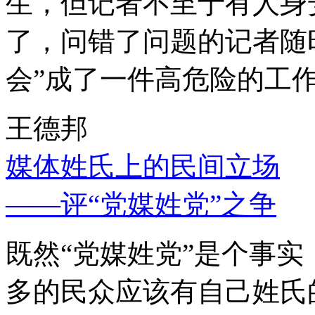
生，但记者不至于有人身
了，问错了问题的记者随
会”成了一件高危险的工
王德邦
媒体姓氏上的民间立场
——评“党媒姓党”之争
既然“党媒姓党”是个事
多的民众应该有自己姓氏