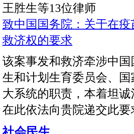
王胜生等13位律师
致中国国务院：关于在疫
救济权的要求
该案事发和救济牵涉中国
生和计划生育委员会、国
大系统的职责，本着坦诚
在此依法向贵院递交此要
社会民生