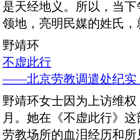
是天经地义。所以，当下
领地，亮明民媒的姓氏，
野靖环
不虚此行
——北京劳教调遣处纪实
野靖环女士因为上访维权，
月。她在《不虚此行》这
劳教场所的血泪经历和所