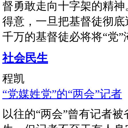
督勇敢走向十字架的精神
得意，一旦把基督徒彻底
千万的基督徒必将将“党”
社会民生
程凯
“党媒姓党”的“两会”记者
以往的“两会”曾有记者