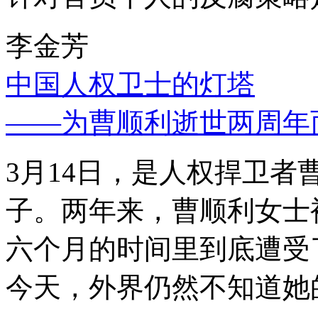
李金芳
中国人权卫士的灯塔
——为曹顺利逝世两周年
3月14日，是人权捍卫
子。两年来，曹顺利女士
六个月的时间里到底遭受
今天，外界仍然不知道她