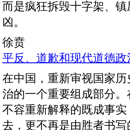
而是疯狂拆毁十字架、镇
凶。
徐贲
平反、道歉和现代道德政
在中国，重新审视国家历
治的一个重要组成部分。
不容重新解释的既成事实
去，更不再是由胜者书写