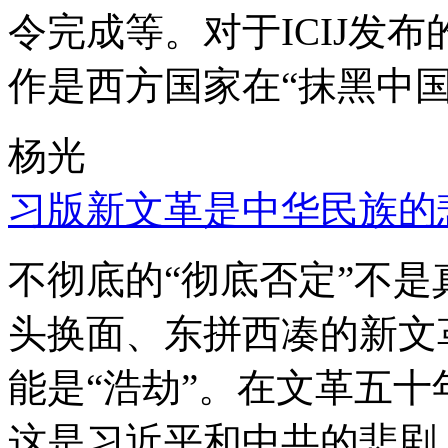
令完成等。对于ICIJ发
作是西方国家在“抹黑中国
杨光
习版新文革是中华民族的
不彻底的“彻底否定”不
头换面、东拼西凑的新文
能是“浩劫”。在文革五
这是习近平和中共的悲剧