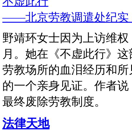
不虚此行
——北京劳教调遣处纪实
野靖环女士因为上访维权，
月。她在《不虚此行》这
劳教场所的血泪经历和所
的一个亲身见证。作者说
最终废除劳教制度。
法律天地