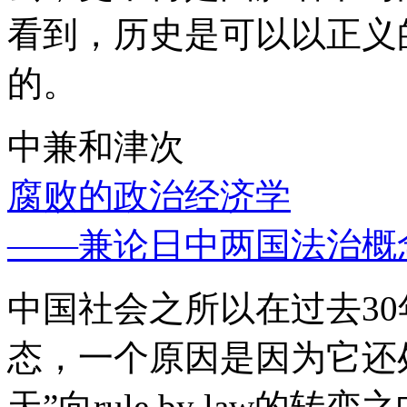
看到，历史是可以以正义
的。
中兼和津次
腐败的政治经济学
——兼论日中两国法治概
中国社会之所以在过去3
态，一个原因是因为它还处
天”向rule by law