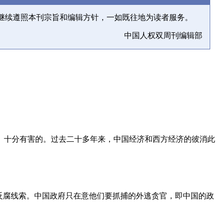
继续遵照本刊宗旨和编辑方针，一如既往地为读者服务。
中国人权双周刊编辑部
、十分有害的。过去二十多年来，中国经济和西方经济的彼消此
反腐线索。中国政府只在意他们要抓捕的外逃贪官，即中国的政