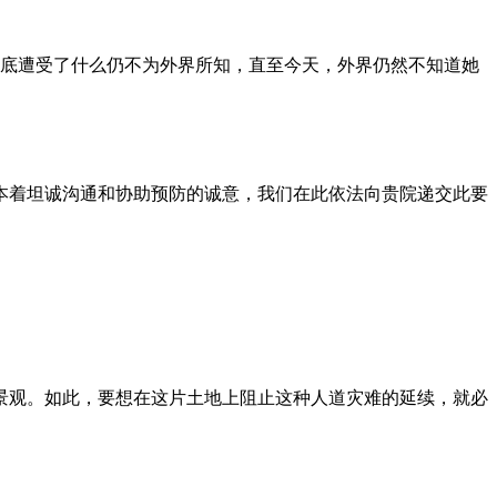
到底遭受了什么仍不为外界所知，直至今天，外界仍然不知道她
本着坦诚沟通和协助预防的诚意，我们在此依法向贵院递交此要
景观。如此，要想在这片土地上阻止这种人道灾难的延续，就必