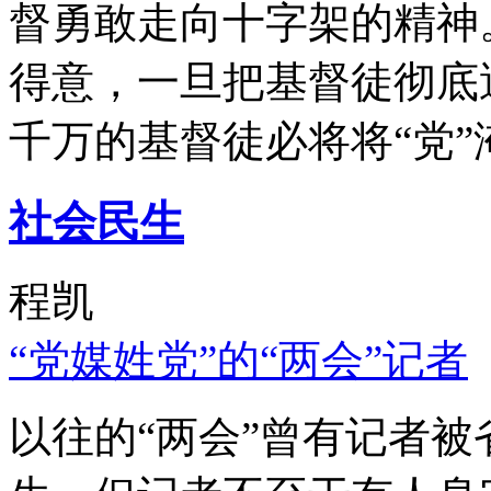
督勇敢走向十字架的精神
得意，一旦把基督徒彻底
千万的基督徒必将将“党”
社会民生
程凯
“党媒姓党”的“两会”记者
以往的“两会”曾有记者