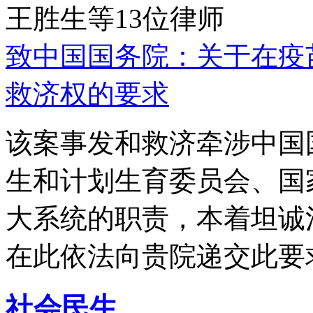
王胜生等13位律师
致中国国务院：关于在疫
救济权的要求
该案事发和救济牵涉中国
生和计划生育委员会、国
大系统的职责，本着坦诚
在此依法向贵院递交此要
社会民生