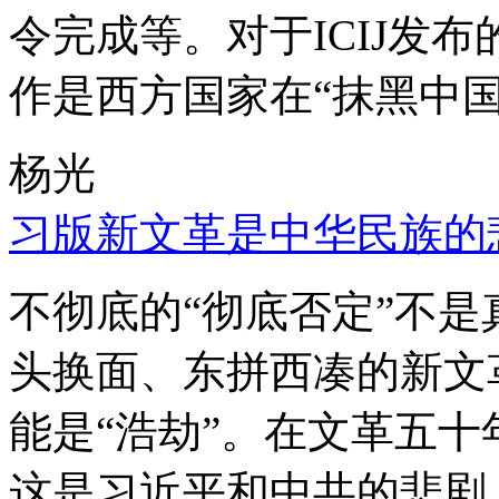
令完成等。对于ICIJ发
作是西方国家在“抹黑中国
杨光
习版新文革是中华民族的
不彻底的“彻底否定”不
头换面、东拼西凑的新文
能是“浩劫”。在文革五
这是习近平和中共的悲剧