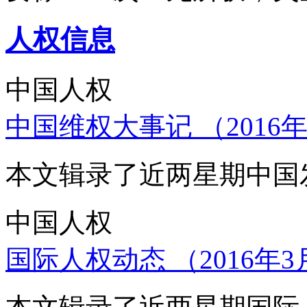
人权信息
中国人权
中国维权大事记 （2016年
本文辑录了近两星期中国
中国人权
国际人权动态 （2016年3