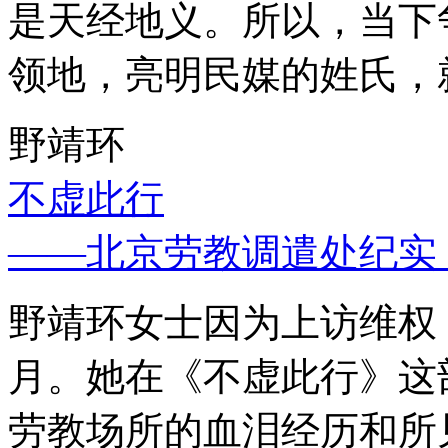
是天经地义。所以，当下
领地，亮明民媒的姓氏，
野靖环
不虚此行
——北京劳教调遣处纪实
野靖环女士因为上访维权，
月。她在《不虚此行》这
劳教场所的血泪经历和所