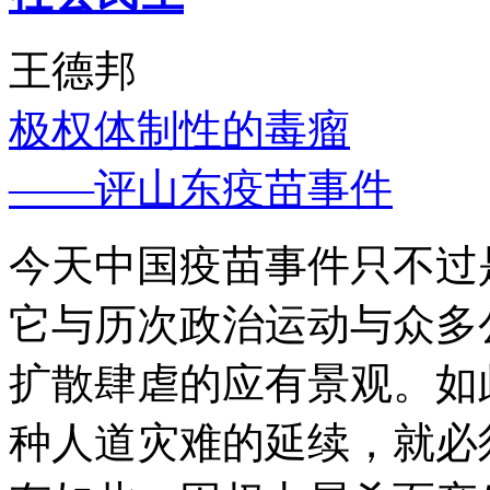
王德邦
极权体制性的毒瘤
——评山东疫苗事件
今天中国疫苗事件只不过
它与历次政治运动与众多
扩散肆虐的应有景观。如
种人道灾难的延续，就必