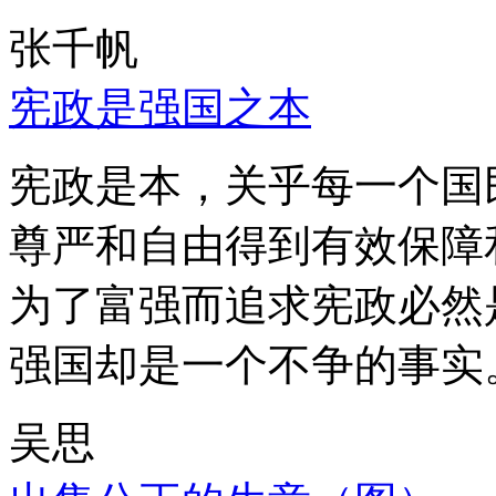
张千帆
宪政是强国之本
宪政是本，关乎每一个国
尊严和自由得到有效保障
为了富强而追求宪政必然
强国却是一个不争的事实
吴思