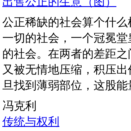
出售公正的生意（图）
公正稀缺的社会算个什么
一切的社会，一个冠冕堂
的社会。在两者的差距之
又被无情地压缩，积压出
旦找到薄弱部位，这股能
冯克利
传统与权利