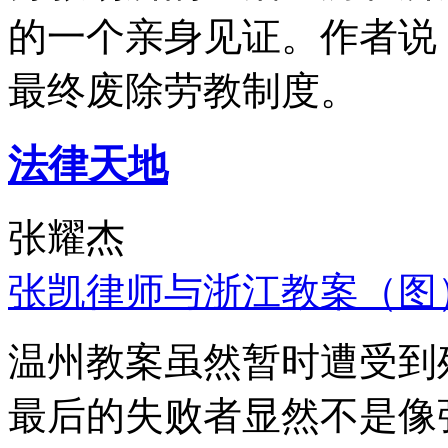
的一个亲身见证。作者说
最终废除劳教制度。
法律天地
张耀杰
张凯律师与浙江教案（图
温州教案虽然暂时遭受到
最后的失败者显然不是像