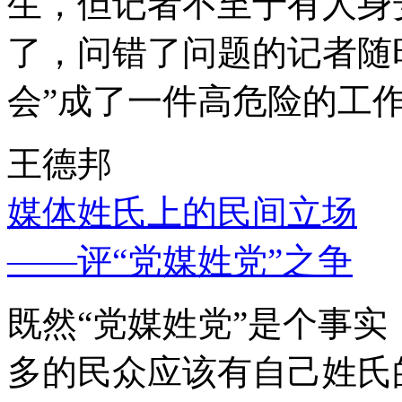
生，但记者不至于有人身
了，问错了问题的记者随
会”成了一件高危险的工
王德邦
媒体姓氏上的民间立场
——评“党媒姓党”之争
既然“党媒姓党”是个事
多的民众应该有自己姓氏