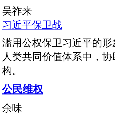
吴祚来
习近平保卫战
滥用公权保卫习近平的形
人类共同价值体系中，协
构。
公民维权
余味