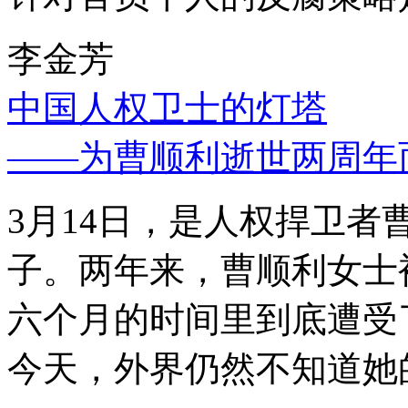
李金芳
中国人权卫士的灯塔
——为曹顺利逝世两周年
3月14日，是人权捍卫
子。两年来，曹顺利女士
六个月的时间里到底遭受
今天，外界仍然不知道她