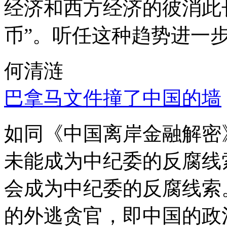
经济和西方经济的彼消此
币”。听任这种趋势进一
何清涟
巴拿马文件撞了中国的墙
如同《中国离岸金融解密
未能成为中纪委的反腐线
会成为中纪委的反腐线索
的外逃贪官，即中国的政