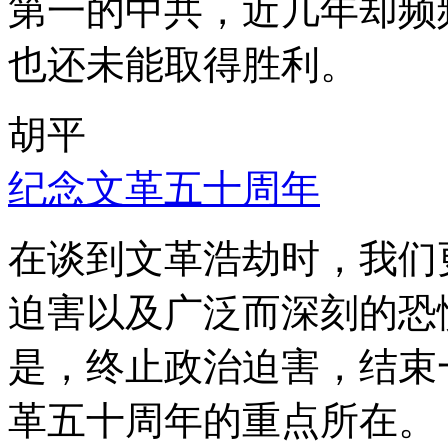
第一的中共，近几年却频
也还未能取得胜利。
胡平
纪念文革五十周年
在谈到文革浩劫时，我们
迫害以及广泛而深刻的恐
是，终止政治迫害，结束
革五十周年的重点所在。