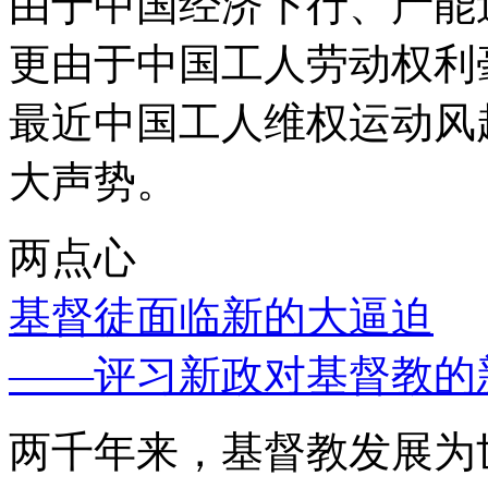
由于中国经济下行、产能
更由于中国工人劳动权利
最近中国工人维权运动风
大声势。
两点心
基督徒面临新的大逼迫
——评习新政对基督教的
两千年来，基督教发展为