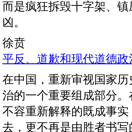
而是疯狂拆毁十字架、镇
凶。
徐贲
平反、道歉和现代道德政
在中国，重新审视国家历
治的一个重要组成部分。
不容重新解释的既成事实
去，更不再是由胜者书写