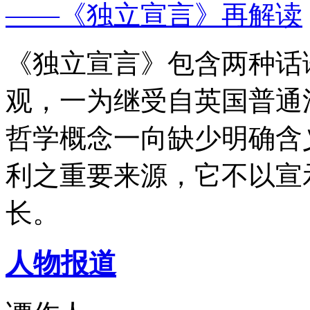
——《独立宣言》再解读
《独立宣言》包含两种话
观，一为继受自英国普通
哲学概念一向缺少明确含
利之重要来源，它不以宣
长。
人物报道