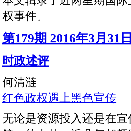
本文辑录了近两星期国际
权事件。
第179期 2016年3月31
时政述评
何清涟
红色政权遇上黑色宣传
无论是资源投入还是在宣