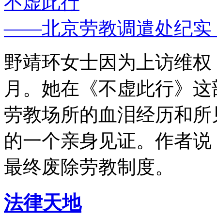
不虚此行
——北京劳教调遣处纪实
野靖环女士因为上访维权，
月。她在《不虚此行》这
劳教场所的血泪经历和所
的一个亲身见证。作者说
最终废除劳教制度。
法律天地