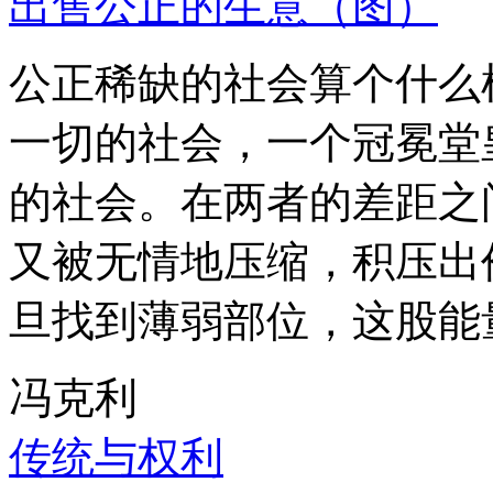
出售公正的生意（图）
公正稀缺的社会算个什么
一切的社会，一个冠冕堂
的社会。在两者的差距之
又被无情地压缩，积压出
旦找到薄弱部位，这股能
冯克利
传统与权利