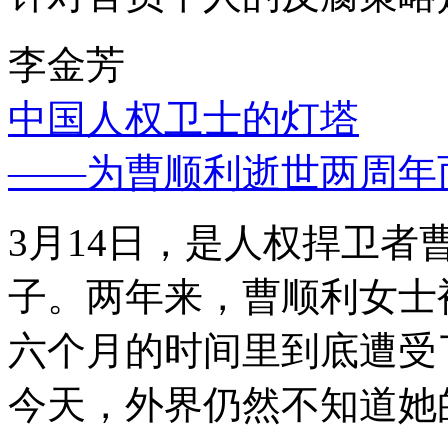
李金芳
中国人权卫士的灯塔
——为曹顺利逝世两周年
3月14日，是人权捍卫
子。两年来，曹顺利女士
六个月的时间里到底遭受
今天，外界仍然不知道她