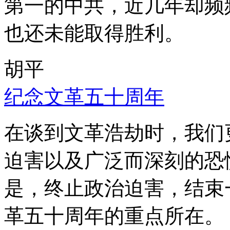
第一的中共，近几年却频
也还未能取得胜利。
胡平
纪念文革五十周年
在谈到文革浩劫时，我们
迫害以及广泛而深刻的恐
是，终止政治迫害，结束
革五十周年的重点所在。