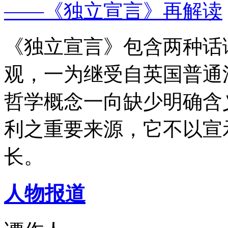
——《独立宣言》再解读
《独立宣言》包含两种话
观，一为继受自英国普通
哲学概念一向缺少明确含
利之重要来源，它不以宣
长。
人物报道