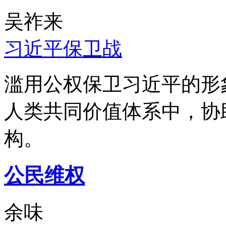
吴祚来
习近平保卫战
滥用公权保卫习近平的形
人类共同价值体系中，协
构。
公民维权
余味