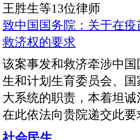
王胜生等13位律师
致中国国务院：关于在疫
救济权的要求
该案事发和救济牵涉中国
生和计划生育委员会、国
大系统的职责，本着坦诚
在此依法向贵院递交此要
社会民生