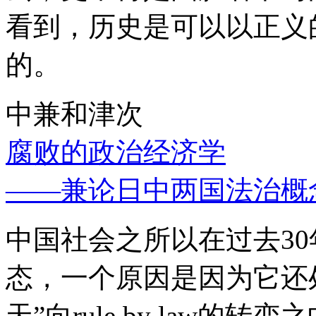
看到，历史是可以以正义
的。
中兼和津次
腐败的政治经济学
——兼论日中两国法治概
中国社会之所以在过去3
态，一个原因是因为它还处
天”向rule by law