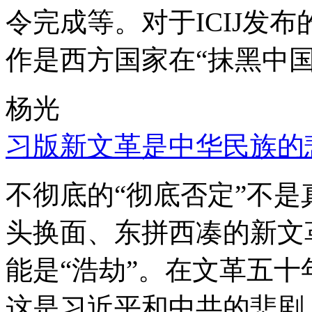
令完成等。对于ICIJ发
作是西方国家在“抹黑中国
杨光
习版新文革是中华民族的
不彻底的“彻底否定”不
头换面、东拼西凑的新文
能是“浩劫”。在文革五
这是习近平和中共的悲剧