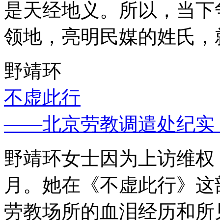
是天经地义。所以，当下
领地，亮明民媒的姓氏，
野靖环
不虚此行
——北京劳教调遣处纪实
野靖环女士因为上访维权，
月。她在《不虚此行》这
劳教场所的血泪经历和所