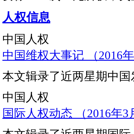
人权信息
中国人权
中国维权大事记 （2016年
本文辑录了近两星期中国
中国人权
国际人权动态 （2016年3