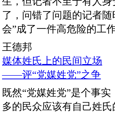
生，但记者不至于有人身
了，问错了问题的记者随
会”成了一件高危险的工
王德邦
媒体姓氏上的民间立场
——评“党媒姓党”之争
既然“党媒姓党”是个事
多的民众应该有自己姓氏