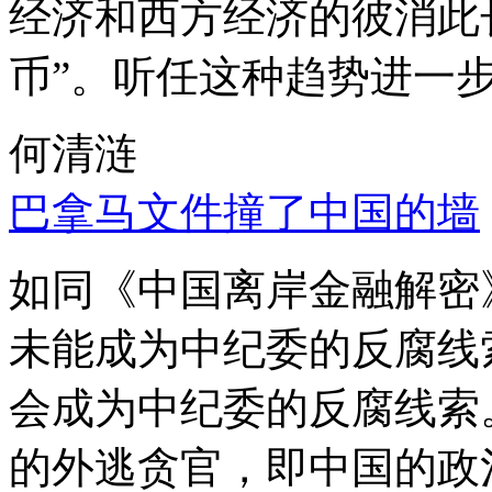
经济和西方经济的彼消此
币”。听任这种趋势进一
何清涟
巴拿马文件撞了中国的墙
如同《中国离岸金融解密
未能成为中纪委的反腐线
会成为中纪委的反腐线索
的外逃贪官，即中国的政