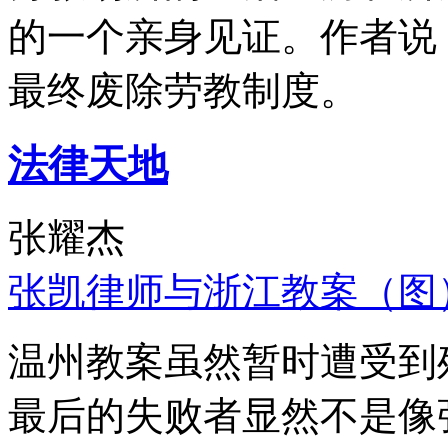
的一个亲身见证。作者说
最终废除劳教制度。
法律天地
张耀杰
张凯律师与浙江教案（图
温州教案虽然暂时遭受到
最后的失败者显然不是像