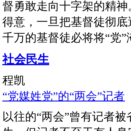
督勇敢走向十字架的精神
得意，一旦把基督徒彻底
千万的基督徒必将将“党”
社会民生
程凯
“党媒姓党”的“两会”记者
以往的“两会”曾有记者