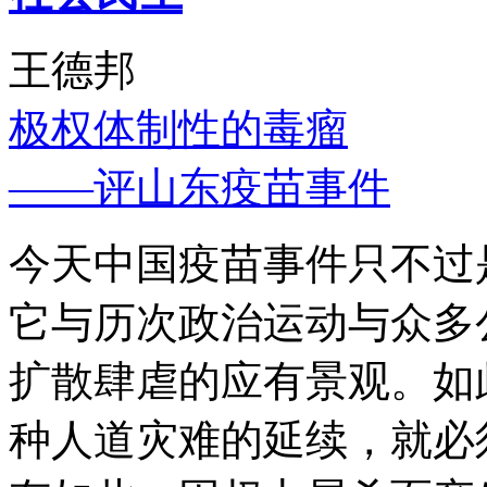
王德邦
极权体制性的毒瘤
——评山东疫苗事件
今天中国疫苗事件只不过
它与历次政治运动与众多
扩散肆虐的应有景观。如
种人道灾难的延续，就必