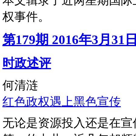
本文辑录了近两星期国际
权事件。
第179期 2016年3月31
时政述评
何清涟
红色政权遇上黑色宣传
无论是资源投入还是在宣