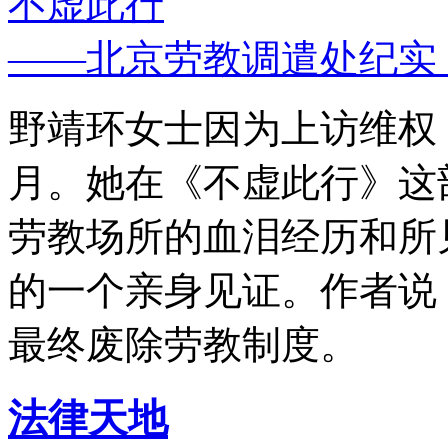
不虚此行
——北京劳教调遣处纪实
野靖环女士因为上访维权，
月。她在《不虚此行》这
劳教场所的血泪经历和所
的一个亲身见证。作者说
最终废除劳教制度。
法律天地