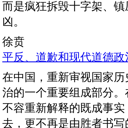
而是疯狂拆毁十字架、镇
凶。
徐贲
平反、道歉和现代道德政
在中国，重新审视国家历
治的一个重要组成部分。
不容重新解释的既成事实
去，更不再是由胜者书写