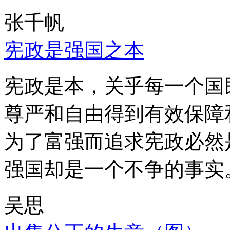
张千帆
宪政是强国之本
宪政是本，关乎每一个国
尊严和自由得到有效保障
为了富强而追求宪政必然
强国却是一个不争的事实
吴思