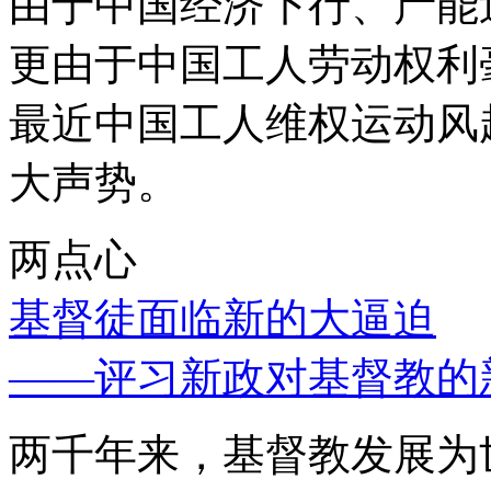
由于中国经济下行、产能
更由于中国工人劳动权利
最近中国工人维权运动风
大声势。
两点心
基督徒面临新的大逼迫
——评习新政对基督教的
两千年来，基督教发展为