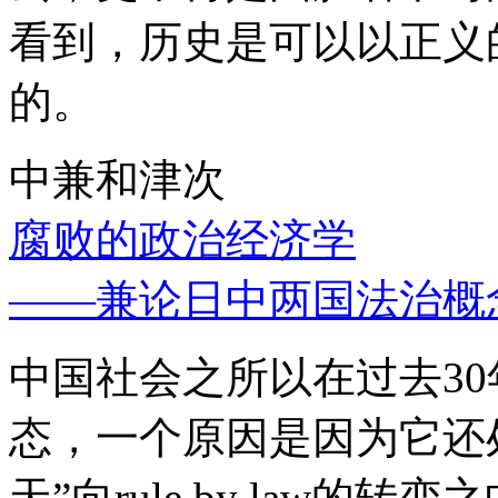
看到，历史是可以以正义
的。
中兼和津次
腐败的政治经济学
——兼论日中两国法治概
中国社会之所以在过去3
态，一个原因是因为它还处
天”向rule by law