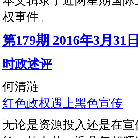
本文辑录了近两星期国际
权事件。
第179期 2016年3月31
时政述评
何清涟
红色政权遇上黑色宣传
无论是资源投入还是在宣