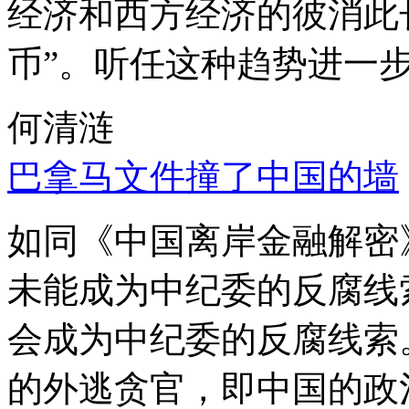
经济和西方经济的彼消此
币”。听任这种趋势进一
何清涟
巴拿马文件撞了中国的墙
如同《中国离岸金融解密
未能成为中纪委的反腐线
会成为中纪委的反腐线索
的外逃贪官，即中国的政