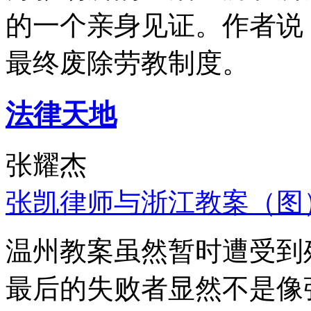
的一个亲身见证。作者说
最终废除劳教制度。
法律天地
张耀杰
张凯律师与浙江教案（图
温州教案虽然暂时遭受到
最后的失败者显然不是像