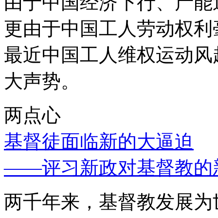
由于中国经济下行、产能
更由于中国工人劳动权利
最近中国工人维权运动风
大声势。
两点心
基督徒面临新的大逼迫
——评习新政对基督教的
两千年来，基督教发展为