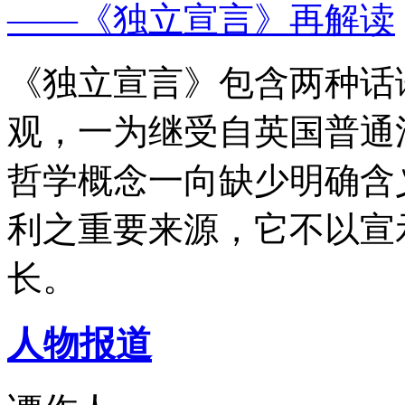
——《独立宣言》再解读
《独立宣言》包含两种话
观，一为继受自英国普通
哲学概念一向缺少明确含
利之重要来源，它不以宣
长。
人物报道