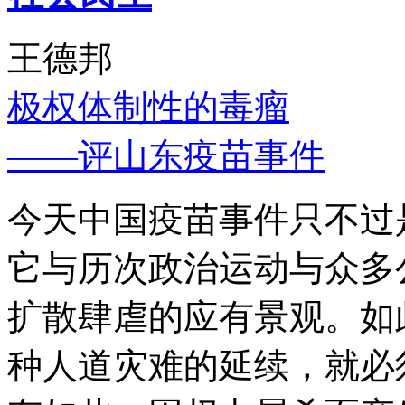
王德邦
极权体制性的毒瘤
——评山东疫苗事件
今天中国疫苗事件只不过
它与历次政治运动与众多
扩散肆虐的应有景观。如
种人道灾难的延续，就必