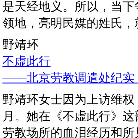
是天经地义。所以，当下
领地，亮明民媒的姓氏，
野靖环
不虚此行
——北京劳教调遣处纪实
野靖环女士因为上访维权，
月。她在《不虚此行》这
劳教场所的血泪经历和所