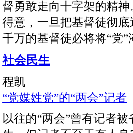
督勇敢走向十字架的精神
得意，一旦把基督徒彻底
千万的基督徒必将将“党”
社会民生
程凯
“党媒姓党”的“两会”记者
以往的“两会”曾有记者