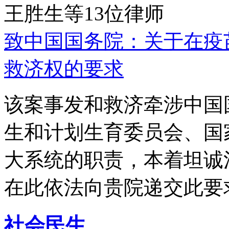
王胜生等13位律师
致中国国务院：关于在疫
救济权的要求
该案事发和救济牵涉中国
生和计划生育委员会、国
大系统的职责，本着坦诚
在此依法向贵院递交此要
社会民生