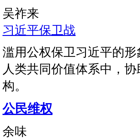
吴祚来
习近平保卫战
滥用公权保卫习近平的形
人类共同价值体系中，协
构。
公民维权
余味