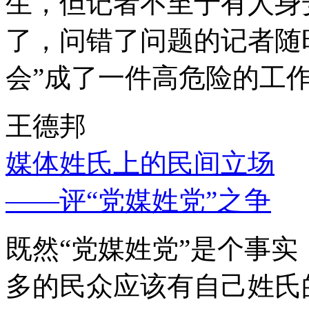
生，但记者不至于有人身
了，问错了问题的记者随
会”成了一件高危险的工
王德邦
媒体姓氏上的民间立场
——评“党媒姓党”之争
既然“党媒姓党”是个事
多的民众应该有自己姓氏