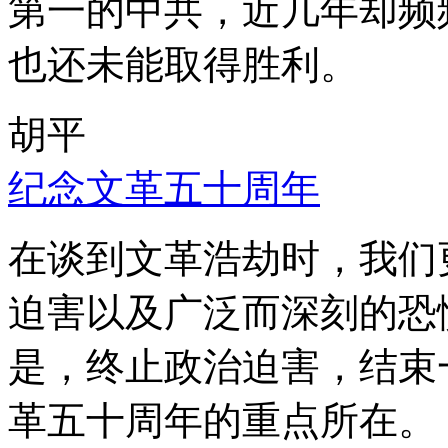
第一的中共，近几年却频
也还未能取得胜利。
胡平
纪念文革五十周年
在谈到文革浩劫时，我们
迫害以及广泛而深刻的恐
是，终止政治迫害，结束
革五十周年的重点所在。