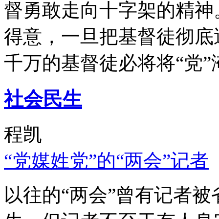
督勇敢走向十字架的精神
得意，一旦把基督徒彻底
千万的基督徒必将将“党”
社会民生
程凯
“党媒姓党”的“两会”记者
以往的“两会”曾有记者