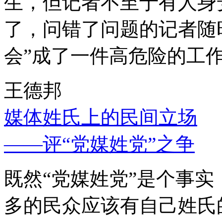
生，但记者不至于有人身
了，问错了问题的记者随
会”成了一件高危险的工
王德邦
媒体姓氏上的民间立场
——评“党媒姓党”之争
既然“党媒姓党”是个事
多的民众应该有自己姓氏