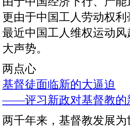
由于中国经济下行、产能
更由于中国工人劳动权利
最近中国工人维权运动风
大声势。
两点心
基督徒面临新的大逼迫
——评习新政对基督教的
两千年来，基督教发展为