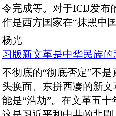
令完成等。对于ICIJ发
作是西方国家在“抹黑中国
杨光
习版新文革是中华民族的
不彻底的“彻底否定”不
头换面、东拼西凑的新文
能是“浩劫”。在文革五
这是习近平和中共的悲剧