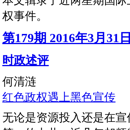
本文辑录了近两星期国际
权事件。
第179期 2016年3月31
时政述评
何清涟
红色政权遇上黑色宣传
无论是资源投入还是在宣