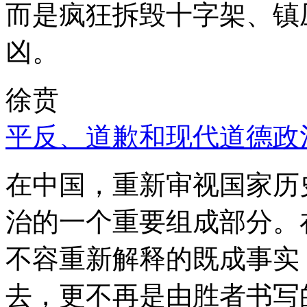
而是疯狂拆毁十字架、镇
凶。
徐贲
平反、道歉和现代道德政
在中国，重新审视国家历
治的一个重要组成部分。
不容重新解释的既成事实
去，更不再是由胜者书写