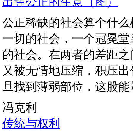
出售公正的生意（图）
公正稀缺的社会算个什么
一切的社会，一个冠冕堂
的社会。在两者的差距之
又被无情地压缩，积压出
旦找到薄弱部位，这股能
冯克利
传统与权利