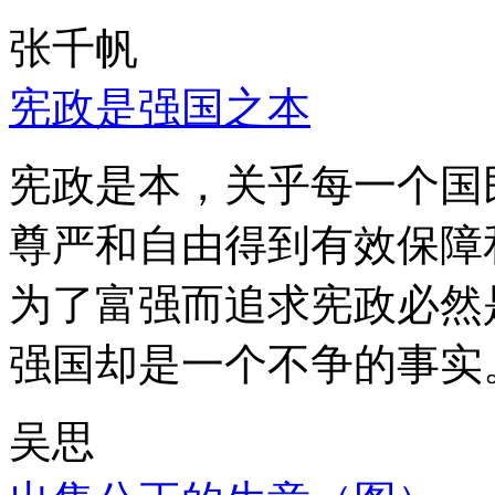
张千帆
宪政是强国之本
宪政是本，关乎每一个国
尊严和自由得到有效保障
为了富强而追求宪政必然
强国却是一个不争的事实
吴思