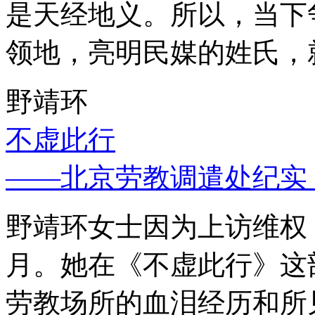
是天经地义。所以，当下
领地，亮明民媒的姓氏，
野靖环
不虚此行
——北京劳教调遣处纪实
野靖环女士因为上访维权，
月。她在《不虚此行》这
劳教场所的血泪经历和所