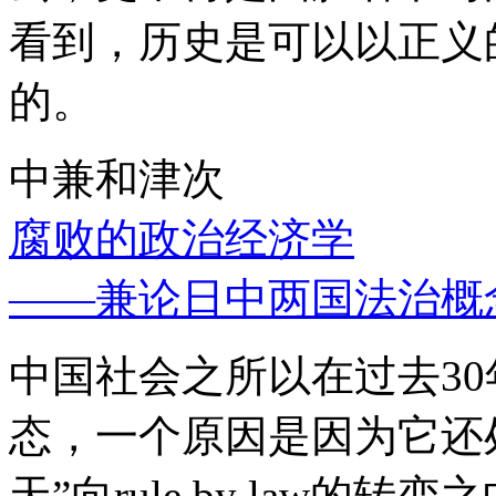
看到，历史是可以以正义
的。
中兼和津次
腐败的政治经济学
——兼论日中两国法治概
中国社会之所以在过去3
态，一个原因是因为它还处
天”向rule by law