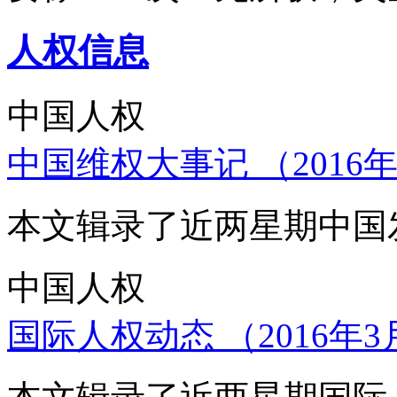
人权信息
中国人权
中国维权大事记 （2016年
本文辑录了近两星期中国
中国人权
国际人权动态 （2016年3