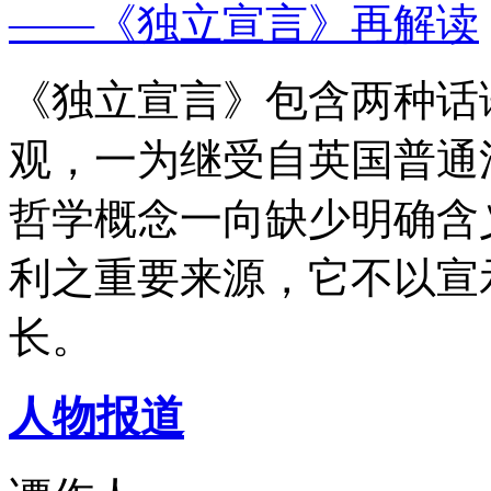
——《独立宣言》再解读
《独立宣言》包含两种话
观，一为继受自英国普通
哲学概念一向缺少明确含
利之重要来源，它不以宣
长。
人物报道