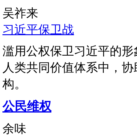
吴祚来
习近平保卫战
滥用公权保卫习近平的形
人类共同价值体系中，协
构。
公民维权
余味