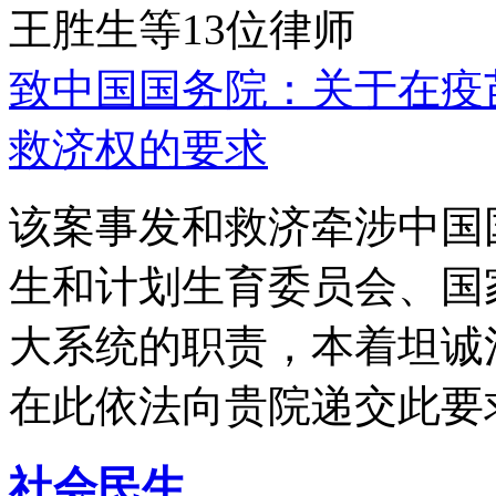
王胜生等13位律师
致中国国务院：关于在疫
救济权的要求
该案事发和救济牵涉中国
生和计划生育委员会、国
大系统的职责，本着坦诚
在此依法向贵院递交此要
社会民生