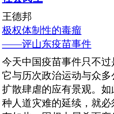
王德邦
极权体制性的毒瘤
——评山东疫苗事件
今天中国疫苗事件只不过
它与历次政治运动与众多
扩散肆虐的应有景观。如
种人道灾难的延续，就必