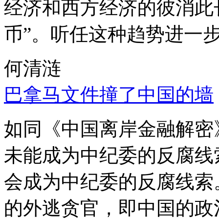
经济和西方经济的彼消此
币”。听任这种趋势进一
何清涟
巴拿马文件撞了中国的墙
如同《中国离岸金融解密
未能成为中纪委的反腐线
会成为中纪委的反腐线索
的外逃贪官，即中国的政