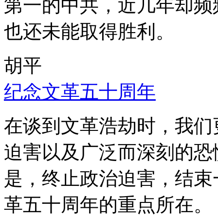
第一的中共，近几年却频
也还未能取得胜利。
胡平
纪念文革五十周年
在谈到文革浩劫时，我们
迫害以及广泛而深刻的恐
是，终止政治迫害，结束
革五十周年的重点所在。