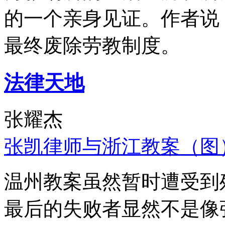
的一个亲身见证。作者说
最终废除劳教制度。
法律天地
张耀杰
张凯律师与浙江教案（图
温州教案虽然暂时遭受到
最后的失败者显然不是像