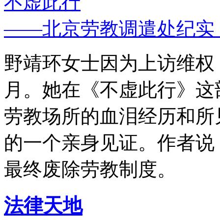
不虚此行
——北京劳教调遣处纪实
野靖环女士因为上访维权，
月。她在《不虚此行》这
劳教场所的血泪经历和所
的一个亲身见证。作者说
最终废除劳教制度。
法律天地