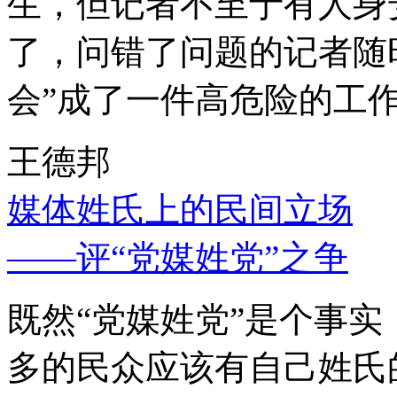
生，但记者不至于有人身
了，问错了问题的记者随
会”成了一件高危险的工
王德邦
媒体姓氏上的民间立场
——评“党媒姓党”之争
既然“党媒姓党”是个事
多的民众应该有自己姓氏