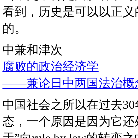
看到，历史是可以以正义
的。
中兼和津次
腐败的政治经济学
——兼论日中两国法治概
中国社会之所以在过去3
态，一个原因是因为它还处
天”向rule by law