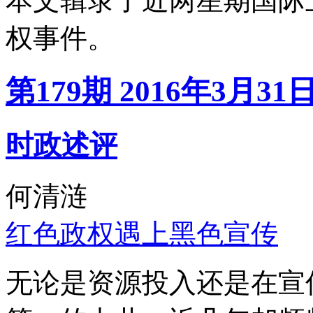
本文辑录了近两星期国际
权事件。
第179期 2016年3月31
时政述评
何清涟
红色政权遇上黑色宣传
无论是资源投入还是在宣