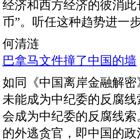
经济和西方经济的彼消此
币”。听任这种趋势进一
何清涟
巴拿马文件撞了中国的墙
如同《中国离岸金融解密
未能成为中纪委的反腐线
会成为中纪委的反腐线索
的外逃贪官，即中国的政