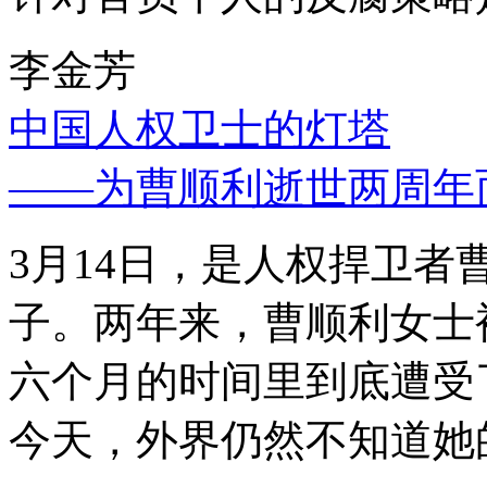
李金芳
中国人权卫士的灯塔
——为曹顺利逝世两周年
3月14日，是人权捍卫
子。两年来，曹顺利女士
六个月的时间里到底遭受
今天，外界仍然不知道她