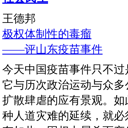
王德邦
极权体制性的毒瘤
——评山东疫苗事件
今天中国疫苗事件只不过
它与历次政治运动与众多
扩散肆虐的应有景观。如
种人道灾难的延续，就必