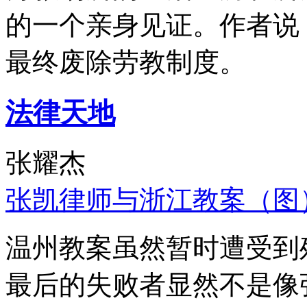
的一个亲身见证。作者说
最终废除劳教制度。
法律天地
张耀杰
张凯律师与浙江教案（图
温州教案虽然暂时遭受到
最后的失败者显然不是像