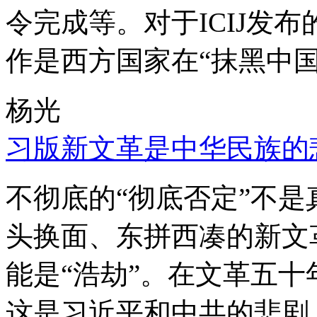
令完成等。对于ICIJ发
作是西方国家在“抹黑中国
杨光
习版新文革是中华民族的
不彻底的“彻底否定”不
头换面、东拼西凑的新文
能是“浩劫”。在文革五
这是习近平和中共的悲剧