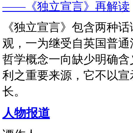
——《独立宣言》再解读
《独立宣言》包含两种话
观，一为继受自英国普通
哲学概念一向缺少明确含
利之重要来源，它不以宣
长。
人物报道