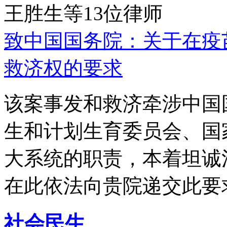
王胜生等13位律师
致中国国务院：关于在疫
救济权的要求
该案事发和救济牵涉中国
生和计划生育委员会、国
大系统的职责，本着坦诚
在此依法向贵院递交此要
社会民生