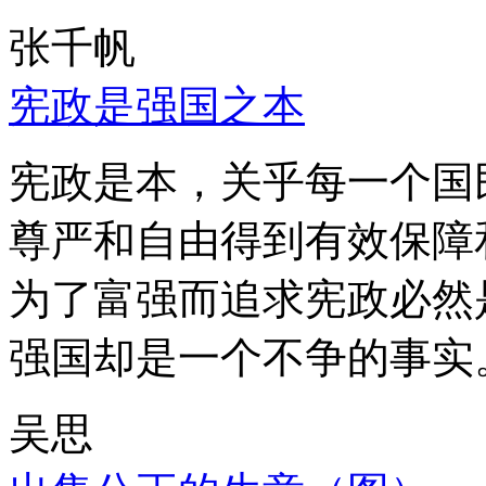
张千帆
宪政是强国之本
宪政是本，关乎每一个国
尊严和自由得到有效保障
为了富强而追求宪政必然
强国却是一个不争的事实
吴思