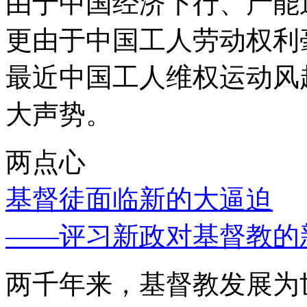
由于中国经济下行、产能
更由于中国工人劳动权利
最近中国工人维权运动风
大声势。
两点心
基督徒面临新的大逼迫
——评习新政对基督教的
两千年来，基督教发展为