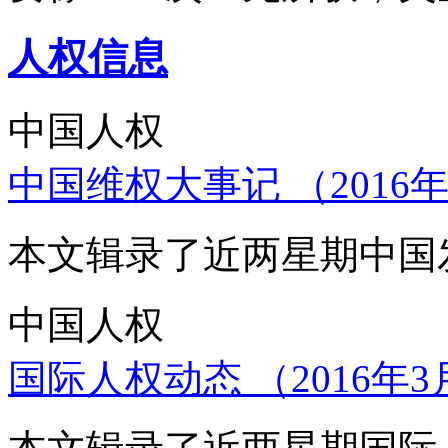
人权信息
中国人权
中国维权大事记 （2016年
本文辑录了近两星期中国
中国人权
国际人权动态 （2016年3