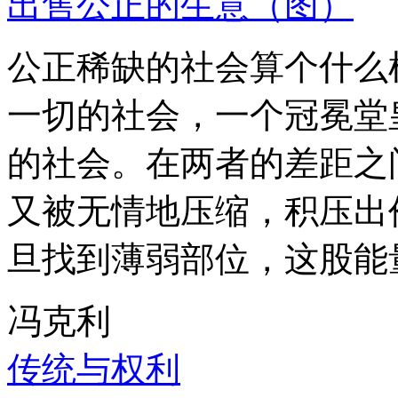
出售公正的生意（图）
公正稀缺的社会算个什么
一切的社会，一个冠冕堂
的社会。在两者的差距之
又被无情地压缩，积压出
旦找到薄弱部位，这股能
冯克利
传统与权利