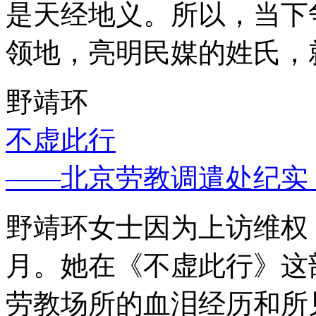
是天经地义。所以，当下
领地，亮明民媒的姓氏，
野靖环
不虚此行
——北京劳教调遣处纪实
野靖环女士因为上访维权，
月。她在《不虚此行》这
劳教场所的血泪经历和所