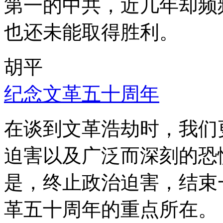
第一的中共，近几年却频
也还未能取得胜利。
胡平
纪念文革五十周年
在谈到文革浩劫时，我们
迫害以及广泛而深刻的恐
是，终止政治迫害，结束
革五十周年的重点所在。