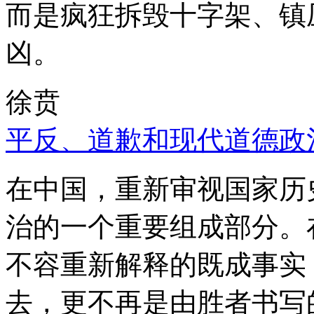
而是疯狂拆毁十字架、镇
凶。
徐贲
平反、道歉和现代道德政
在中国，重新审视国家历
治的一个重要组成部分。
不容重新解释的既成事实
去，更不再是由胜者书写