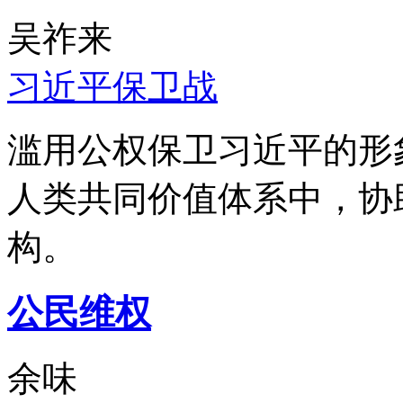
吴祚来
习近平保卫战
滥用公权保卫习近平的形
人类共同价值体系中，协
构。
公民维权
余味