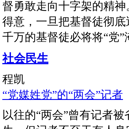
督勇敢走向十字架的精神
得意，一旦把基督徒彻底
千万的基督徒必将将“党”
社会民生
程凯
“党媒姓党”的“两会”记者
以往的“两会”曾有记者