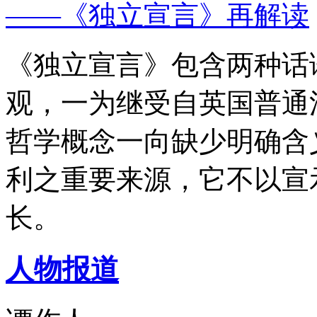
——《独立宣言》再解读
《独立宣言》包含两种话
观，一为继受自英国普通
哲学概念一向缺少明确含
利之重要来源，它不以宣
长。
人物报道