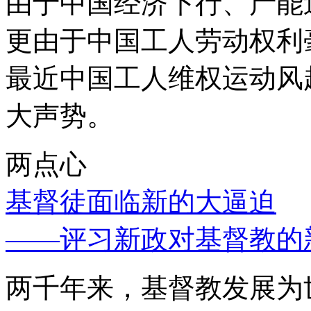
由于中国经济下行、产能
更由于中国工人劳动权利
最近中国工人维权运动风
大声势。
两点心
基督徒面临新的大逼迫
——评习新政对基督教的
两千年来，基督教发展为