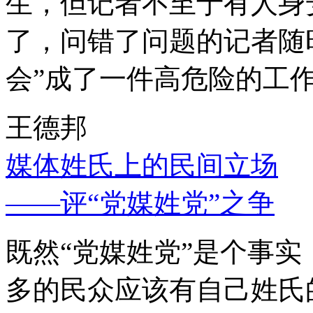
生，但记者不至于有人身
了，问错了问题的记者随
会”成了一件高危险的工
王德邦
媒体姓氏上的民间立场
——评“党媒姓党”之争
既然“党媒姓党”是个事
多的民众应该有自己姓氏