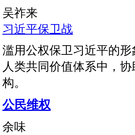
吴祚来
习近平保卫战
滥用公权保卫习近平的形
人类共同价值体系中，协
构。
公民维权
余味