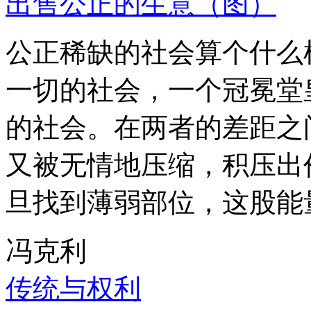
出售公正的生意（图）
公正稀缺的社会算个什么
一切的社会，一个冠冕堂
的社会。在两者的差距之
又被无情地压缩，积压出
旦找到薄弱部位，这股能
冯克利
传统与权利