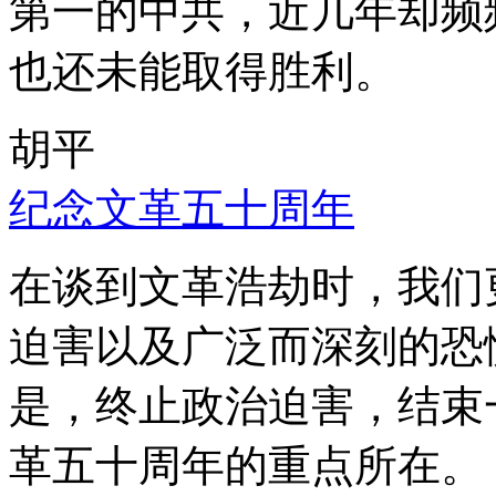
第一的中共，近几年却频
也还未能取得胜利。
胡平
纪念文革五十周年
在谈到文革浩劫时，我们
迫害以及广泛而深刻的恐
是，终止政治迫害，结束
革五十周年的重点所在。