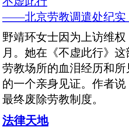
不虚此行
——北京劳教调遣处纪实
野靖环女士因为上访维权，
月。她在《不虚此行》这
劳教场所的血泪经历和所
的一个亲身见证。作者说
最终废除劳教制度。
法律天地