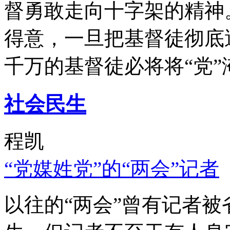
督勇敢走向十字架的精神
得意，一旦把基督徒彻底
千万的基督徒必将将“党”
社会民生
程凯
“党媒姓党”的“两会”记者
以往的“两会”曾有记者