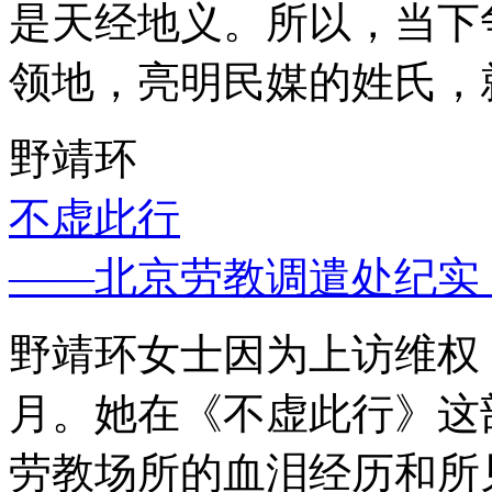
是天经地义。所以，当下
领地，亮明民媒的姓氏，
野靖环
不虚此行
——北京劳教调遣处纪实
野靖环女士因为上访维权，
月。她在《不虚此行》这
劳教场所的血泪经历和所