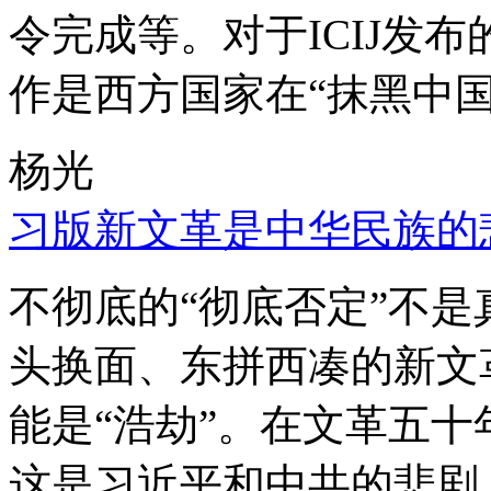
令完成等。对于ICIJ发
作是西方国家在“抹黑中国
杨光
习版新文革是中华民族的
不彻底的“彻底否定”不
头换面、东拼西凑的新文
能是“浩劫”。在文革五
这是习近平和中共的悲剧