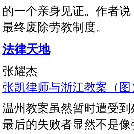
的一个亲身见证。作者说
最终废除劳教制度。
法律天地
张耀杰
张凯律师与浙江教案（图
温州教案虽然暂时遭受到
最后的失败者显然不是像