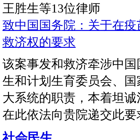
王胜生等13位律师
致中国国务院：关于在疫
救济权的要求
该案事发和救济牵涉中国
生和计划生育委员会、国
大系统的职责，本着坦诚
在此依法向贵院递交此要
社会民生