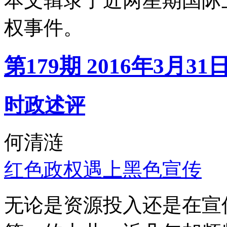
本文辑录了近两星期国际
权事件。
第179期 2016年3月31
时政述评
何清涟
红色政权遇上黑色宣传
无论是资源投入还是在宣