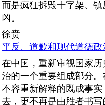
而是疯狂拆毁十字架、镇
凶。
徐贲
平反、道歉和现代道德政
在中国，重新审视国家历
治的一个重要组成部分。
不容重新解释的既成事实
去，更不再是由胜者书写