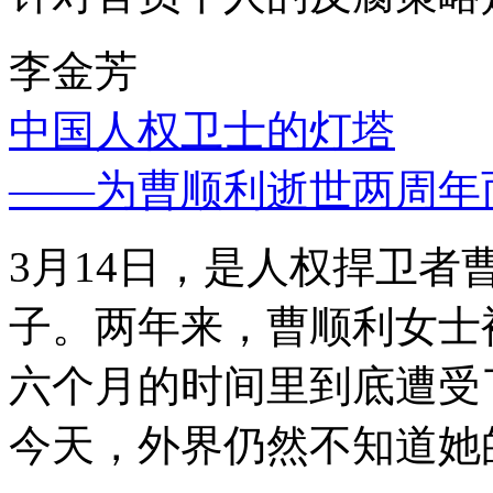
李金芳
中国人权卫士的灯塔
——为曹顺利逝世两周年
3月14日，是人权捍卫
子。两年来，曹顺利女士
六个月的时间里到底遭受
今天，外界仍然不知道她