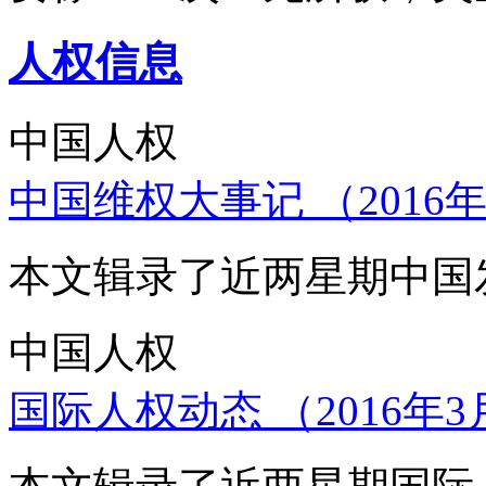
人权信息
中国人权
中国维权大事记 （2016年
本文辑录了近两星期中国
中国人权
国际人权动态 （2016年3