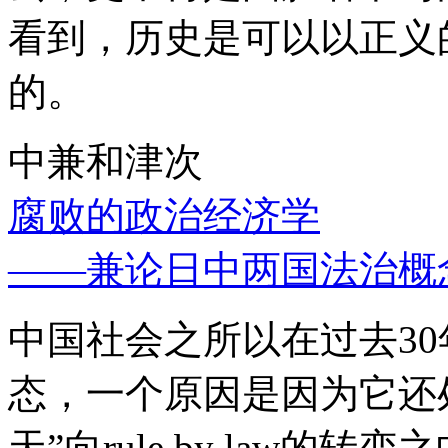
看到，历史是可以以正义
的。
中兼和津次
腐败的政治经济学
——兼论日中两国法治概
中国社会之所以在过去3
态，一个原因是因为它还处
天”向rule by law