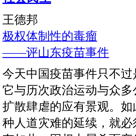
王德邦
极权体制性的毒瘤
——评山东疫苗事件
今天中国疫苗事件只不过
它与历次政治运动与众多
扩散肆虐的应有景观。如
种人道灾难的延续，就必