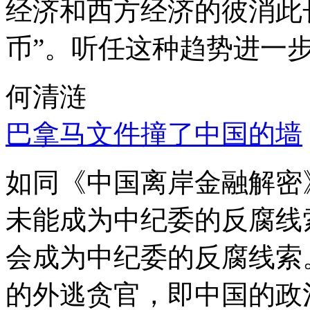
经济和西方经济的彼消此
币”。听任这种趋势进一
何清涟
巴拿马文件撞了中国的墙
如同《中国离岸金融解密
未能成为中纪委的反腐线
会成为中纪委的反腐线索
的外逃贪官，即中国的政