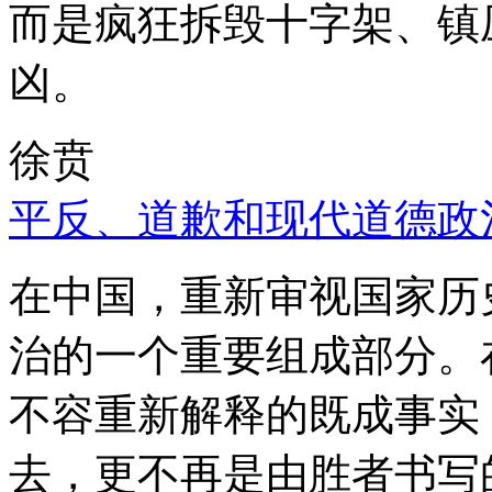
而是疯狂拆毁十字架、镇
凶。
徐贲
平反、道歉和现代道德政
在中国，重新审视国家历
治的一个重要组成部分。
不容重新解释的既成事实
去，更不再是由胜者书写