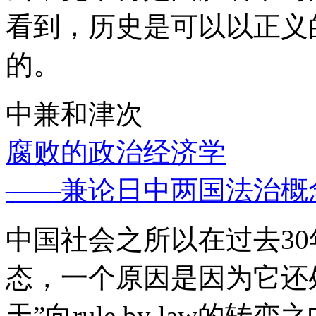
看到，历史是可以以正义
的。
中兼和津次
腐败的政治经济学
——兼论日中两国法治概
中国社会之所以在过去3
态，一个原因是因为它还处
天”向rule by law