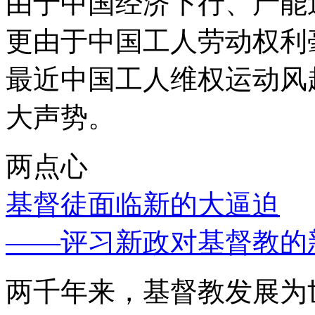
由于中国经济下行、产能
更由于中国工人劳动权利
最近中国工人维权运动风
大声势。
两点心
基督徒面临新的大逼迫
——评习新政对基督教的
两千年来，基督教发展为