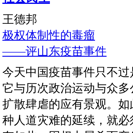
王德邦
极权体制性的毒瘤
——评山东疫苗事件
今天中国疫苗事件只不过
它与历次政治运动与众多
扩散肆虐的应有景观。如
种人道灾难的延续，就必