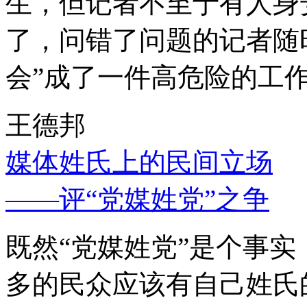
生，但记者不至于有人身
了，问错了问题的记者随
会”成了一件高危险的工
王德邦
媒体姓氏上的民间立场
——评“党媒姓党”之争
既然“党媒姓党”是个事
多的民众应该有自己姓氏