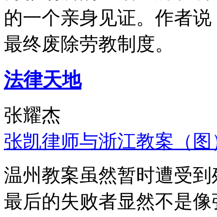
的一个亲身见证。作者说
最终废除劳教制度。
法律天地
张耀杰
张凯律师与浙江教案（图
温州教案虽然暂时遭受到
最后的失败者显然不是像