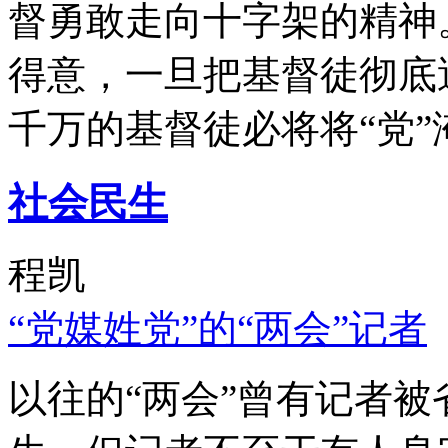
督勇敢走向十字架的精神
得意，一旦把基督徒彻底
千万的基督徒必将将“党”
社会民生
程凯
“党媒姓党”的“两会”记者
以往的“两会”曾有记者