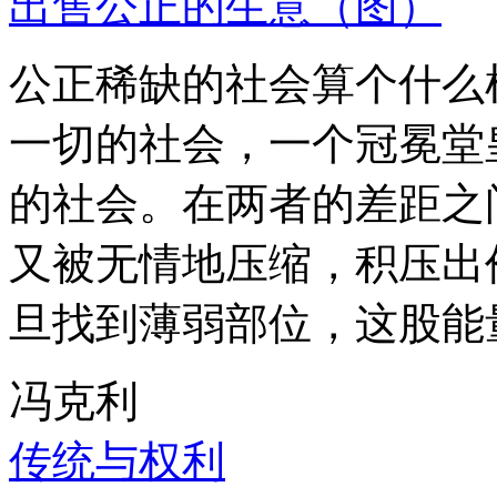
出售公正的生意（图）
公正稀缺的社会算个什么
一切的社会，一个冠冕堂
的社会。在两者的差距之
又被无情地压缩，积压出
旦找到薄弱部位，这股能
冯克利
传统与权利