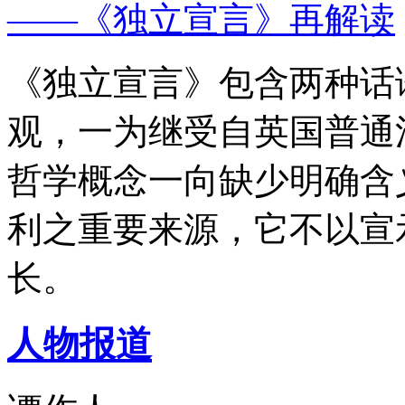
——《独立宣言》再解读
《独立宣言》包含两种话
观，一为继受自英国普通
哲学概念一向缺少明确含
利之重要来源，它不以宣
长。
人物报道