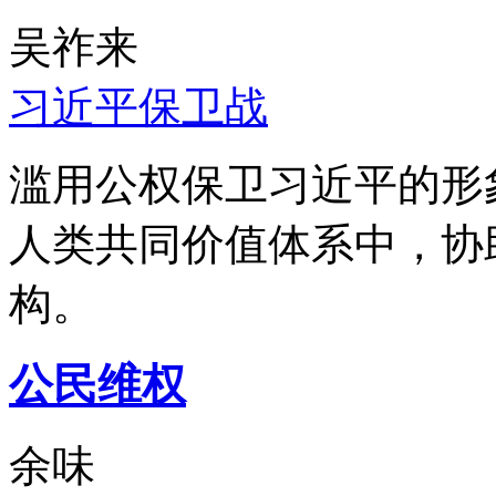
吴祚来
习近平保卫战
滥用公权保卫习近平的形
人类共同价值体系中，协
构。
公民维权
余味