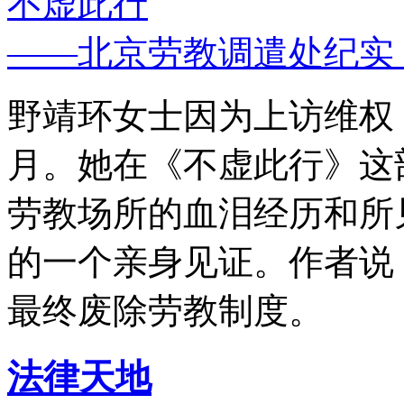
不虚此行
——北京劳教调遣处纪实
野靖环女士因为上访维权，
月。她在《不虚此行》这
劳教场所的血泪经历和所
的一个亲身见证。作者说
最终废除劳教制度。
法律天地