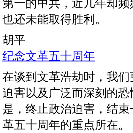
第一的中共，近几年却频
也还未能取得胜利。
胡平
纪念文革五十周年
在谈到文革浩劫时，我们
迫害以及广泛而深刻的恐
是，终止政治迫害，结束
革五十周年的重点所在。