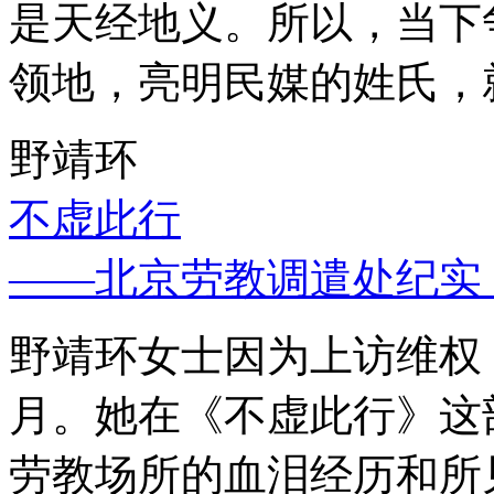
是天经地义。所以，当下
领地，亮明民媒的姓氏，
野靖环
不虚此行
——北京劳教调遣处纪实
野靖环女士因为上访维权，
月。她在《不虚此行》这
劳教场所的血泪经历和所