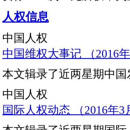
人权信息
中国人权
中国维权大事记 （2016年
本文辑录了近两星期中国
中国人权
国际人权动态 （2016年3