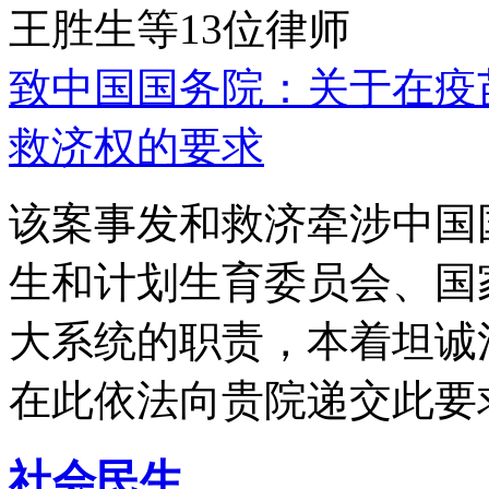
王胜生等13位律师
致中国国务院：关于在疫
救济权的要求
该案事发和救济牵涉中国
生和计划生育委员会、国
大系统的职责，本着坦诚
在此依法向贵院递交此要
社会民生