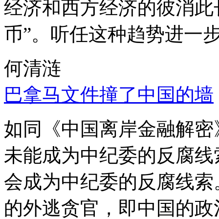
经济和西方经济的彼消此
币”。听任这种趋势进一
何清涟
巴拿马文件撞了中国的墙
如同《中国离岸金融解密
未能成为中纪委的反腐线
会成为中纪委的反腐线索
的外逃贪官，即中国的政