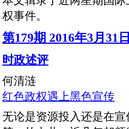
本文辑录了近两星期国际
权事件。
第179期 2016年3月31
时政述评
何清涟
红色政权遇上黑色宣传
无论是资源投入还是在宣