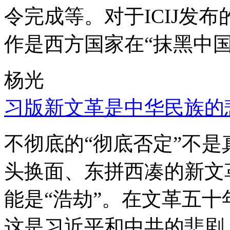
令完成等。对于ICIJ发
作是西方国家在“抹黑中国
杨光
习版新文革是中华民族的
不彻底的“彻底否定”不
头换面、东拼西凑的新文
能是“浩劫”。在文革五
这是习近平和中共的悲剧