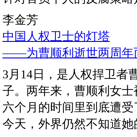
李金芳
中国人权卫士的灯塔
——为曹顺利逝世两周年
3月14日，是人权捍卫
子。两年来，曹顺利女士
六个月的时间里到底遭受
今天，外界仍然不知道她