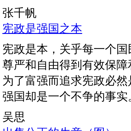
张千帆
宪政是强国之本
宪政是本，关乎每一个国
尊严和自由得到有效保障
为了富强而追求宪政必然
强国却是一个不争的事实
吴思