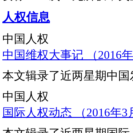
人权信息
中国人权
中国维权大事记 （2016年
本文辑录了近两星期中国
中国人权
国际人权动态 （2016年3