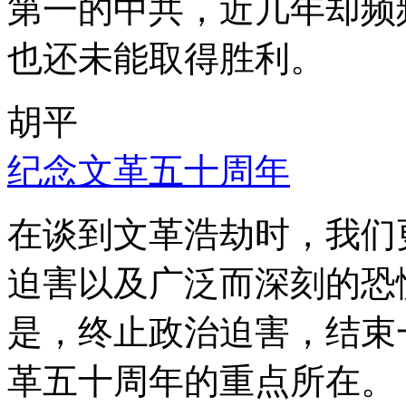
第一的中共，近几年却频
也还未能取得胜利。
胡平
纪念文革五十周年
在谈到文革浩劫时，我们
迫害以及广泛而深刻的恐
是，终止政治迫害，结束
革五十周年的重点所在。