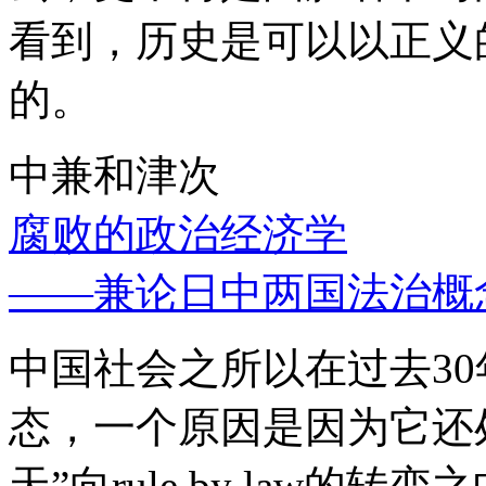
看到，历史是可以以正义
的。
中兼和津次
腐败的政治经济学
——兼论日中两国法治概
中国社会之所以在过去3
态，一个原因是因为它还处
天”向rule by law