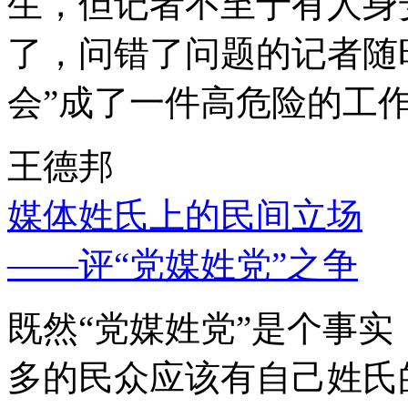
生，但记者不至于有人身
了，问错了问题的记者随
会”成了一件高危险的工
王德邦
媒体姓氏上的民间立场
——评“党媒姓党”之争
既然“党媒姓党”是个事
多的民众应该有自己姓氏