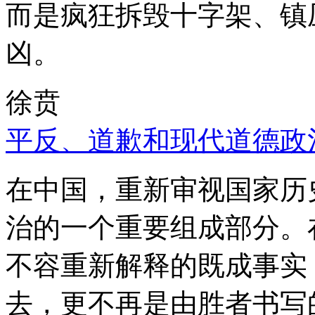
而是疯狂拆毁十字架、镇
凶。
徐贲
平反、道歉和现代道德政
在中国，重新审视国家历
治的一个重要组成部分。
不容重新解释的既成事实
去，更不再是由胜者书写