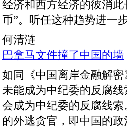
经济和西方经济的彼消此
币”。听任这种趋势进一
何清涟
巴拿马文件撞了中国的墙
如同《中国离岸金融解密
未能成为中纪委的反腐线
会成为中纪委的反腐线索
的外逃贪官，即中国的政