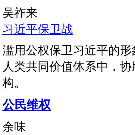
吴祚来
习近平保卫战
滥用公权保卫习近平的形
人类共同价值体系中，协
构。
公民维权
余味