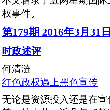
本文辑录了近两星期国际
权事件。
第179期 2016年3月31
时政述评
何清涟
红色政权遇上黑色宣传
无论是资源投入还是在宣