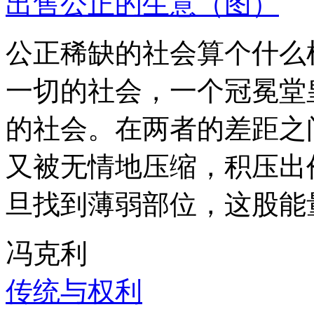
出售公正的生意（图）
公正稀缺的社会算个什么
一切的社会，一个冠冕堂
的社会。在两者的差距之
又被无情地压缩，积压出
旦找到薄弱部位，这股能
冯克利
传统与权利