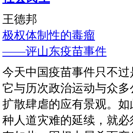
王德邦
极权体制性的毒瘤
——评山东疫苗事件
今天中国疫苗事件只不过
它与历次政治运动与众多
扩散肆虐的应有景观。如
种人道灾难的延续，就必