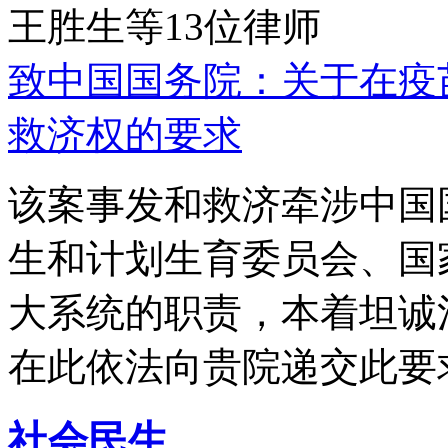
王胜生等13位律师
致中国国务院：关于在疫
救济权的要求
该案事发和救济牵涉中国
生和计划生育委员会、国
大系统的职责，本着坦诚
在此依法向贵院递交此要
社会民生