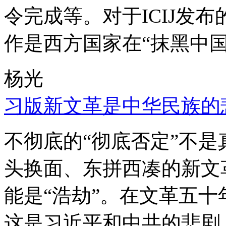
令完成等。对于ICIJ发
作是西方国家在“抹黑中国
杨光
习版新文革是中华民族的
不彻底的“彻底否定”不
头换面、东拼西凑的新文
能是“浩劫”。在文革五
这是习近平和中共的悲剧