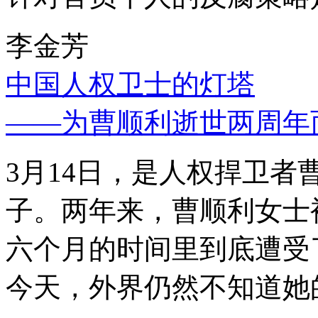
李金芳
中国人权卫士的灯塔
——为曹顺利逝世两周年
3月14日，是人权捍卫
子。两年来，曹顺利女士
六个月的时间里到底遭受
今天，外界仍然不知道她