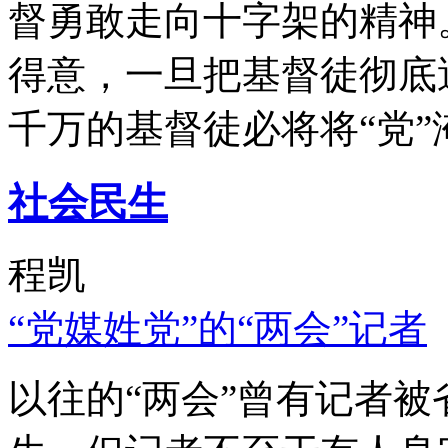
督勇敢走向十字架的精神
得意，一旦把基督徒彻底
千万的基督徒必将将“党”
社会民生
程凯
“党媒姓党”的“两会”记者
以往的“两会”曾有记者