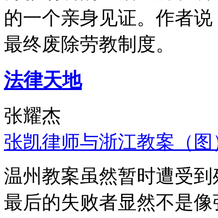
的一个亲身见证。作者说
最终废除劳教制度。
法律天地
张耀杰
张凯律师与浙江教案（图
温州教案虽然暂时遭受到
最后的失败者显然不是像