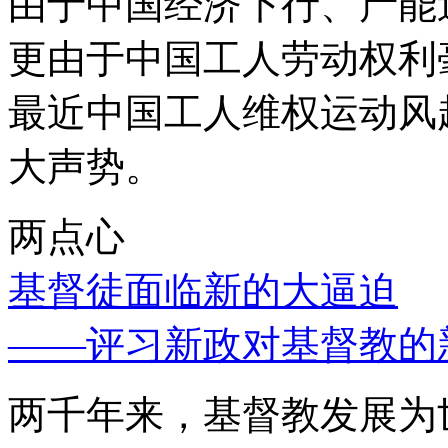
由于中国经济下行、产能
更由于中国工人劳动权利
最近中国工人维权运动风
大声势。
两点心
基督徒面临新的大逼迫
——评习新政对基督教的
两千年来，基督教发展为