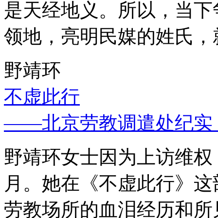
是天经地义。所以，当下
领地，亮明民媒的姓氏，
野靖环
不虚此行
——北京劳教调遣处纪实
野靖环女士因为上访维权，
月。她在《不虚此行》这
劳教场所的血泪经历和所