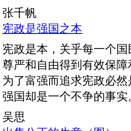
张千帆
宪政是强国之本
宪政是本，关乎每一个国
尊严和自由得到有效保障
为了富强而追求宪政必然
强国却是一个不争的事实
吴思