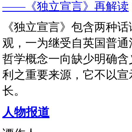
——《独立宣言》再解读
《独立宣言》包含两种话
观，一为继受自英国普通
哲学概念一向缺少明确含
利之重要来源，它不以宣
长。
人物报道