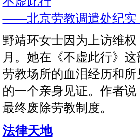
不虚此行
——北京劳教调遣处纪实
野靖环女士因为上访维权，
月。她在《不虚此行》这
劳教场所的血泪经历和所
的一个亲身见证。作者说
最终废除劳教制度。
法律天地