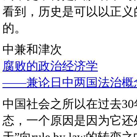
看到，历史是可以以正义
的。
中兼和津次
腐败的政治经济学
——兼论日中两国法治概
中国社会之所以在过去3
态，一个原因是因为它还处
天”向rule by law