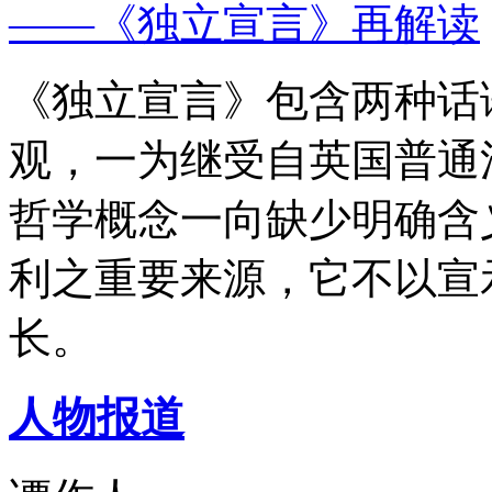
——《独立宣言》再解读
《独立宣言》包含两种话
观，一为继受自英国普通
哲学概念一向缺少明确含
利之重要来源，它不以宣
长。
人物报道