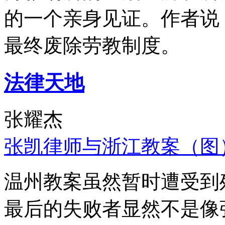
的一个亲身见证。作者说
最终废除劳教制度。
法律天地
张耀杰
张凯律师与浙江教案（图
温州教案虽然暂时遭受到
最后的失败者显然不是像