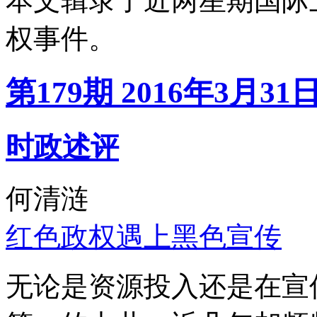
本文辑录了近两星期国际
权事件。
第179期 2016年3月31
时政述评
何清涟
红色政权遇上黑色宣传
无论是资源投入还是在宣