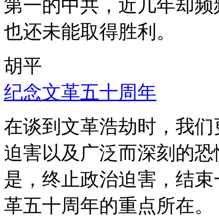
第一的中共，近几年却频
也还未能取得胜利。
胡平
纪念文革五十周年
在谈到文革浩劫时，我们
迫害以及广泛而深刻的恐
是，终止政治迫害，结束
革五十周年的重点所在。