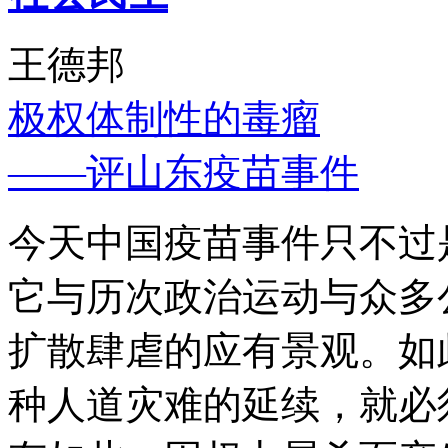
王德邦
极权体制性的毒瘤
——评山东疫苗事件
今天中国疫苗事件只不过
它与历次政治运动与众多
扩散肆虐的应有景观。如
种人道灾难的延续，就必