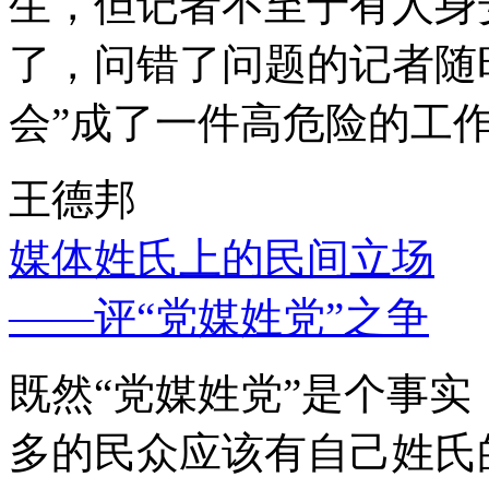
生，但记者不至于有人身
了，问错了问题的记者随
会”成了一件高危险的工
王德邦
媒体姓氏上的民间立场
——评“党媒姓党”之争
既然“党媒姓党”是个事
多的民众应该有自己姓氏