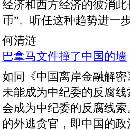
经济和西方经济的彼消此
币”。听任这种趋势进一
何清涟
巴拿马文件撞了中国的墙
如同《中国离岸金融解密
未能成为中纪委的反腐线
会成为中纪委的反腐线索
的外逃贪官，即中国的政