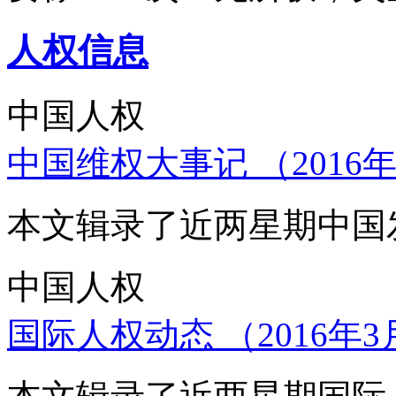
人权信息
中国人权
中国维权大事记 （2016年
本文辑录了近两星期中国
中国人权
国际人权动态 （2016年3