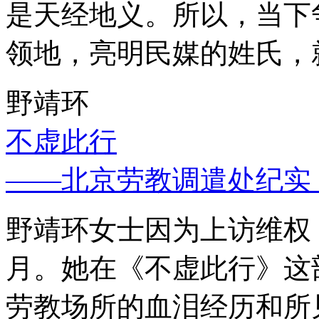
是天经地义。所以，当下
领地，亮明民媒的姓氏，
野靖环
不虚此行
——北京劳教调遣处纪实
野靖环女士因为上访维权，
月。她在《不虚此行》这
劳教场所的血泪经历和所