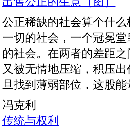
出售公正的生意（图）
公正稀缺的社会算个什么
一切的社会，一个冠冕堂
的社会。在两者的差距之
又被无情地压缩，积压出
旦找到薄弱部位，这股能
冯克利
传统与权利