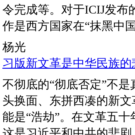
令完成等。对于ICIJ发
作是西方国家在“抹黑中国
杨光
习版新文革是中华民族的
不彻底的“彻底否定”不
头换面、东拼西凑的新文
能是“浩劫”。在文革五
这是习近平和中共的悲剧