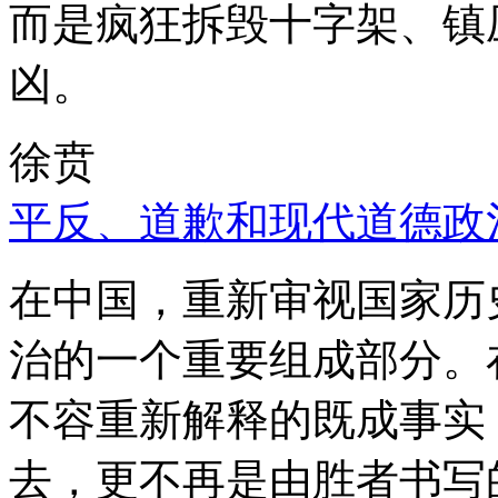
而是疯狂拆毁十字架、镇
凶。
徐贲
平反、道歉和现代道德政
在中国，重新审视国家历
治的一个重要组成部分。
不容重新解释的既成事实
去，更不再是由胜者书写