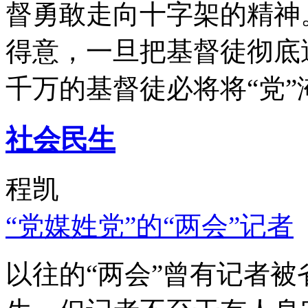
督勇敢走向十字架的精神
得意，一旦把基督徒彻底
千万的基督徒必将将“党”
社会民生
程凯
“党媒姓党”的“两会”记者
以往的“两会”曾有记者