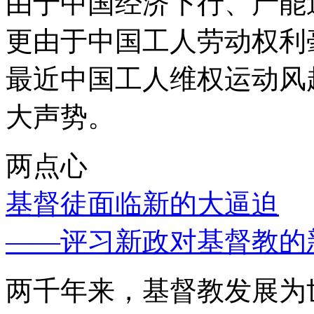
由于中国经济下行、产能
更由于中国工人劳动权利
最近中国工人维权运动风
大声势。
两点心
基督徒面临新的大逼迫
——评习新政对基督教的
两千年来，基督教发展为