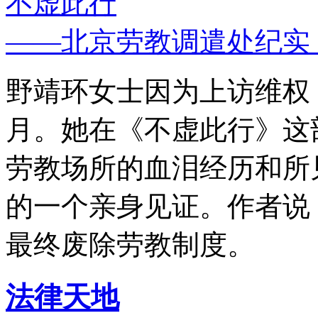
不虚此行
——北京劳教调遣处纪实
野靖环女士因为上访维权，
月。她在《不虚此行》这
劳教场所的血泪经历和所
的一个亲身见证。作者说
最终废除劳教制度。
法律天地