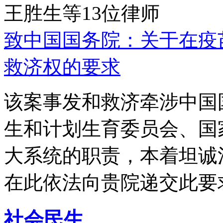
王胜生等13位律师
致中国国务院：关于在疫
救济权的要求
该案事发和救济牵涉中国
生和计划生育委员会、国
大系统的职责，本着坦诚
在此依法向贵院递交此要
社会民生