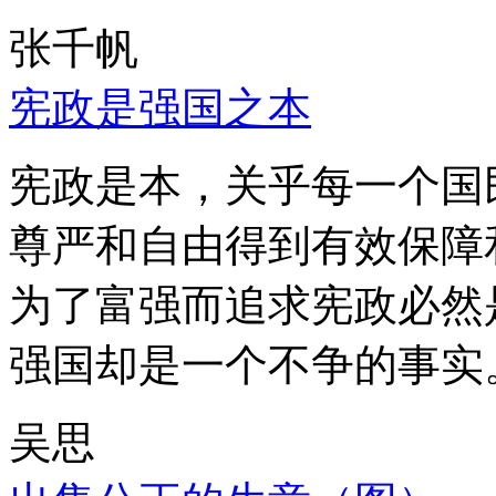
张千帆
宪政是强国之本
宪政是本，关乎每一个国
尊严和自由得到有效保障
为了富强而追求宪政必然
强国却是一个不争的事实
吴思