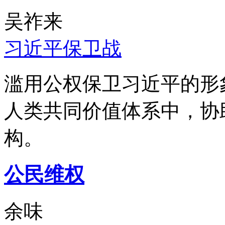
吴祚来
习近平保卫战
滥用公权保卫习近平的形
人类共同价值体系中，协
构。
公民维权
余味