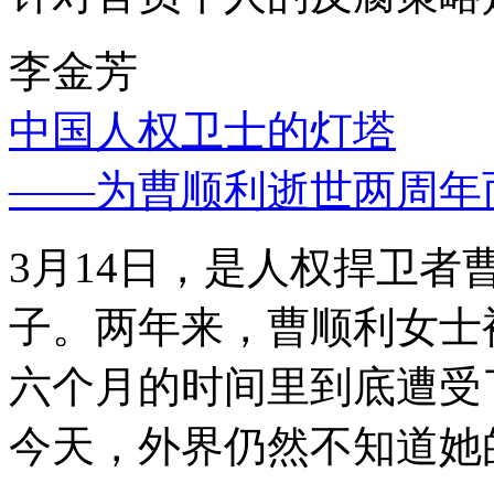
李金芳
中国人权卫士的灯塔
——为曹顺利逝世两周年
3月14日，是人权捍卫
子。两年来，曹顺利女士
六个月的时间里到底遭受
今天，外界仍然不知道她