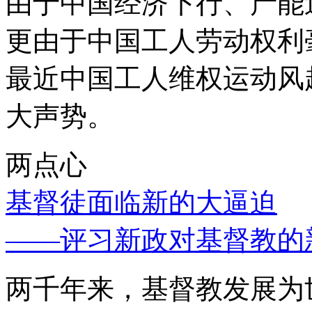
由于中国经济下行、产能
更由于中国工人劳动权利
最近中国工人维权运动风
大声势。
两点心
基督徒面临新的大逼迫
——评习新政对基督教的
两千年来，基督教发展为