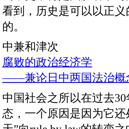
看到，历史是可以以正义
的。
中兼和津次
腐败的政治经济学
——兼论日中两国法治概
中国社会之所以在过去3
态，一个原因是因为它还处
天”向rule by law