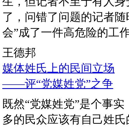
生，但记者不至于有人身
了，问错了问题的记者随
会”成了一件高危险的工
王德邦
媒体姓氏上的民间立场
——评“党媒姓党”之争
既然“党媒姓党”是个事
多的民众应该有自己姓氏