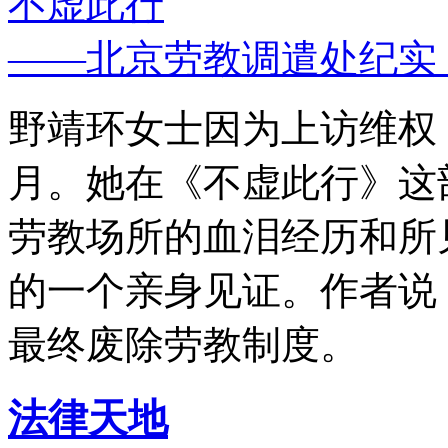
不虚此行
——北京劳教调遣处纪实
野靖环女士因为上访维权，
月。她在《不虚此行》这
劳教场所的血泪经历和所
的一个亲身见证。作者说
最终废除劳教制度。
法律天地