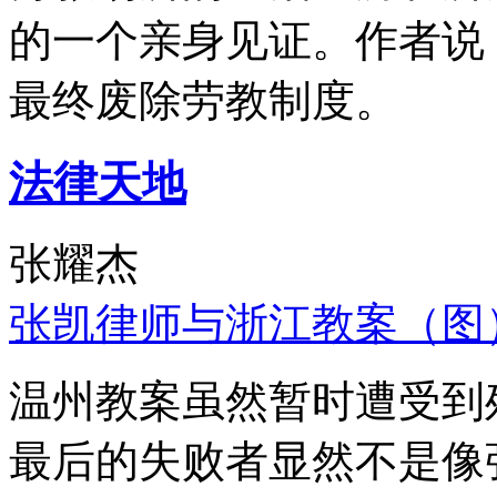
的一个亲身见证。作者说
最终废除劳教制度。
法律天地
张耀杰
张凯律师与浙江教案（图
温州教案虽然暂时遭受到
最后的失败者显然不是像