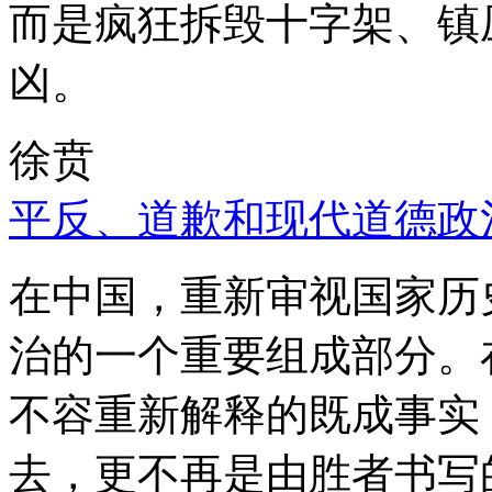
而是疯狂拆毁十字架、镇
凶。
徐贲
平反、道歉和现代道德政
在中国，重新审视国家历
治的一个重要组成部分。
不容重新解释的既成事实
去，更不再是由胜者书写