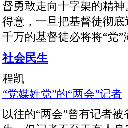
督勇敢走向十字架的精神
得意，一旦把基督徒彻底
千万的基督徒必将将“党”
社会民生
程凯
“党媒姓党”的“两会”记者
以往的“两会”曾有记者