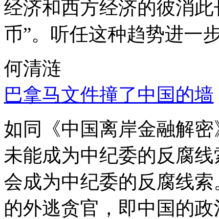
经济和西方经济的彼消此
币”。听任这种趋势进一
何清涟
巴拿马文件撞了中国的墙
如同《中国离岸金融解密
未能成为中纪委的反腐线
会成为中纪委的反腐线索
的外逃贪官，即中国的政