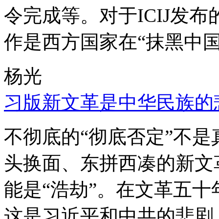
令完成等。对于ICIJ发
作是西方国家在“抹黑中国
杨光
习版新文革是中华民族的
不彻底的“彻底否定”不
头换面、东拼西凑的新文
能是“浩劫”。在文革五
这是习近平和中共的悲剧