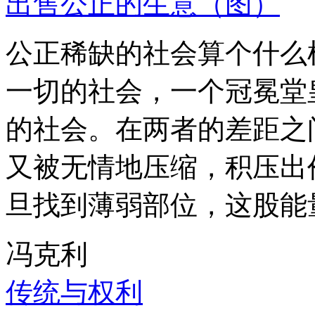
出售公正的生意（图）
公正稀缺的社会算个什么
一切的社会，一个冠冕堂
的社会。在两者的差距之
又被无情地压缩，积压出
旦找到薄弱部位，这股能
冯克利
传统与权利