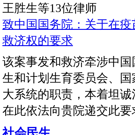
王胜生等13位律师
致中国国务院：关于在疫
救济权的要求
该案事发和救济牵涉中国
生和计划生育委员会、国
大系统的职责，本着坦诚
在此依法向贵院递交此要
社会民生