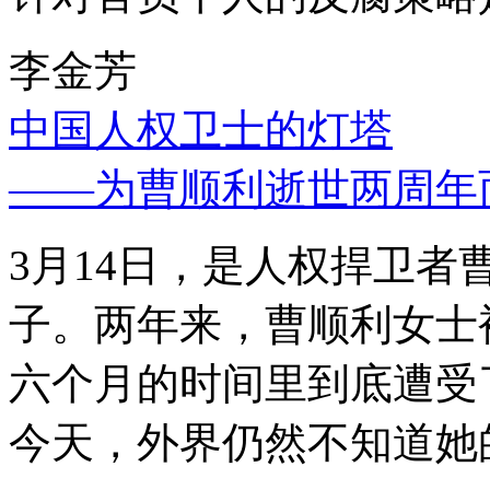
李金芳
中国人权卫士的灯塔
——为曹顺利逝世两周年
3月14日，是人权捍卫
子。两年来，曹顺利女士
六个月的时间里到底遭受
今天，外界仍然不知道她