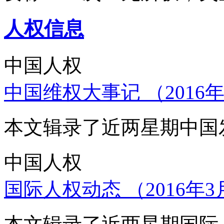
人权信息
中国人权
中国维权大事记 （2016年
本文辑录了近两星期中国
中国人权
国际人权动态 （2016年3