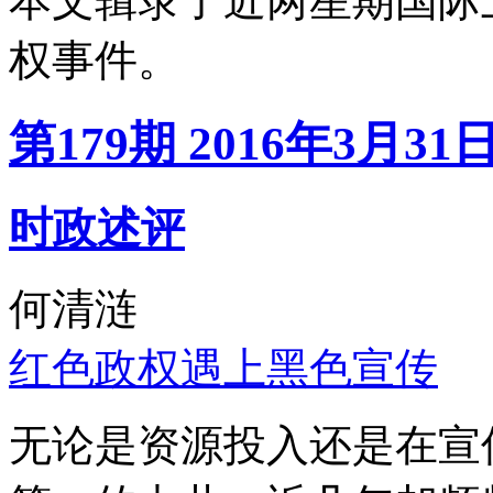
本文辑录了近两星期国际
权事件。
第179期 2016年3月31
时政述评
何清涟
红色政权遇上黑色宣传
无论是资源投入还是在宣