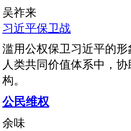
吴祚来
习近平保卫战
滥用公权保卫习近平的形
人类共同价值体系中，协
构。
公民维权
余味