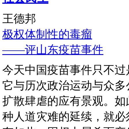
王德邦
极权体制性的毒瘤
——评山东疫苗事件
今天中国疫苗事件只不过
它与历次政治运动与众多
扩散肆虐的应有景观。如
种人道灾难的延续，就必