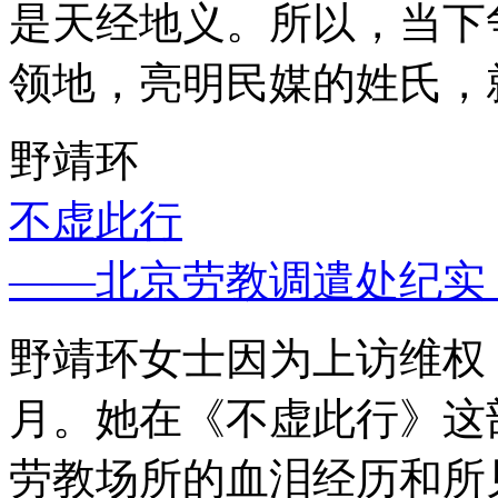
是天经地义。所以，当下
领地，亮明民媒的姓氏，
野靖环
不虚此行
——北京劳教调遣处纪实
野靖环女士因为上访维权，
月。她在《不虚此行》这
劳教场所的血泪经历和所