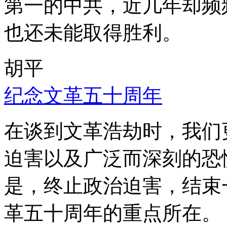
第一的中共，近几年却频
也还未能取得胜利。
胡平
纪念文革五十周年
在谈到文革浩劫时，我们
迫害以及广泛而深刻的恐
是，终止政治迫害，结束
革五十周年的重点所在。