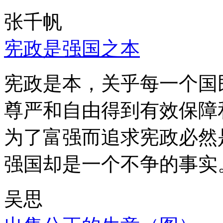
张千帆
宪政是强国之本
宪政是本，关乎每一个国
尊严和自由得到有效保障
为了富强而追求宪政必然
强国却是一个不争的事实
吴思