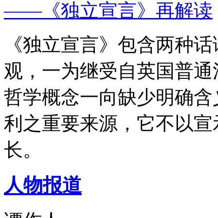
——《独立宣言》再解读
《独立宣言》包含两种话
观，一为继受自英国普通
哲学概念一向缺少明确含
利之重要来源，它不以宣
长。
人物报道