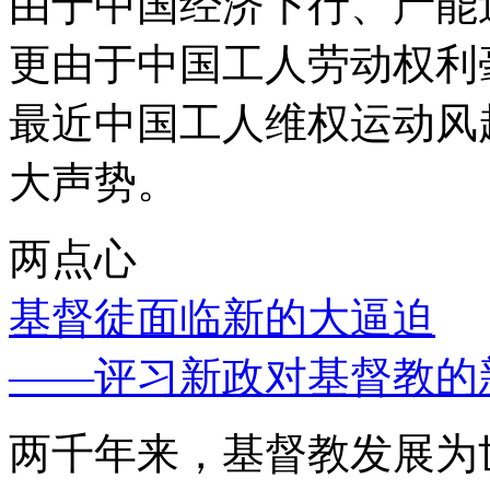
由于中国经济下行、产能
更由于中国工人劳动权利
最近中国工人维权运动风
大声势。
两点心
基督徒面临新的大逼迫
——评习新政对基督教的
两千年来，基督教发展为