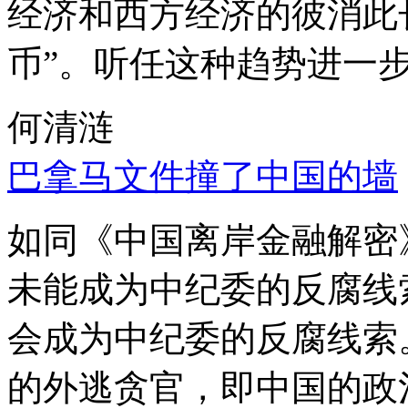
经济和西方经济的彼消此
币”。听任这种趋势进一
何清涟
巴拿马文件撞了中国的墙
如同《中国离岸金融解密
未能成为中纪委的反腐线
会成为中纪委的反腐线索
的外逃贪官，即中国的政