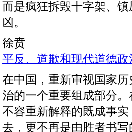
而是疯狂拆毁十字架、镇
凶。
徐贲
平反、道歉和现代道德政
在中国，重新审视国家历
治的一个重要组成部分。
不容重新解释的既成事实
去，更不再是由胜者书写