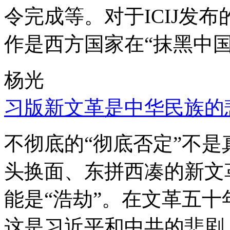
令完成等。对于ICIJ发
作是西方国家在“抹黑中国
杨光
习版新文革是中华民族的
不彻底的“彻底否定”不
头换面、东拼西凑的新文
能是“浩劫”。在文革五
这是习近平和中共的悲剧