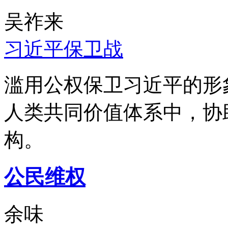
吴祚来
习近平保卫战
滥用公权保卫习近平的形
人类共同价值体系中，协
构。
公民维权
余味