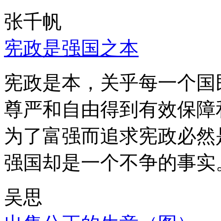
张千帆
宪政是强国之本
宪政是本，关乎每一个国
尊严和自由得到有效保障
为了富强而追求宪政必然
强国却是一个不争的事实
吴思