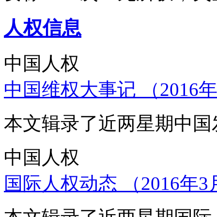
人权信息
中国人权
中国维权大事记 （2016年
本文辑录了近两星期中国
中国人权
国际人权动态 （2016年3