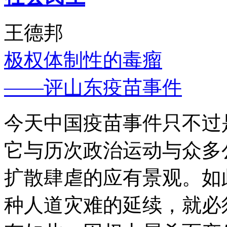
王德邦
极权体制性的毒瘤
——评山东疫苗事件
今天中国疫苗事件只不过
它与历次政治运动与众多
扩散肆虐的应有景观。如
种人道灾难的延续，就必