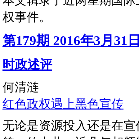
本文辑录了近两星期国际
权事件。
第179期 2016年3月31
时政述评
何清涟
红色政权遇上黑色宣传
无论是资源投入还是在宣