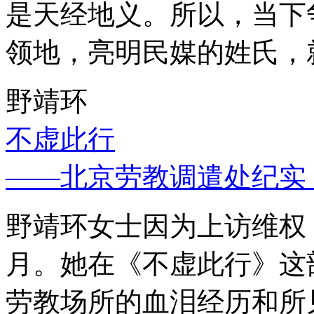
是天经地义。所以，当下
领地，亮明民媒的姓氏，
野靖环
不虚此行
——北京劳教调遣处纪实
野靖环女士因为上访维权，
月。她在《不虚此行》这
劳教场所的血泪经历和所