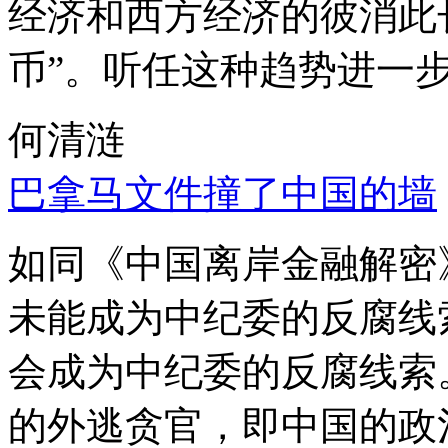
经济和西方经济的彼消此
币”。听任这种趋势进一
何清涟
巴拿马文件撞了中国的墙
如同《中国离岸金融解密
未能成为中纪委的反腐线
会成为中纪委的反腐线索
的外逃贪官，即中国的政