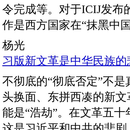
令完成等。对于ICIJ发
作是西方国家在“抹黑中国
杨光
习版新文革是中华民族的
不彻底的“彻底否定”不
头换面、东拼西凑的新文
能是“浩劫”。在文革五
这是习近平和中共的悲剧