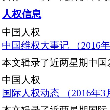
人权信息
中国人权
中国维权大事记 （2016年
本文辑录了近两星期中国
中国人权
国际人权动态 （2016年3