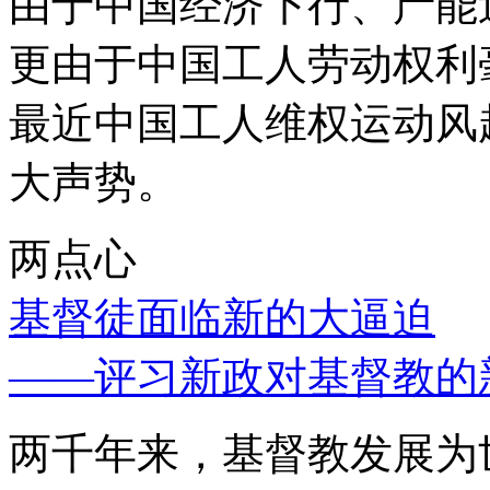
由于中国经济下行、产能
更由于中国工人劳动权利
最近中国工人维权运动风
大声势。
两点心
基督徒面临新的大逼迫
——评习新政对基督教的
两千年来，基督教发展为