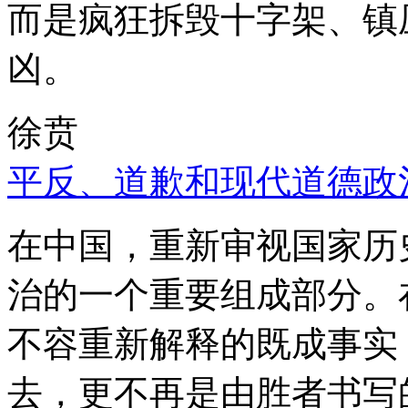
而是疯狂拆毁十字架、镇
凶。
徐贲
平反、道歉和现代道德政
在中国，重新审视国家历
治的一个重要组成部分。
不容重新解释的既成事实
去，更不再是由胜者书写