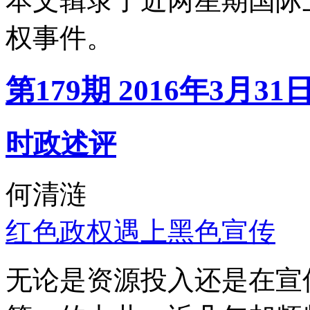
本文辑录了近两星期国际
权事件。
第179期 2016年3月31
时政述评
何清涟
红色政权遇上黑色宣传
无论是资源投入还是在宣