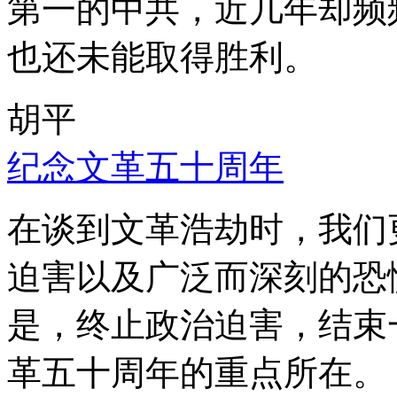
第一的中共，近几年却频
也还未能取得胜利。
胡平
纪念文革五十周年
在谈到文革浩劫时，我们
迫害以及广泛而深刻的恐
是，终止政治迫害，结束
革五十周年的重点所在。