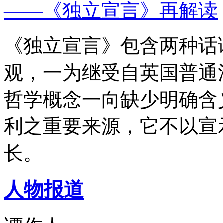
——《独立宣言》再解读
《独立宣言》包含两种话
观，一为继受自英国普通
哲学概念一向缺少明确含
利之重要来源，它不以宣
长。
人物报道