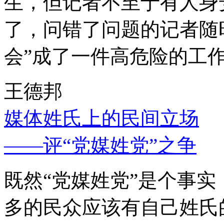
生，但记者不至于有人身
了，问错了问题的记者随
会”成了一件高危险的工
王德邦
媒体姓氏上的民间立场
——评“党媒姓党”之争
既然“党媒姓党”是个事
多的民众应该有自己姓氏