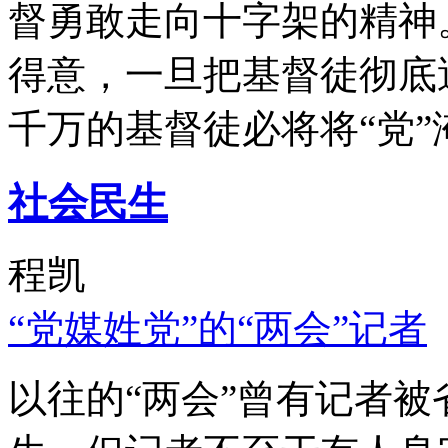
督勇敢走向十字架的精神
得意，一旦把基督徒彻底
千万的基督徒必将将“党”
社会民生
程凯
“党媒姓党”的“两会”记者
以往的“两会”曾有记者