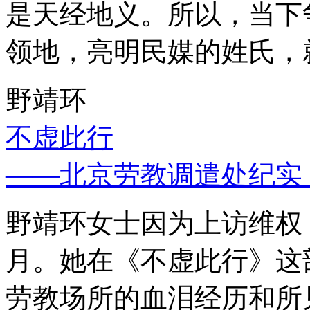
是天经地义。所以，当下
领地，亮明民媒的姓氏，
野靖环
不虚此行
——北京劳教调遣处纪实
野靖环女士因为上访维权，
月。她在《不虚此行》这
劳教场所的血泪经历和所