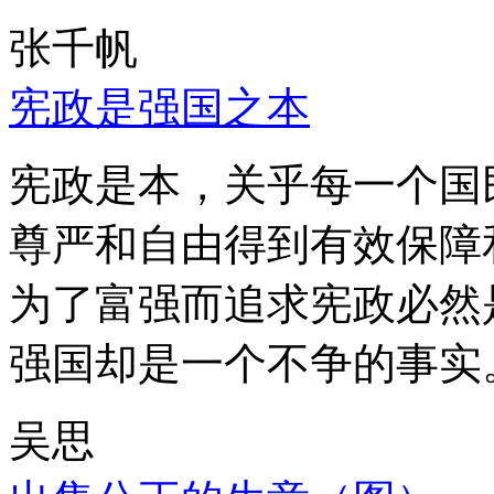
张千帆
宪政是强国之本
宪政是本，关乎每一个国
尊严和自由得到有效保障
为了富强而追求宪政必然
强国却是一个不争的事实
吴思