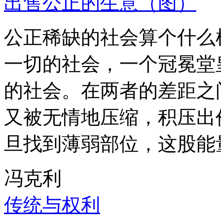
出售公正的生意（图）
公正稀缺的社会算个什么
一切的社会，一个冠冕堂
的社会。在两者的差距之
又被无情地压缩，积压出
旦找到薄弱部位，这股能
冯克利
传统与权利