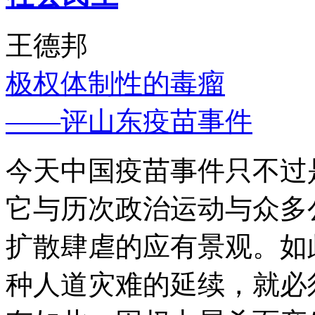
王德邦
极权体制性的毒瘤
——评山东疫苗事件
今天中国疫苗事件只不过
它与历次政治运动与众多
扩散肆虐的应有景观。如
种人道灾难的延续，就必