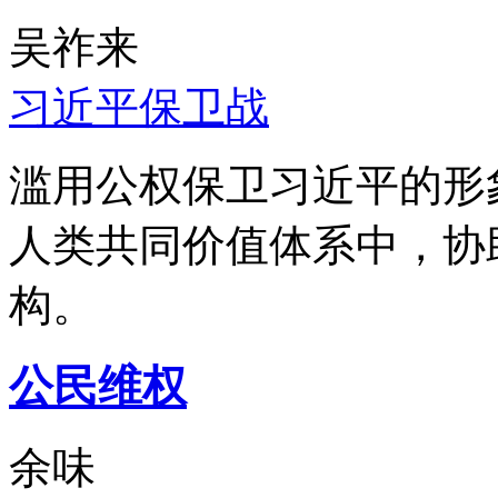
吴祚来
习近平保卫战
滥用公权保卫习近平的形
人类共同价值体系中，协
构。
公民维权
余味