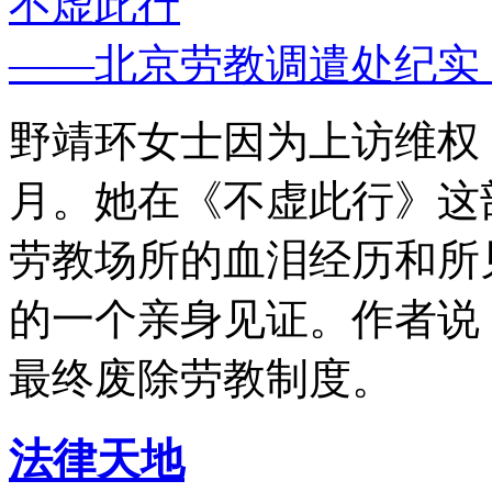
不虚此行
——北京劳教调遣处纪实
野靖环女士因为上访维权，
月。她在《不虚此行》这
劳教场所的血泪经历和所
的一个亲身见证。作者说
最终废除劳教制度。
法律天地