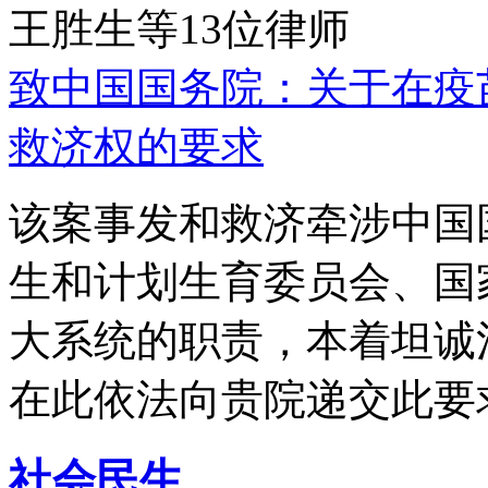
王胜生等13位律师
致中国国务院：关于在疫
救济权的要求
该案事发和救济牵涉中国
生和计划生育委员会、国
大系统的职责，本着坦诚
在此依法向贵院递交此要
社会民生