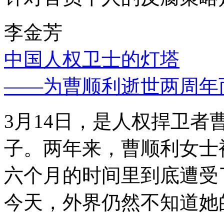
李金芳
中国人权卫士的灯塔
——为曹顺利逝世两周年
3月14日，是人权捍卫
子。两年来，曹顺利女士
六个月的时间里到底遭受
今天，外界仍然不知道她