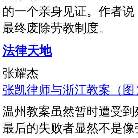
的一个亲身见证。作者说
最终废除劳教制度。
法律天地
张耀杰
张凯律师与浙江教案（图
温州教案虽然暂时遭受到
最后的失败者显然不是像