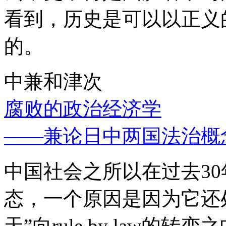
看到，历史是可以以正义
的。
中兼和津次
腐败的政治经济学
——兼论日中两国法治概
中国社会之所以在过去3
态，一个原因是因为它还处
天”向rule by law