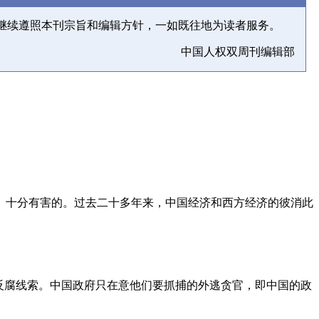
继续遵照本刊宗旨和编辑方针，一如既往地为读者服务。
中国人权双周刊编辑部
、十分有害的。过去二十多年来，中国经济和西方经济的彼消此
反腐线索。中国政府只在意他们要抓捕的外逃贪官，即中国的政