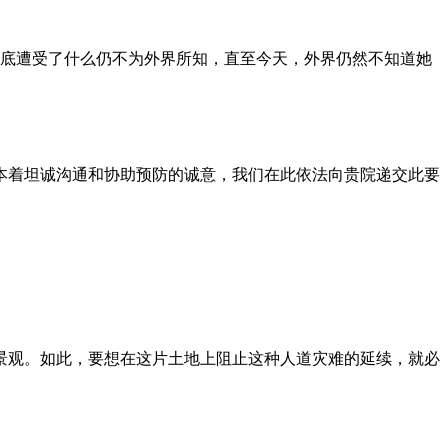
到底遭受了什么仍不为外界所知，直至今天，外界仍然不知道她
本着坦诚沟通和协助预防的诚意，我们在此依法向贵院递交此要
景观。如此，要想在这片土地上阻止这种人道灾难的延续，就必