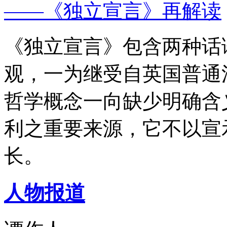
——《独立宣言》再解读
《独立宣言》包含两种话
观，一为继受自英国普通
哲学概念一向缺少明确含
利之重要来源，它不以宣
长。
人物报道