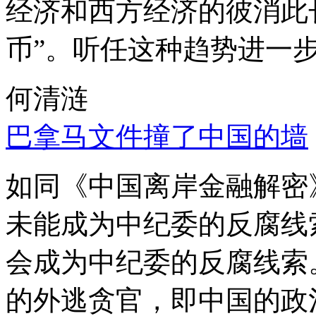
经济和西方经济的彼消此
币”。听任这种趋势进一
何清涟
巴拿马文件撞了中国的墙
如同《中国离岸金融解密
未能成为中纪委的反腐线
会成为中纪委的反腐线索
的外逃贪官，即中国的政