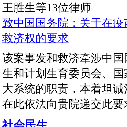
王胜生等13位律师
致中国国务院：关于在疫
救济权的要求
该案事发和救济牵涉中国
生和计划生育委员会、国
大系统的职责，本着坦诚
在此依法向贵院递交此要
社会民生