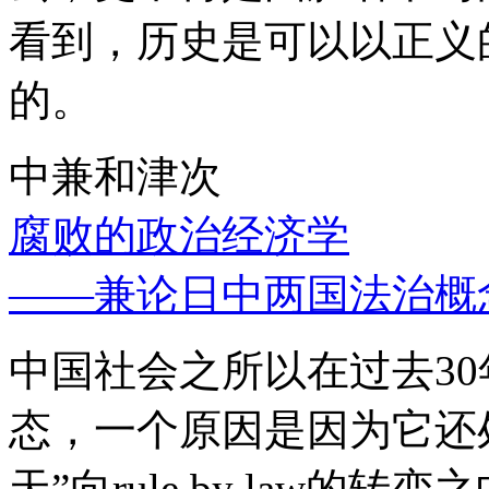
看到，历史是可以以正义
的。
中兼和津次
腐败的政治经济学
——兼论日中两国法治概
中国社会之所以在过去3
态，一个原因是因为它还处
天”向rule by law