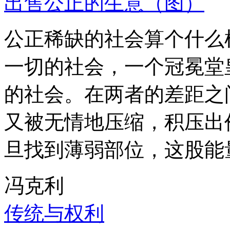
出售公正的生意（图）
公正稀缺的社会算个什么
一切的社会，一个冠冕堂
的社会。在两者的差距之
又被无情地压缩，积压出
旦找到薄弱部位，这股能
冯克利
传统与权利