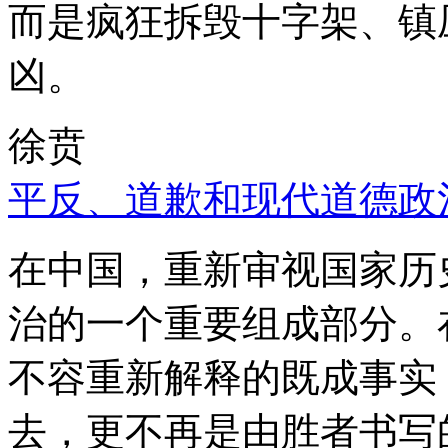
而是疯狂拆毁十字架、镇
凶。
徐贲
平反、道歉和现代道德政
在中国，重新审视国家历
治的一个重要组成部分。
不容重新解释的既成事实
去，更不再是由胜者书写