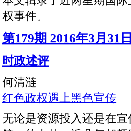
本文辑录了近两星期国际
权事件。
第179期 2016年3月31
时政述评
何清涟
红色政权遇上黑色宣传
无论是资源投入还是在宣