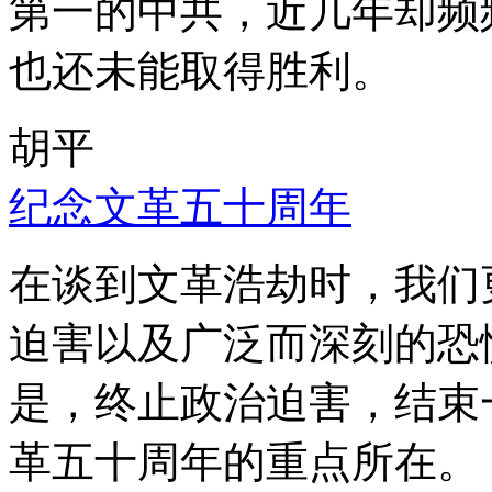
第一的中共，近几年却频
也还未能取得胜利。
胡平
纪念文革五十周年
在谈到文革浩劫时，我们
迫害以及广泛而深刻的恐
是，终止政治迫害，结束
革五十周年的重点所在。