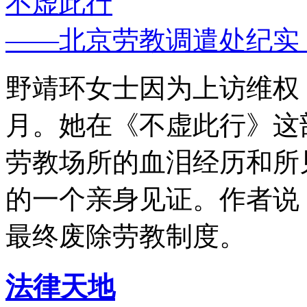
不虚此行
——北京劳教调遣处纪实
野靖环女士因为上访维权，
月。她在《不虚此行》这
劳教场所的血泪经历和所
的一个亲身见证。作者说
最终废除劳教制度。
法律天地