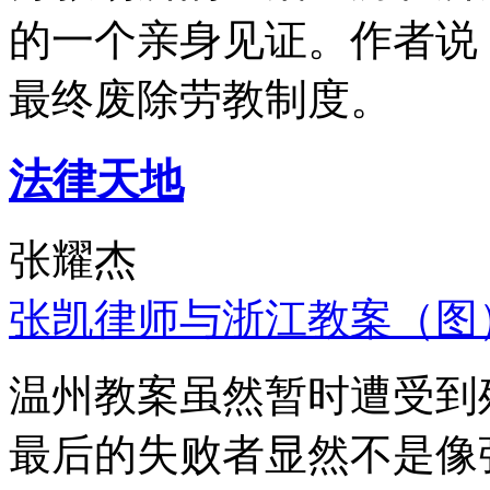
的一个亲身见证。作者说
最终废除劳教制度。
法律天地
张耀杰
张凯律师与浙江教案（图
温州教案虽然暂时遭受到
最后的失败者显然不是像