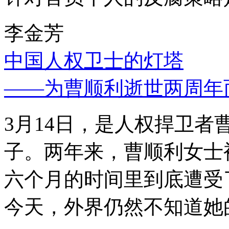
李金芳
中国人权卫士的灯塔
——为曹顺利逝世两周年
3月14日，是人权捍卫
子。两年来，曹顺利女士
六个月的时间里到底遭受
今天，外界仍然不知道她