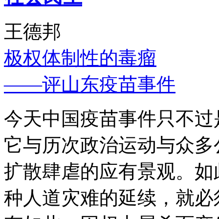
王德邦
极权体制性的毒瘤
——评山东疫苗事件
今天中国疫苗事件只不过
它与历次政治运动与众多
扩散肆虐的应有景观。如
种人道灾难的延续，就必