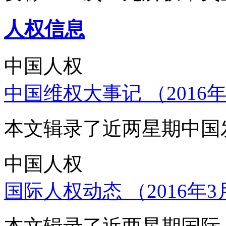
人权信息
中国人权
中国维权大事记 （2016年
本文辑录了近两星期中国
中国人权
国际人权动态 （2016年3