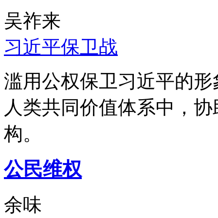
吴祚来
习近平保卫战
滥用公权保卫习近平的形
人类共同价值体系中，协
构。
公民维权
余味