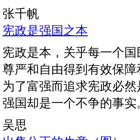
张千帆
宪政是强国之本
宪政是本，关乎每一个国
尊严和自由得到有效保障
为了富强而追求宪政必然
强国却是一个不争的事实
吴思