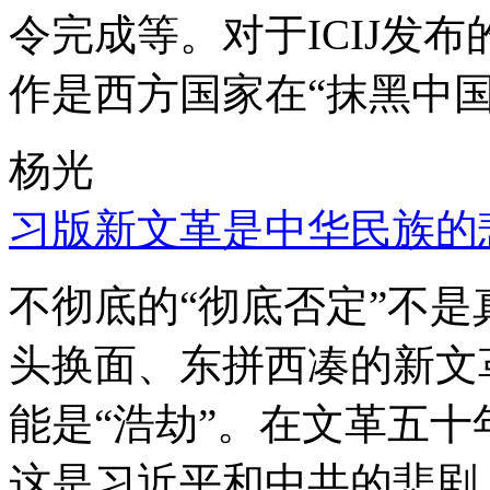
令完成等。对于ICIJ发
作是西方国家在“抹黑中国
杨光
习版新文革是中华民族的
不彻底的“彻底否定”不
头换面、东拼西凑的新文
能是“浩劫”。在文革五
这是习近平和中共的悲剧