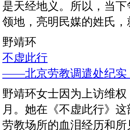
是天经地义。所以，当下
领地，亮明民媒的姓氏，
野靖环
不虚此行
——北京劳教调遣处纪实
野靖环女士因为上访维权，
月。她在《不虚此行》这
劳教场所的血泪经历和所