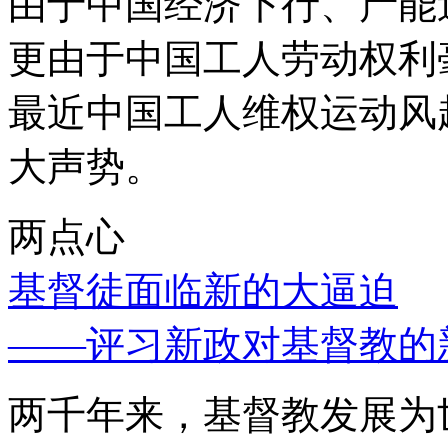
由于中国经济下行、产能
更由于中国工人劳动权利
最近中国工人维权运动风
大声势。
两点心
基督徒面临新的大逼迫
——评习新政对基督教的
两千年来，基督教发展为