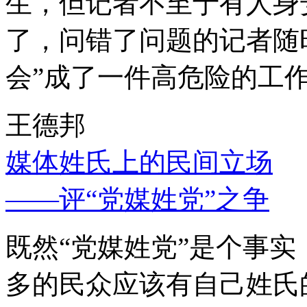
生，但记者不至于有人身
了，问错了问题的记者随
会”成了一件高危险的工
王德邦
媒体姓氏上的民间立场
——评“党媒姓党”之争
既然“党媒姓党”是个事
多的民众应该有自己姓氏