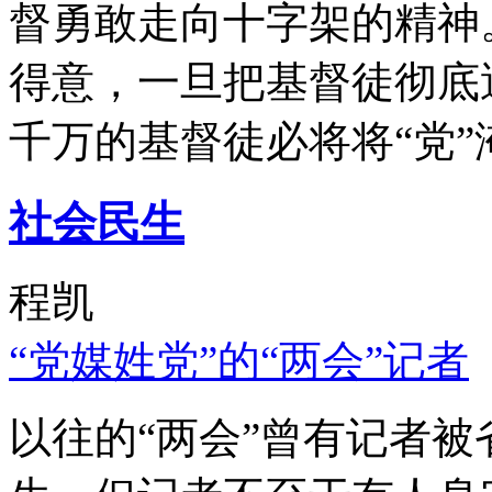
督勇敢走向十字架的精神
得意，一旦把基督徒彻底
千万的基督徒必将将“党”
社会民生
程凯
“党媒姓党”的“两会”记者
以往的“两会”曾有记者