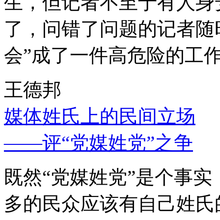
生，但记者不至于有人身
了，问错了问题的记者随
会”成了一件高危险的工
王德邦
媒体姓氏上的民间立场
——评“党媒姓党”之争
既然“党媒姓党”是个事
多的民众应该有自己姓氏