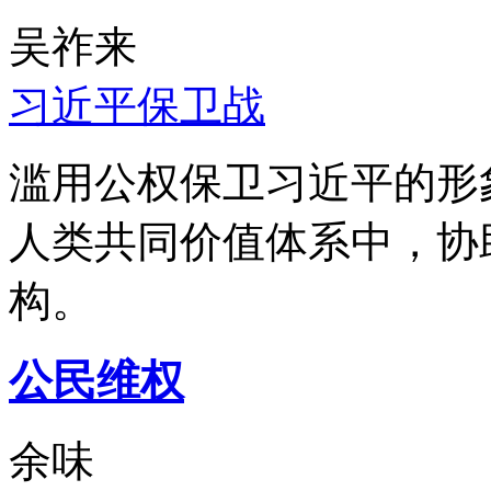
吴祚来
习近平保卫战
滥用公权保卫习近平的形
人类共同价值体系中，协
构。
公民维权
余味