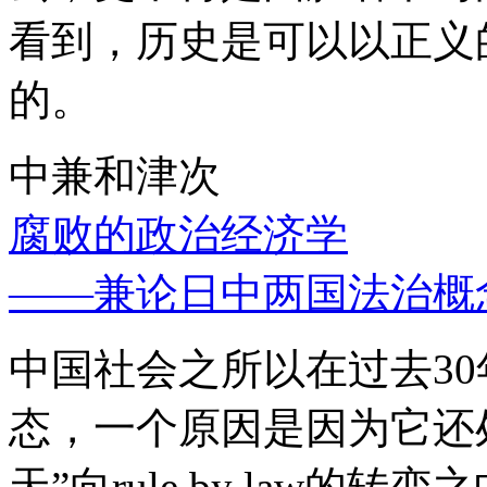
看到，历史是可以以正义
的。
中兼和津次
腐败的政治经济学
——兼论日中两国法治概
中国社会之所以在过去3
态，一个原因是因为它还处
天”向rule by law