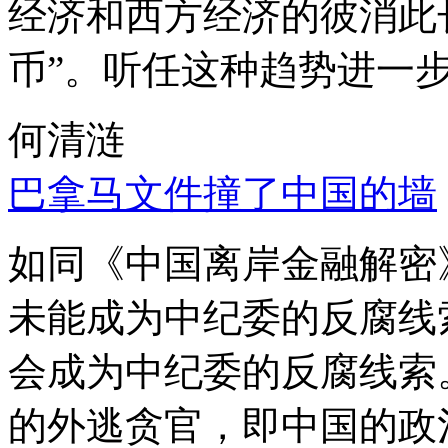
经济和西方经济的彼消此
币”。听任这种趋势进一
何清涟
巴拿马文件撞了中国的墙
如同《中国离岸金融解密
未能成为中纪委的反腐线
会成为中纪委的反腐线索
的外逃贪官，即中国的政