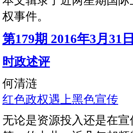
本文辑录了近两星期国际
权事件。
第179期 2016年3月31
时政述评
何清涟
红色政权遇上黑色宣传
无论是资源投入还是在宣