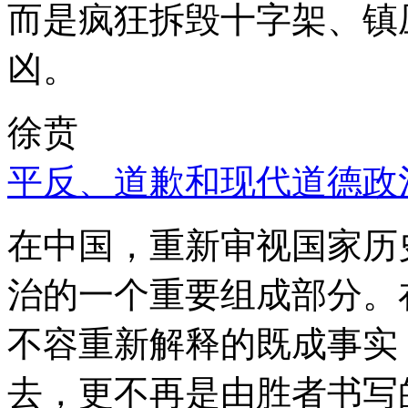
而是疯狂拆毁十字架、镇
凶。
徐贲
平反、道歉和现代道德政
在中国，重新审视国家历
治的一个重要组成部分。
不容重新解释的既成事实
去，更不再是由胜者书写