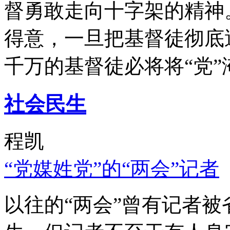
督勇敢走向十字架的精神
得意，一旦把基督徒彻底
千万的基督徒必将将“党”
社会民生
程凯
“党媒姓党”的“两会”记者
以往的“两会”曾有记者