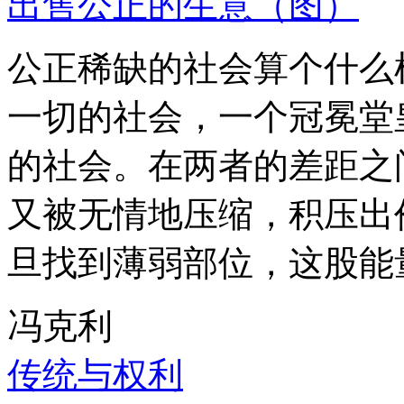
出售公正的生意（图）
公正稀缺的社会算个什么
一切的社会，一个冠冕堂
的社会。在两者的差距之
又被无情地压缩，积压出
旦找到薄弱部位，这股能
冯克利
传统与权利