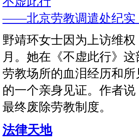
不虚此行
——北京劳教调遣处纪实
野靖环女士因为上访维权，
月。她在《不虚此行》这
劳教场所的血泪经历和所
的一个亲身见证。作者说
最终废除劳教制度。
法律天地