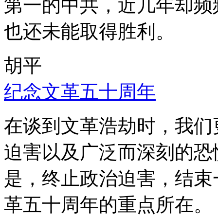
第一的中共，近几年却频
也还未能取得胜利。
胡平
纪念文革五十周年
在谈到文革浩劫时，我们
迫害以及广泛而深刻的恐
是，终止政治迫害，结束
革五十周年的重点所在。