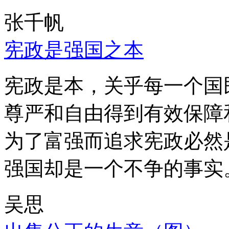
张千帆
宪政是强国之本
宪政是本，关乎每一个国
尊严和自由得到有效保障
为了富强而追求宪政必然
强国却是一个不争的事实
吴思