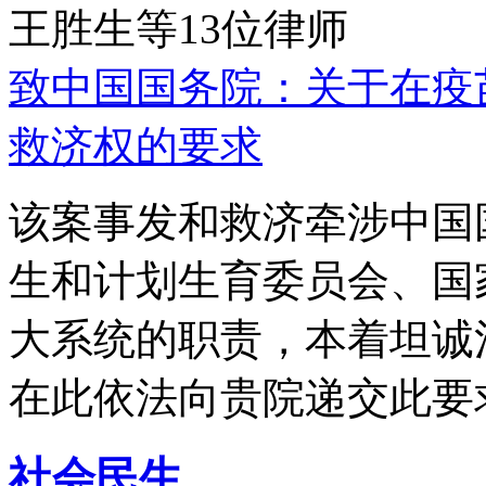
王胜生等13位律师
致中国国务院：关于在疫
救济权的要求
该案事发和救济牵涉中国
生和计划生育委员会、国
大系统的职责，本着坦诚
在此依法向贵院递交此要
社会民生