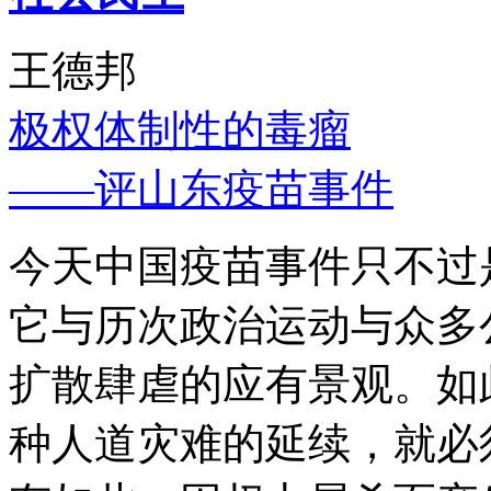
王德邦
极权体制性的毒瘤
——评山东疫苗事件
今天中国疫苗事件只不过
它与历次政治运动与众多
扩散肆虐的应有景观。如
种人道灾难的延续，就必