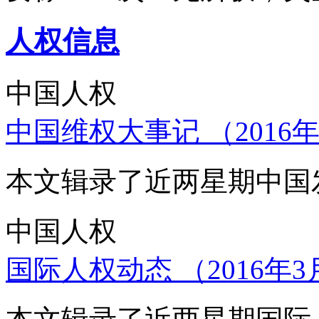
人权信息
中国人权
中国维权大事记 （2016年
本文辑录了近两星期中国
中国人权
国际人权动态 （2016年3