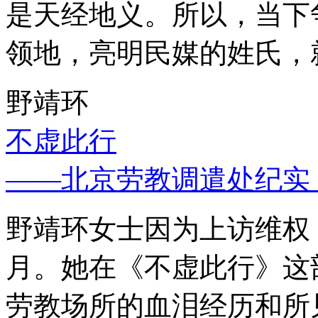
是天经地义。所以，当下
领地，亮明民媒的姓氏，
野靖环
不虚此行
——北京劳教调遣处纪实
野靖环女士因为上访维权，
月。她在《不虚此行》这
劳教场所的血泪经历和所