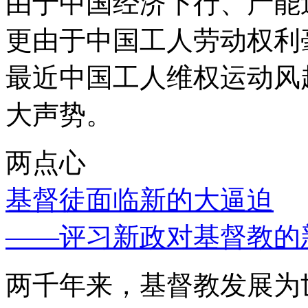
由于中国经济下行、产能
更由于中国工人劳动权利
最近中国工人维权运动风
大声势。
两点心
基督徒面临新的大逼迫
——评习新政对基督教的
两千年来，基督教发展为