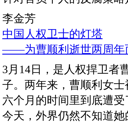
李金芳
中国人权卫士的灯塔
——为曹顺利逝世两周年
3月14日，是人权捍卫
子。两年来，曹顺利女士
六个月的时间里到底遭受
今天，外界仍然不知道她