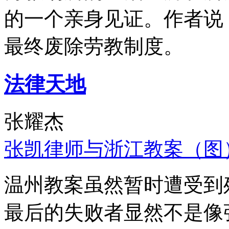
的一个亲身见证。作者说
最终废除劳教制度。
法律天地
张耀杰
张凯律师与浙江教案（图
温州教案虽然暂时遭受到
最后的失败者显然不是像