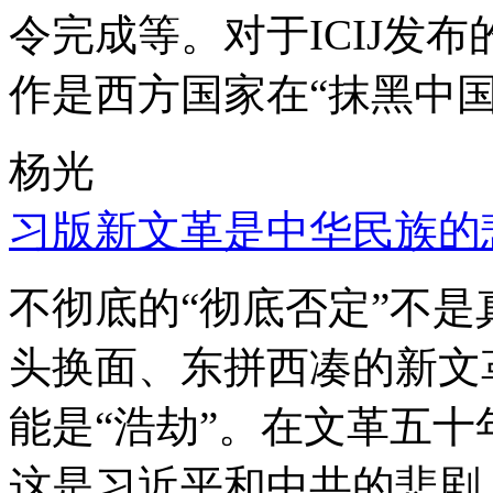
令完成等。对于ICIJ发
作是西方国家在“抹黑中国
杨光
习版新文革是中华民族的
不彻底的“彻底否定”不
头换面、东拼西凑的新文
能是“浩劫”。在文革五
这是习近平和中共的悲剧