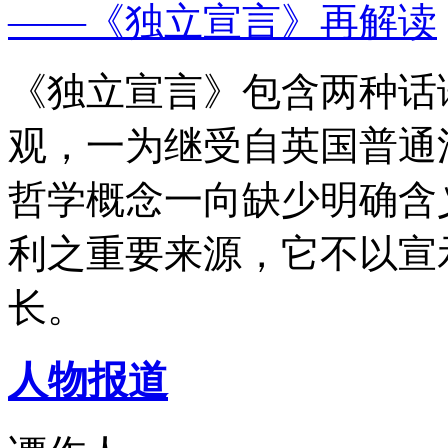
——《独立宣言》再解读
《独立宣言》包含两种话
观，一为继受自英国普通
哲学概念一向缺少明确含
利之重要来源，它不以宣
长。
人物报道