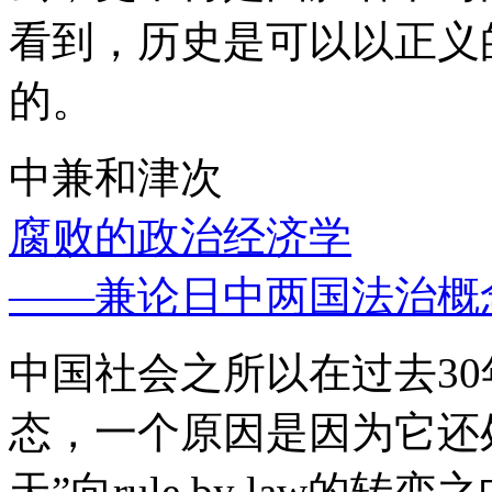
看到，历史是可以以正义
的。
中兼和津次
腐败的政治经济学
——兼论日中两国法治概
中国社会之所以在过去3
态，一个原因是因为它还处
天”向rule by law