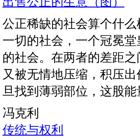
出售公正的生意（图）
公正稀缺的社会算个什么
一切的社会，一个冠冕堂
的社会。在两者的差距之
又被无情地压缩，积压出
旦找到薄弱部位，这股能
冯克利
传统与权利