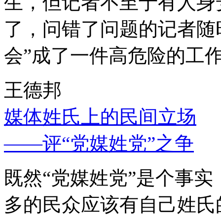
生，但记者不至于有人身
了，问错了问题的记者随
会”成了一件高危险的工
王德邦
媒体姓氏上的民间立场
——评“党媒姓党”之争
既然“党媒姓党”是个事
多的民众应该有自己姓氏