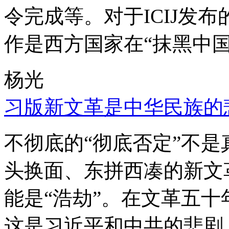
令完成等。对于ICIJ发
作是西方国家在“抹黑中国
杨光
习版新文革是中华民族的
不彻底的“彻底否定”不
头换面、东拼西凑的新文
能是“浩劫”。在文革五
这是习近平和中共的悲剧