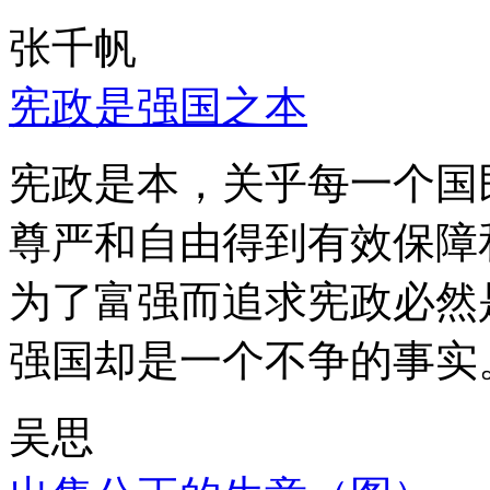
张千帆
宪政是强国之本
宪政是本，关乎每一个国
尊严和自由得到有效保障
为了富强而追求宪政必然
强国却是一个不争的事实
吴思