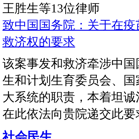
王胜生等13位律师
致中国国务院：关于在疫
救济权的要求
该案事发和救济牵涉中国
生和计划生育委员会、国
大系统的职责，本着坦诚
在此依法向贵院递交此要
社会民生