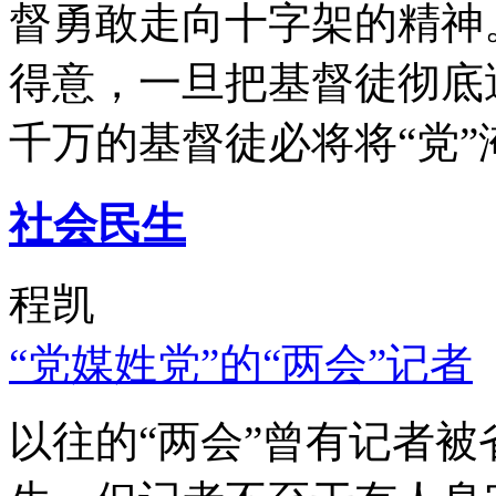
督勇敢走向十字架的精神
得意，一旦把基督徒彻底
千万的基督徒必将将“党”
社会民生
程凯
“党媒姓党”的“两会”记者
以往的“两会”曾有记者