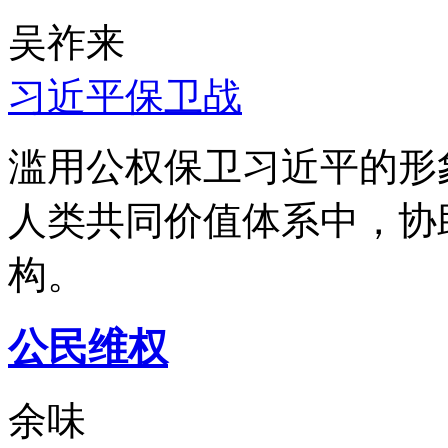
吴祚来
习近平保卫战
滥用公权保卫习近平的形
人类共同价值体系中，协
构。
公民维权
余味