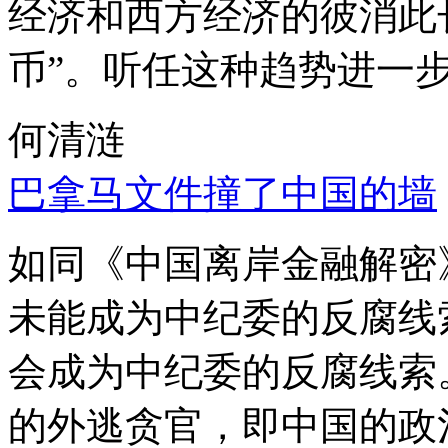
经济和西方经济的彼消此
币”。听任这种趋势进一
何清涟
巴拿马文件撞了中国的墙
如同《中国离岸金融解密
未能成为中纪委的反腐线
会成为中纪委的反腐线索
的外逃贪官，即中国的政