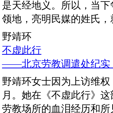
是天经地义。所以，当下
领地，亮明民媒的姓氏，
野靖环
不虚此行
——北京劳教调遣处纪实
野靖环女士因为上访维权，
月。她在《不虚此行》这
劳教场所的血泪经历和所