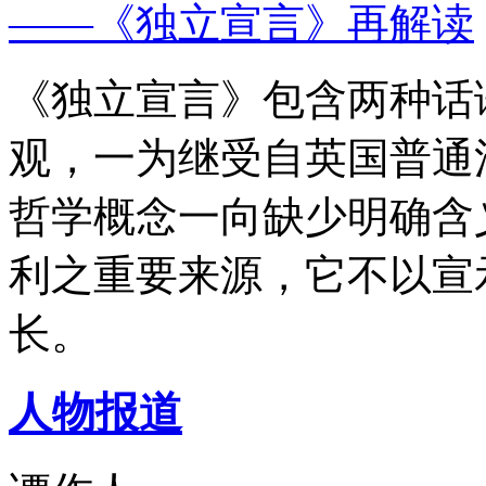
——《独立宣言》再解读
《独立宣言》包含两种话
观，一为继受自英国普通
哲学概念一向缺少明确含
利之重要来源，它不以宣
长。
人物报道