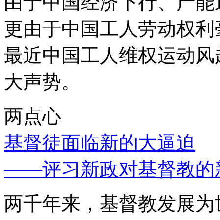
由于中国经济下行、产能
更由于中国工人劳动权利
最近中国工人维权运动风
大声势。
两点心
基督徒面临新的大逼迫
——评习新政对基督教的
两千年来，基督教发展为