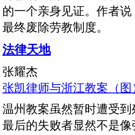
的一个亲身见证。作者说
最终废除劳教制度。
法律天地
张耀杰
张凯律师与浙江教案（图
温州教案虽然暂时遭受到
最后的失败者显然不是像