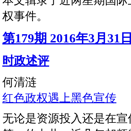
本文辑录了近两星期国际
权事件。
第179期 2016年3月31
时政述评
何清涟
红色政权遇上黑色宣传
无论是资源投入还是在宣