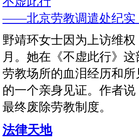
不虚此行
——北京劳教调遣处纪实
野靖环女士因为上访维权，
月。她在《不虚此行》这
劳教场所的血泪经历和所
的一个亲身见证。作者说
最终废除劳教制度。
法律天地