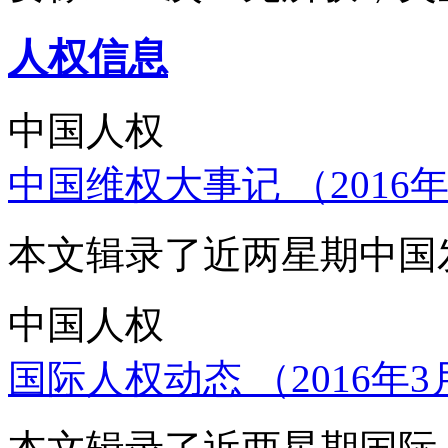
人权信息
中国人权
中国维权大事记 （2016年
本文辑录了近两星期中国
中国人权
国际人权动态 （2016年3