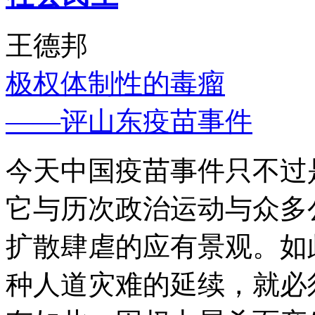
王德邦
极权体制性的毒瘤
——评山东疫苗事件
今天中国疫苗事件只不过
它与历次政治运动与众多
扩散肆虐的应有景观。如
种人道灾难的延续，就必