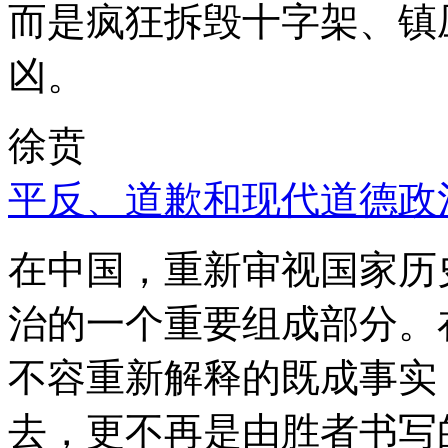
而是疯狂拆毁十字架、镇
凶。
徐贲
平反、道歉和现代道德政
在中国，重新审视国家历
治的一个重要组成部分。
不容重新解释的既成事实
去，更不再是由胜者书写