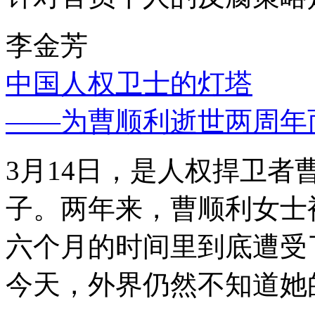
李金芳
中国人权卫士的灯塔
——为曹顺利逝世两周年
3月14日，是人权捍卫
子。两年来，曹顺利女士
六个月的时间里到底遭受
今天，外界仍然不知道她