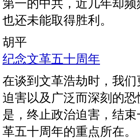
第一的中共，近几年却频
也还未能取得胜利。
胡平
纪念文革五十周年
在谈到文革浩劫时，我们
迫害以及广泛而深刻的恐
是，终止政治迫害，结束
革五十周年的重点所在。