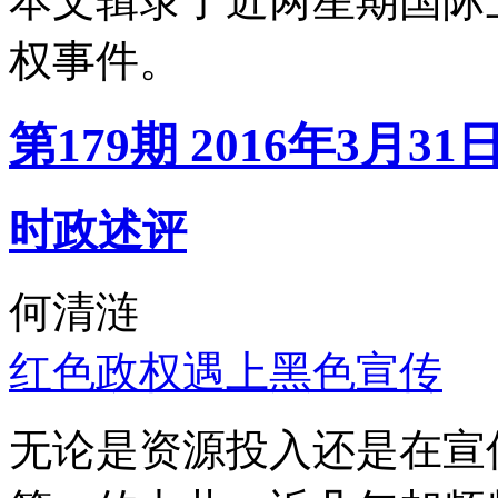
本文辑录了近两星期国际
权事件。
第179期 2016年3月31
时政述评
何清涟
红色政权遇上黑色宣传
无论是资源投入还是在宣