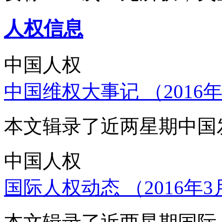
人权信息
中国人权
中国维权大事记 （2016年
本文辑录了近两星期中国
中国人权
国际人权动态 （2016年3