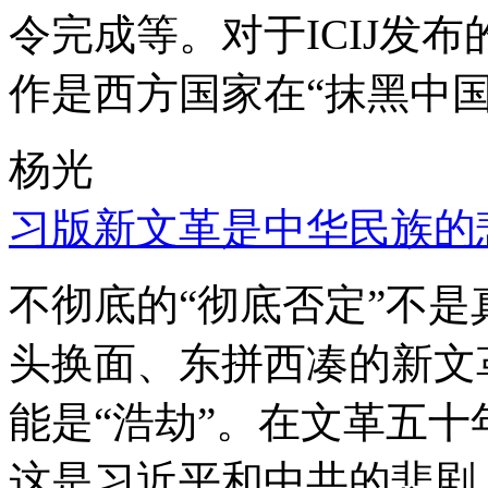
令完成等。对于ICIJ发
作是西方国家在“抹黑中国
杨光
习版新文革是中华民族的
不彻底的“彻底否定”不
头换面、东拼西凑的新文
能是“浩劫”。在文革五
这是习近平和中共的悲剧