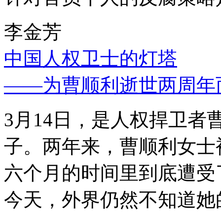
李金芳
中国人权卫士的灯塔
——为曹顺利逝世两周年
3月14日，是人权捍卫
子。两年来，曹顺利女士
六个月的时间里到底遭受
今天，外界仍然不知道她