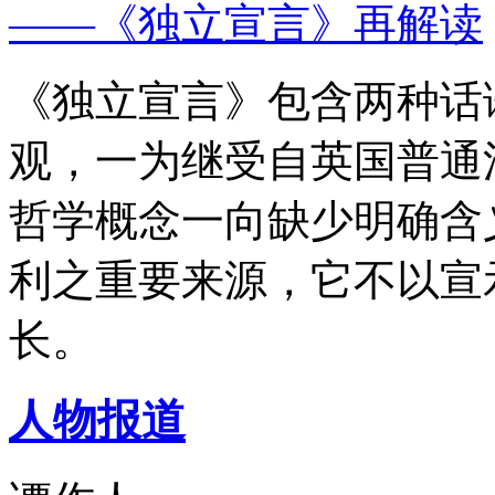
——《独立宣言》再解读
《独立宣言》包含两种话
观，一为继受自英国普通
哲学概念一向缺少明确含
利之重要来源，它不以宣
长。
人物报道