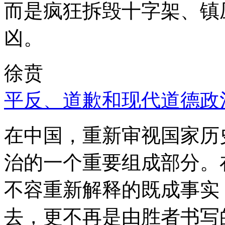
而是疯狂拆毁十字架、镇
凶。
徐贲
平反、道歉和现代道德政
在中国，重新审视国家历
治的一个重要组成部分。
不容重新解释的既成事实
去，更不再是由胜者书写