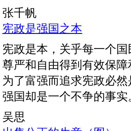
张千帆
宪政是强国之本
宪政是本，关乎每一个国
尊严和自由得到有效保障
为了富强而追求宪政必然
强国却是一个不争的事实
吴思