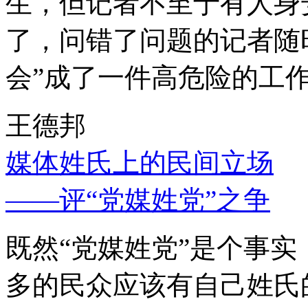
生，但记者不至于有人身
了，问错了问题的记者随
会”成了一件高危险的工
王德邦
媒体姓氏上的民间立场
——评“党媒姓党”之争
既然“党媒姓党”是个事
多的民众应该有自己姓氏