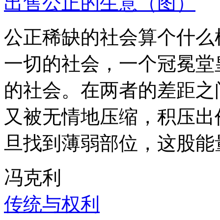
出售公正的生意（图）
公正稀缺的社会算个什么
一切的社会，一个冠冕堂
的社会。在两者的差距之
又被无情地压缩，积压出
旦找到薄弱部位，这股能
冯克利
传统与权利