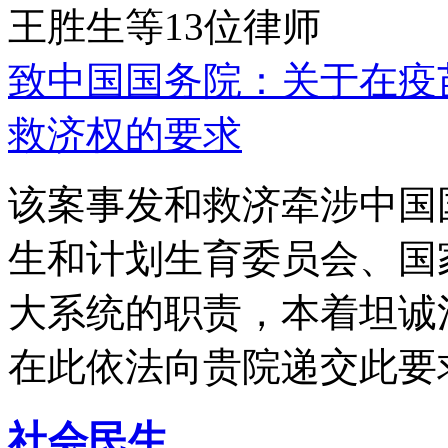
王胜生等13位律师
致中国国务院：关于在疫
救济权的要求
该案事发和救济牵涉中国
生和计划生育委员会、国
大系统的职责，本着坦诚
在此依法向贵院递交此要
社会民生