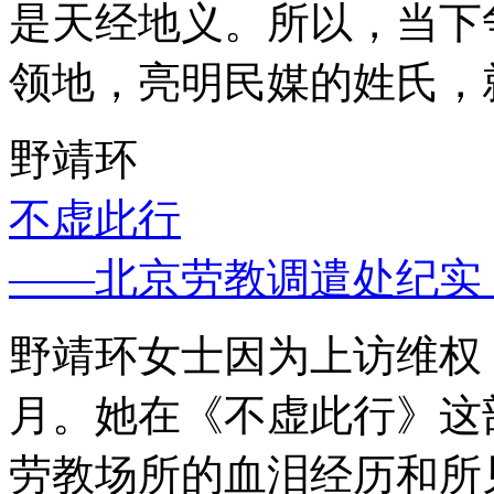
是天经地义。所以，当下
领地，亮明民媒的姓氏，
野靖环
不虚此行
——北京劳教调遣处纪实
野靖环女士因为上访维权，
月。她在《不虚此行》这
劳教场所的血泪经历和所