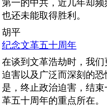
第一的中共，近几年却频
也还未能取得胜利。
胡平
纪念文革五十周年
在谈到文革浩劫时，我们
迫害以及广泛而深刻的恐
是，终止政治迫害，结束
革五十周年的重点所在。