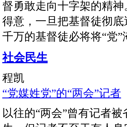
督勇敢走向十字架的精神
得意，一旦把基督徒彻底
千万的基督徒必将将“党”
社会民生
程凯
“党媒姓党”的“两会”记者
以往的“两会”曾有记者