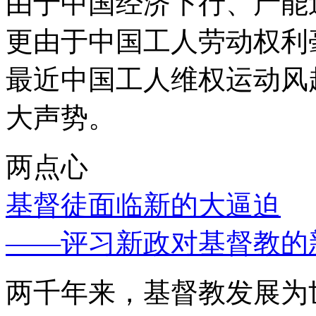
由于中国经济下行、产能
更由于中国工人劳动权利
最近中国工人维权运动风
大声势。
两点心
基督徒面临新的大逼迫
——评习新政对基督教的
两千年来，基督教发展为