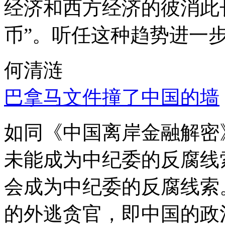
经济和西方经济的彼消此
币”。听任这种趋势进一
何清涟
巴拿马文件撞了中国的墙
如同《中国离岸金融解密
未能成为中纪委的反腐线
会成为中纪委的反腐线索
的外逃贪官，即中国的政