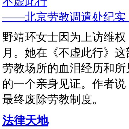
不虚此行
——北京劳教调遣处纪实
野靖环女士因为上访维权，
月。她在《不虚此行》这
劳教场所的血泪经历和所
的一个亲身见证。作者说
最终废除劳教制度。
法律天地