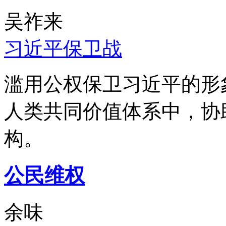
吴祚来
习近平保卫战
滥用公权保卫习近平的形
人类共同价值体系中，协
构。
公民维权
余味