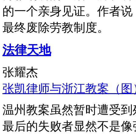
的一个亲身见证。作者说
最终废除劳教制度。
法律天地
张耀杰
张凯律师与浙江教案（图
温州教案虽然暂时遭受到
最后的失败者显然不是像