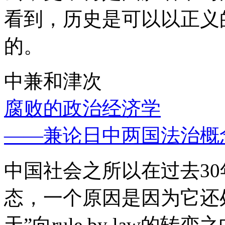
看到，历史是可以以正义
的。
中兼和津次
腐败的政治经济学
——兼论日中两国法治概
中国社会之所以在过去3
态，一个原因是因为它还处
天”向rule by law