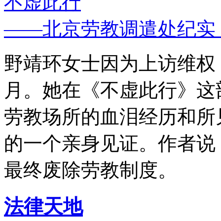
不虚此行
——北京劳教调遣处纪实
野靖环女士因为上访维权，
月。她在《不虚此行》这
劳教场所的血泪经历和所
的一个亲身见证。作者说
最终废除劳教制度。
法律天地