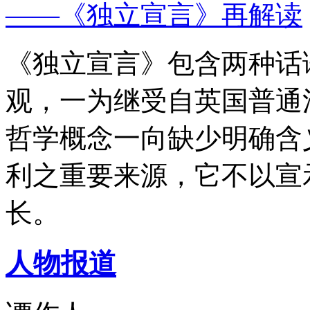
——《独立宣言》再解读
《独立宣言》包含两种话
观，一为继受自英国普通
哲学概念一向缺少明确含
利之重要来源，它不以宣
长。
人物报道