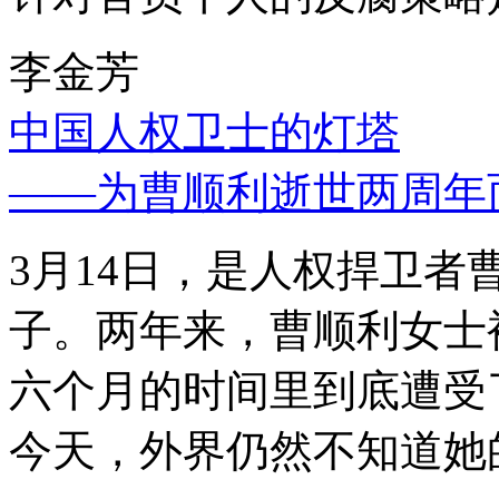
李金芳
中国人权卫士的灯塔
——为曹顺利逝世两周年
3月14日，是人权捍卫
子。两年来，曹顺利女士
六个月的时间里到底遭受
今天，外界仍然不知道她