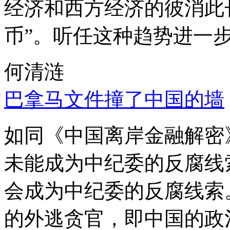
经济和西方经济的彼消此
币”。听任这种趋势进一
何清涟
巴拿马文件撞了中国的墙
如同《中国离岸金融解密
未能成为中纪委的反腐线
会成为中纪委的反腐线索
的外逃贪官，即中国的政