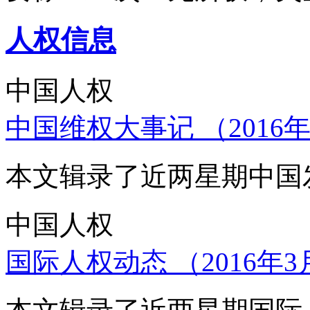
人权信息
中国人权
中国维权大事记 （2016年
本文辑录了近两星期中国
中国人权
国际人权动态 （2016年3