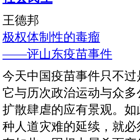
王德邦
极权体制性的毒瘤
——评山东疫苗事件
今天中国疫苗事件只不过
它与历次政治运动与众多
扩散肆虐的应有景观。如
种人道灾难的延续，就必