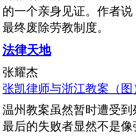
的一个亲身见证。作者说
最终废除劳教制度。
法律天地
张耀杰
张凯律师与浙江教案（图
温州教案虽然暂时遭受到
最后的失败者显然不是像