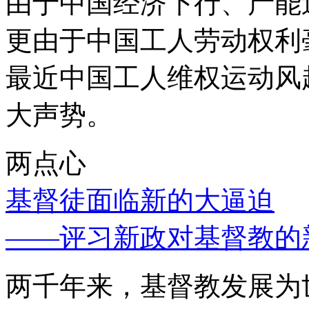
由于中国经济下行、产能
更由于中国工人劳动权利
最近中国工人维权运动风
大声势。
两点心
基督徒面临新的大逼迫
——评习新政对基督教的
两千年来，基督教发展为