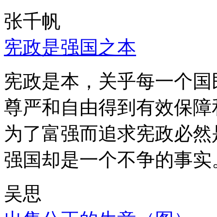
张千帆
宪政是强国之本
宪政是本，关乎每一个国
尊严和自由得到有效保障
为了富强而追求宪政必然
强国却是一个不争的事实
吴思