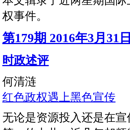
本文辑录了近两星期国际
权事件。
第179期 2016年3月31
时政述评
何清涟
红色政权遇上黑色宣传
无论是资源投入还是在宣