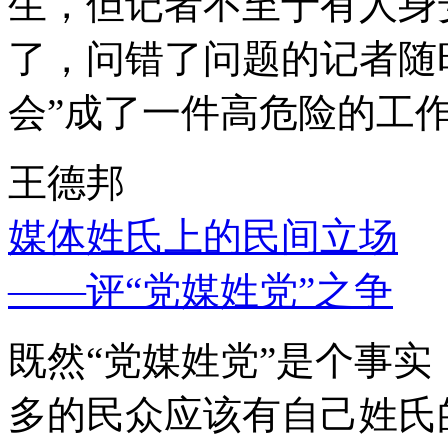
生，但记者不至于有人身
了，问错了问题的记者随
会”成了一件高危险的工
王德邦
媒体姓氏上的民间立场
——评“党媒姓党”之争
既然“党媒姓党”是个事
多的民众应该有自己姓氏