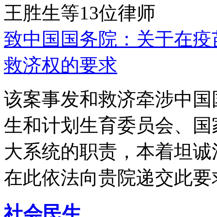
王胜生等13位律师
致中国国务院：关于在疫
救济权的要求
该案事发和救济牵涉中国
生和计划生育委员会、国
大系统的职责，本着坦诚
在此依法向贵院递交此要
社会民生