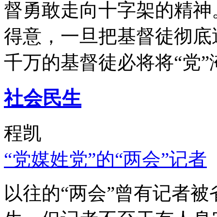
督勇敢走向十字架的精神
得意，一旦把基督徒彻底
千万的基督徒必将将“党”
社会民生
程凯
“党媒姓党”的“两会”记者
以往的“两会”曾有记者