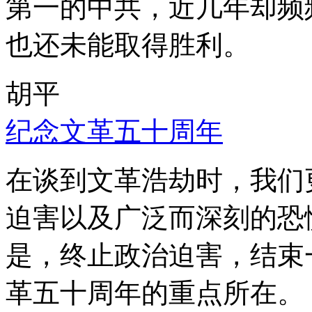
第一的中共，近几年却频
也还未能取得胜利。
胡平
纪念文革五十周年
在谈到文革浩劫时，我们
迫害以及广泛而深刻的恐
是，终止政治迫害，结束
革五十周年的重点所在。