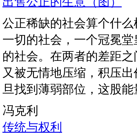
出售公正的生意（图）
公正稀缺的社会算个什么
一切的社会，一个冠冕堂
的社会。在两者的差距之
又被无情地压缩，积压出
旦找到薄弱部位，这股能
冯克利
传统与权利