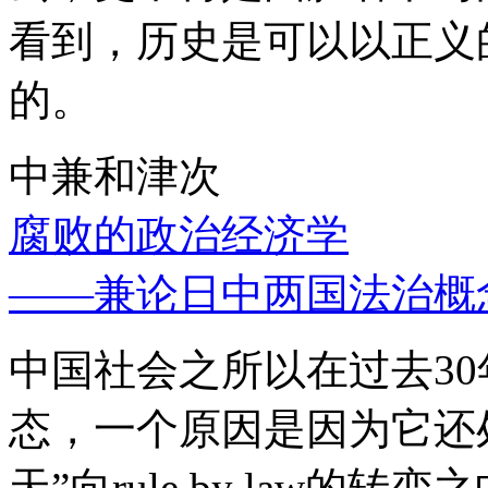
看到，历史是可以以正义
的。
中兼和津次
腐败的政治经济学
——兼论日中两国法治概
中国社会之所以在过去3
态，一个原因是因为它还处
天”向rule by law