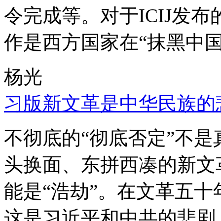
令完成等。对于ICIJ发
作是西方国家在“抹黑中国
杨光
习版新文革是中华民族的
不彻底的“彻底否定”不
头换面、东拼西凑的新文
能是“浩劫”。在文革五
这是习近平和中共的悲剧