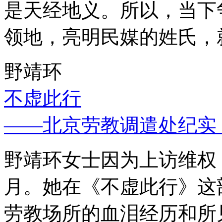
是天经地义。所以，当下
领地，亮明民媒的姓氏，
野靖环
不虚此行
——北京劳教调遣处纪实
野靖环女士因为上访维权，
月。她在《不虚此行》这
劳教场所的血泪经历和所