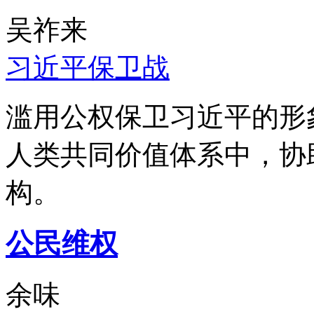
吴祚来
习近平保卫战
滥用公权保卫习近平的形
人类共同价值体系中，协
构。
公民维权
余味