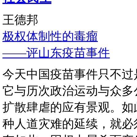
王德邦
极权体制性的毒瘤
——评山东疫苗事件
今天中国疫苗事件只不过
它与历次政治运动与众多
扩散肆虐的应有景观。如
种人道灾难的延续，就必