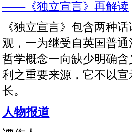
——《独立宣言》再解读
《独立宣言》包含两种话
观，一为继受自英国普通
哲学概念一向缺少明确含
利之重要来源，它不以宣
长。
人物报道