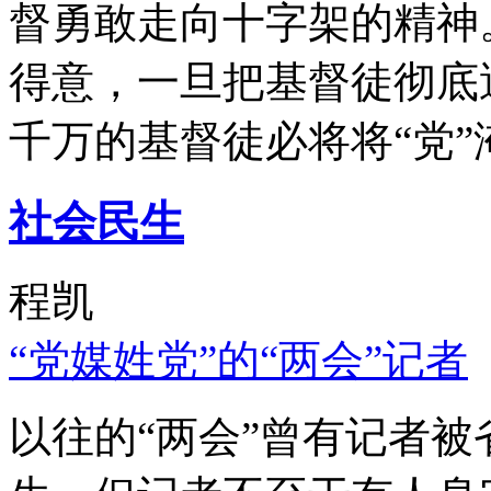
督勇敢走向十字架的精神
得意，一旦把基督徒彻底
千万的基督徒必将将“党”
社会民生
程凯
“党媒姓党”的“两会”记者
以往的“两会”曾有记者