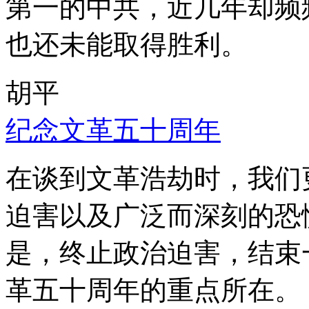
第一的中共，近几年却频
也还未能取得胜利。
胡平
纪念文革五十周年
在谈到文革浩劫时，我们
迫害以及广泛而深刻的恐
是，终止政治迫害，结束
革五十周年的重点所在。