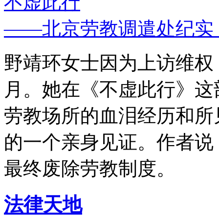
不虚此行
——北京劳教调遣处纪实
野靖环女士因为上访维权，
月。她在《不虚此行》这
劳教场所的血泪经历和所
的一个亲身见证。作者说
最终废除劳教制度。
法律天地