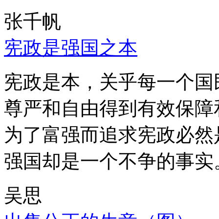
张千帆
宪政是强国之本
宪政是本，关乎每一个国
尊严和自由得到有效保障
为了富强而追求宪政必然
强国却是一个不争的事实
吴思