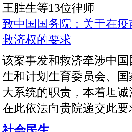
王胜生等13位律师
致中国国务院：关于在疫
救济权的要求
该案事发和救济牵涉中国
生和计划生育委员会、国
大系统的职责，本着坦诚
在此依法向贵院递交此要
社会民生