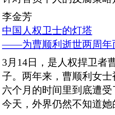
李金芳
中国人权卫士的灯塔
——为曹顺利逝世两周年
3月14日，是人权捍卫
子。两年来，曹顺利女士
六个月的时间里到底遭受
今天，外界仍然不知道她