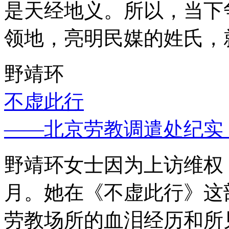
是天经地义。所以，当下
领地，亮明民媒的姓氏，
野靖环
不虚此行
——北京劳教调遣处纪实
野靖环女士因为上访维权，
月。她在《不虚此行》这
劳教场所的血泪经历和所