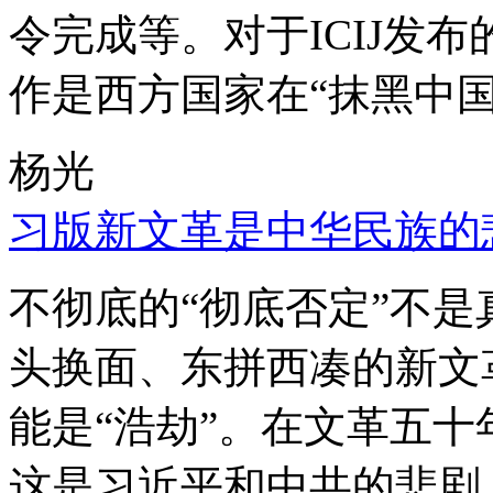
令完成等。对于ICIJ发
作是西方国家在“抹黑中国
杨光
习版新文革是中华民族的
不彻底的“彻底否定”不
头换面、东拼西凑的新文
能是“浩劫”。在文革五
这是习近平和中共的悲剧