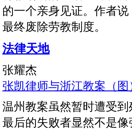
的一个亲身见证。作者说
最终废除劳教制度。
法律天地
张耀杰
张凯律师与浙江教案（图
温州教案虽然暂时遭受到
最后的失败者显然不是像