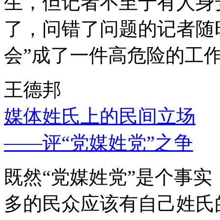
生，但记者不至于有人身
了，问错了问题的记者随
会”成了一件高危险的工
王德邦
媒体姓氏上的民间立场
——评“党媒姓党”之争
既然“党媒姓党”是个事
多的民众应该有自己姓氏