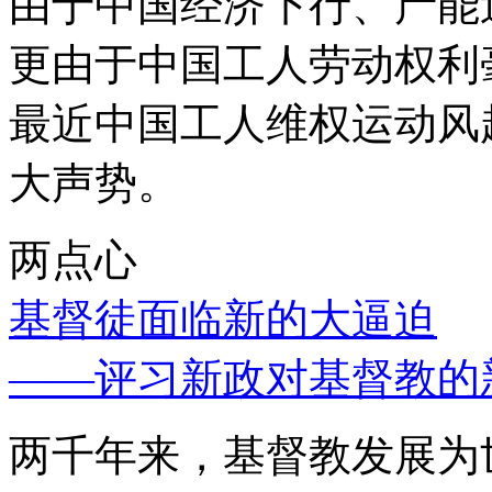
由于中国经济下行、产能
更由于中国工人劳动权利
最近中国工人维权运动风
大声势。
两点心
基督徒面临新的大逼迫
——评习新政对基督教的
两千年来，基督教发展为