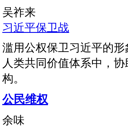
吴祚来
习近平保卫战
滥用公权保卫习近平的形
人类共同价值体系中，协
构。
公民维权
余味