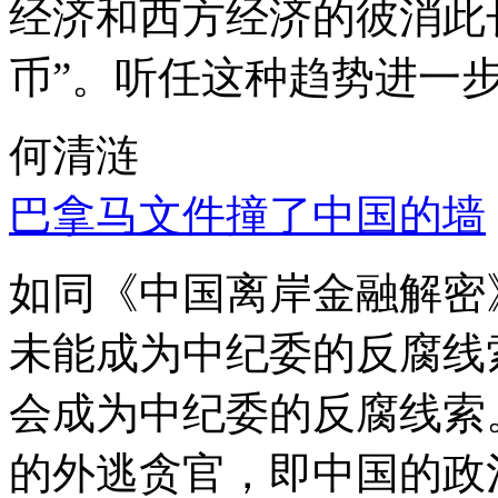
经济和西方经济的彼消此
币”。听任这种趋势进一
何清涟
巴拿马文件撞了中国的墙
如同《中国离岸金融解密
未能成为中纪委的反腐线
会成为中纪委的反腐线索
的外逃贪官，即中国的政