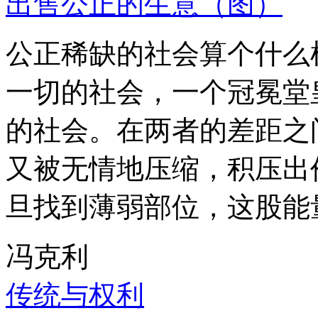
出售公正的生意（图）
公正稀缺的社会算个什么
一切的社会，一个冠冕堂
的社会。在两者的差距之
又被无情地压缩，积压出
旦找到薄弱部位，这股能
冯克利
传统与权利