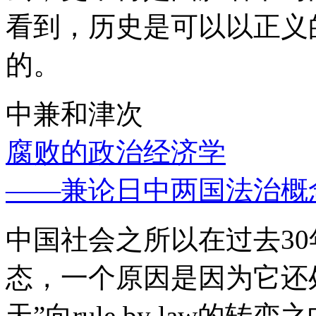
看到，历史是可以以正义
的。
中兼和津次
腐败的政治经济学
——兼论日中两国法治概
中国社会之所以在过去3
态，一个原因是因为它还处
天”向rule by law