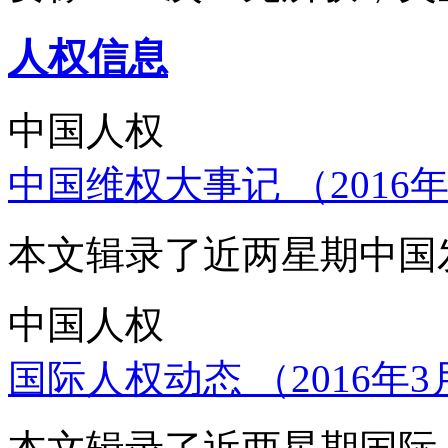
人权信息
中国人权
中国维权大事记 （2016年
本文辑录了近两星期中国
中国人权
国际人权动态 （2016年3