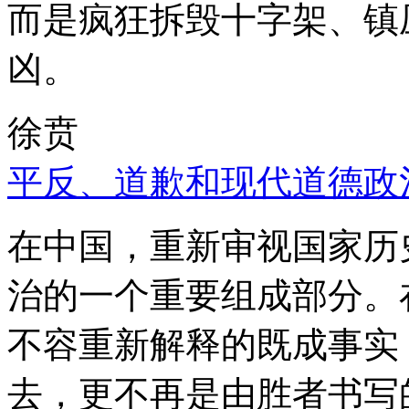
而是疯狂拆毁十字架、镇
凶。
徐贲
平反、道歉和现代道德政
在中国，重新审视国家历
治的一个重要组成部分。
不容重新解释的既成事实
去，更不再是由胜者书写