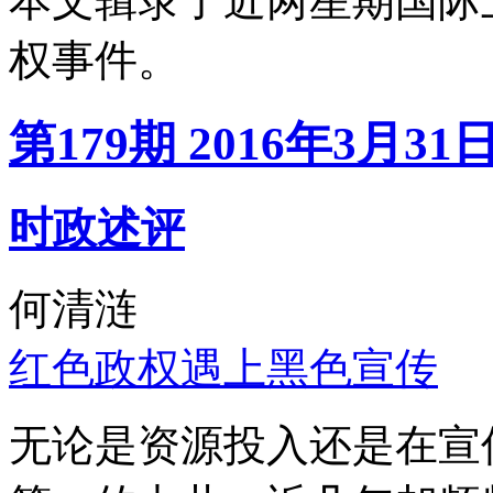
本文辑录了近两星期国际
权事件。
第179期 2016年3月31
时政述评
何清涟
红色政权遇上黑色宣传
无论是资源投入还是在宣