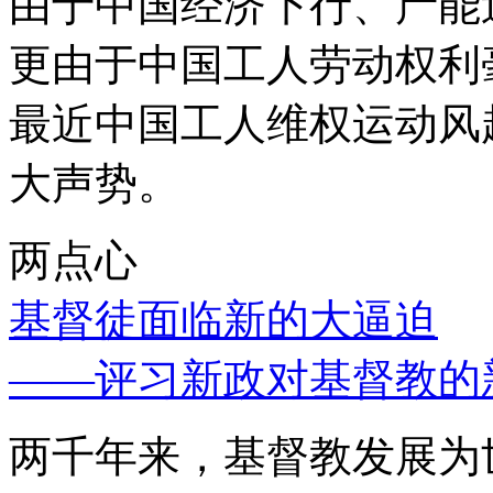
由于中国经济下行、产能
更由于中国工人劳动权利
最近中国工人维权运动风
大声势。
两点心
基督徒面临新的大逼迫
——评习新政对基督教的
两千年来，基督教发展为