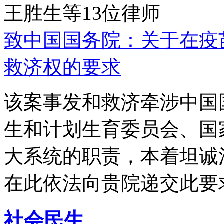
王胜生等13位律师
致中国国务院：关于在疫
救济权的要求
该案事发和救济牵涉中国
生和计划生育委员会、国
大系统的职责，本着坦诚
在此依法向贵院递交此要
社会民生