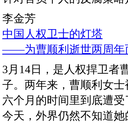
李金芳
中国人权卫士的灯塔
——为曹顺利逝世两周年
3月14日，是人权捍卫
子。两年来，曹顺利女士
六个月的时间里到底遭受
今天，外界仍然不知道她