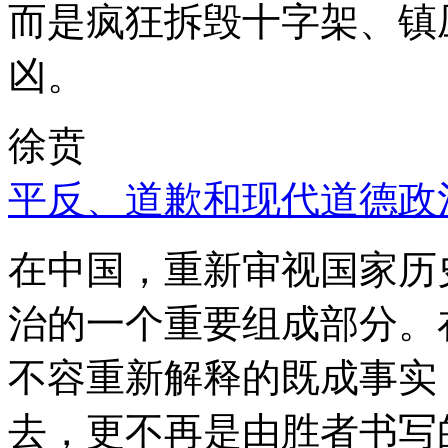
而是疯狂拆毁十字架、镇
凶。
徐贲
平反、道歉和现代道德政
在中国，重新审视国家历
治的一个重要组成部分。
不容重新解释的既成事实
去，更不再是由胜者书写