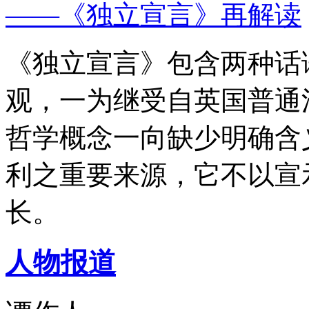
——《独立宣言》再解读
《独立宣言》包含两种话
观，一为继受自英国普通
哲学概念一向缺少明确含
利之重要来源，它不以宣
长。
人物报道