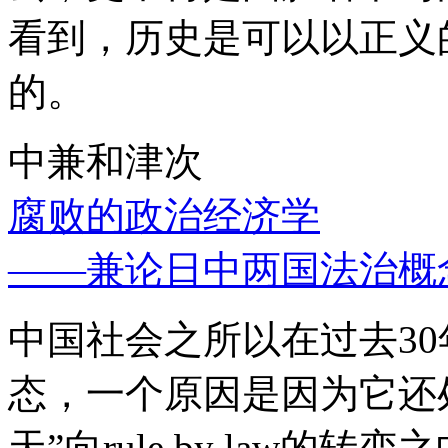
看到，历史是可以以正义
的。
中兼和津次
腐败的政治经济学
——兼论日中两国法治概
中国社会之所以在过去3
态，一个原因是因为它还处
天”向rule by law