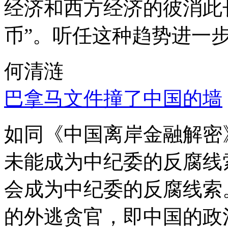
经济和西方经济的彼消此
币”。听任这种趋势进一
何清涟
巴拿马文件撞了中国的墙
如同《中国离岸金融解密
未能成为中纪委的反腐线
会成为中纪委的反腐线索
的外逃贪官，即中国的政