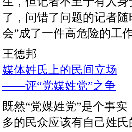
生，但记者不至于有人身
了，问错了问题的记者随
会”成了一件高危险的工
王德邦
媒体姓氏上的民间立场
——评“党媒姓党”之争
既然“党媒姓党”是个事
多的民众应该有自己姓氏