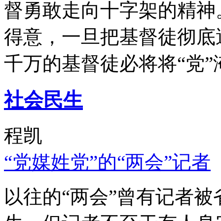
督勇敢走向十字架的精神
得意，一旦把基督徒彻底
千万的基督徒必将将“党”
社会民生
程凯
“党媒姓党”的“两会”记者
以往的“两会”曾有记者