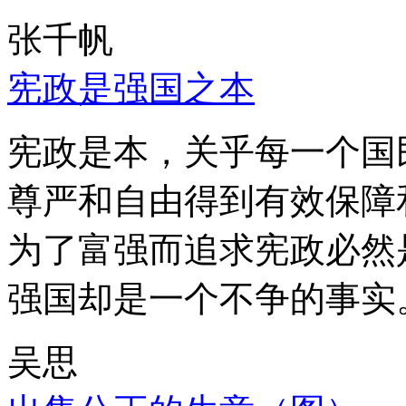
张千帆
宪政是强国之本
宪政是本，关乎每一个国
尊严和自由得到有效保障
为了富强而追求宪政必然
强国却是一个不争的事实
吴思