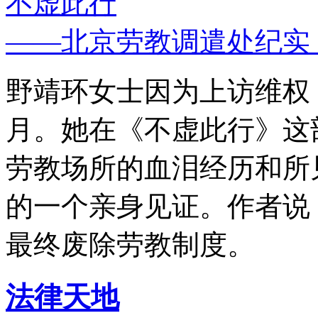
不虚此行
——北京劳教调遣处纪实
野靖环女士因为上访维权，
月。她在《不虚此行》这
劳教场所的血泪经历和所
的一个亲身见证。作者说
最终废除劳教制度。
法律天地