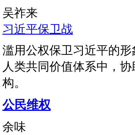
吴祚来
习近平保卫战
滥用公权保卫习近平的形
人类共同价值体系中，协
构。
公民维权
余味