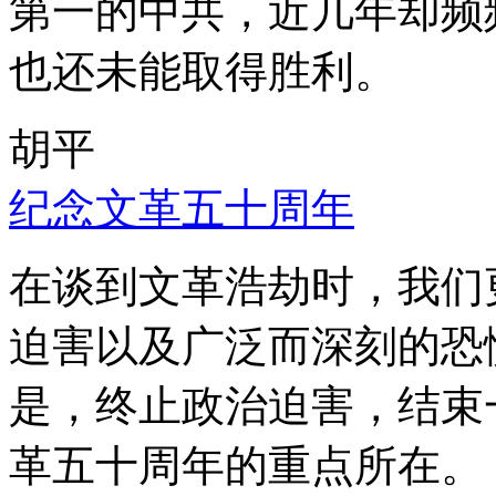
第一的中共，近几年却频
也还未能取得胜利。
胡平
纪念文革五十周年
在谈到文革浩劫时，我们
迫害以及广泛而深刻的恐
是，终止政治迫害，结束
革五十周年的重点所在。