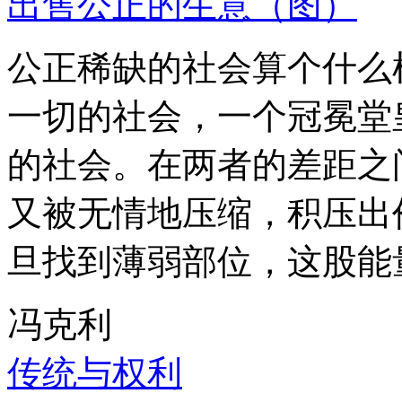
出售公正的生意（图）
公正稀缺的社会算个什么
一切的社会，一个冠冕堂
的社会。在两者的差距之
又被无情地压缩，积压出
旦找到薄弱部位，这股能
冯克利
传统与权利