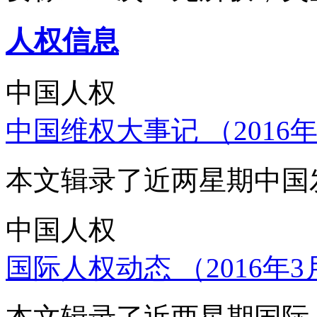
人权信息
中国人权
中国维权大事记 （2016年
本文辑录了近两星期中国
中国人权
国际人权动态 （2016年3