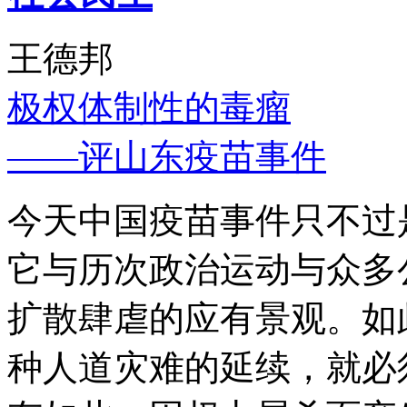
王德邦
极权体制性的毒瘤
——评山东疫苗事件
今天中国疫苗事件只不过
它与历次政治运动与众多
扩散肆虐的应有景观。如
种人道灾难的延续，就必