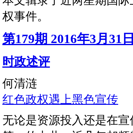
本文辑录了近两星期国际
权事件。
第179期 2016年3月31
时政述评
何清涟
红色政权遇上黑色宣传
无论是资源投入还是在宣