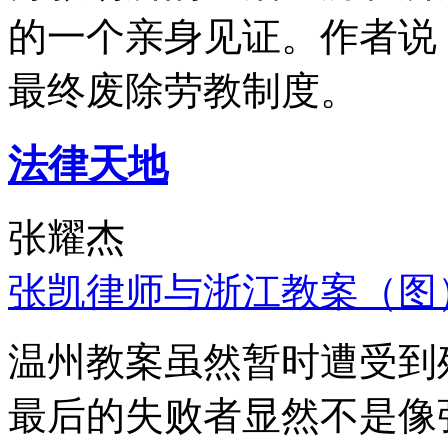
的一个亲身见证。作者说
最终废除劳教制度。
法律天地
张耀杰
张凯律师与浙江教案（图
温州教案虽然暂时遭受到
最后的失败者显然不是像