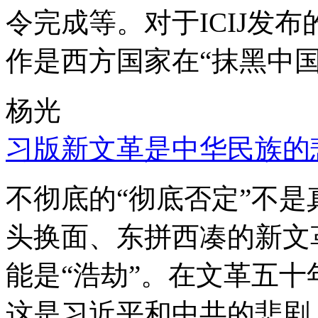
令完成等。对于ICIJ发
作是西方国家在“抹黑中国
杨光
习版新文革是中华民族的
不彻底的“彻底否定”不
头换面、东拼西凑的新文
能是“浩劫”。在文革五
这是习近平和中共的悲剧