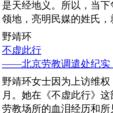
是天经地义。所以，当下
领地，亮明民媒的姓氏，
野靖环
不虚此行
——北京劳教调遣处纪实
野靖环女士因为上访维权，
月。她在《不虚此行》这
劳教场所的血泪经历和所