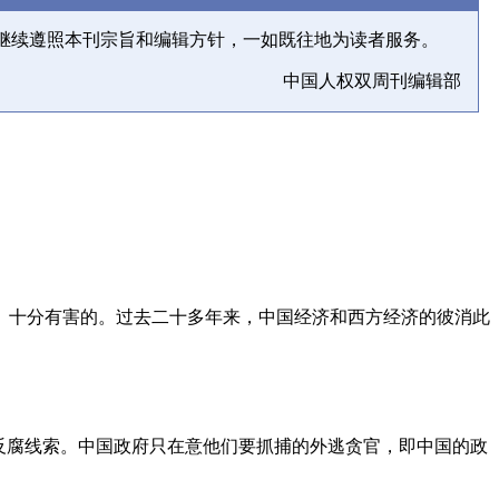
继续遵照本刊宗旨和编辑方针，一如既往地为读者服务。
中国人权双周刊编辑部
、十分有害的。过去二十多年来，中国经济和西方经济的彼消此
反腐线索。中国政府只在意他们要抓捕的外逃贪官，即中国的政