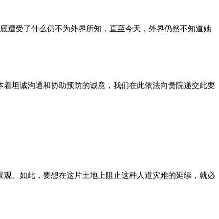
到底遭受了什么仍不为外界所知，直至今天，外界仍然不知道她
本着坦诚沟通和协助预防的诚意，我们在此依法向贵院递交此要
景观。如此，要想在这片土地上阻止这种人道灾难的延续，就必