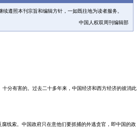
继续遵照本刊宗旨和编辑方针，一如既往地为读者服务。
中国人权双周刊编辑部
、十分有害的。过去二十多年来，中国经济和西方经济的彼消此
反腐线索。中国政府只在意他们要抓捕的外逃贪官，即中国的政