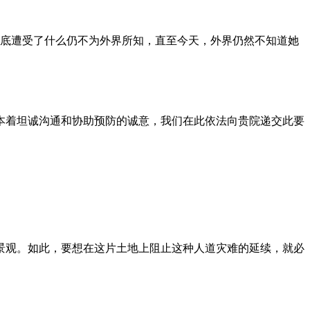
到底遭受了什么仍不为外界所知，直至今天，外界仍然不知道她
本着坦诚沟通和协助预防的诚意，我们在此依法向贵院递交此要
景观。如此，要想在这片土地上阻止这种人道灾难的延续，就必