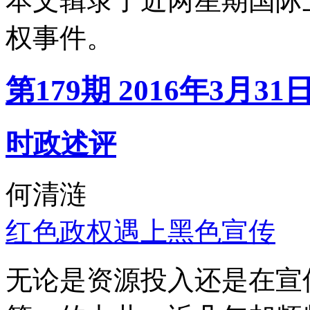
本文辑录了近两星期国际
权事件。
第179期 2016年3月31
时政述评
何清涟
红色政权遇上黑色宣传
无论是资源投入还是在宣