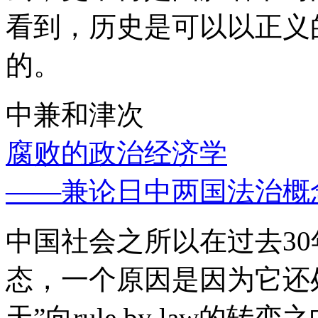
看到，历史是可以以正义
的。
中兼和津次
腐败的政治经济学
——兼论日中两国法治概
中国社会之所以在过去3
态，一个原因是因为它还处
天”向rule by law