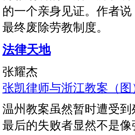
的一个亲身见证。作者说
最终废除劳教制度。
法律天地
张耀杰
张凯律师与浙江教案（图
温州教案虽然暂时遭受到
最后的失败者显然不是像