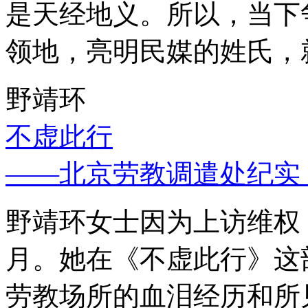
是天经地义。所以，当下
领地，亮明民媒的姓氏，
野靖环
不虚此行
——北京劳教调遣处纪实
野靖环女士因为上访维权，
月。她在《不虚此行》这
劳教场所的血泪经历和所