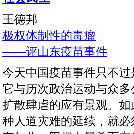
王德邦
极权体制性的毒瘤
——评山东疫苗事件
今天中国疫苗事件只不过
它与历次政治运动与众多
扩散肆虐的应有景观。如
种人道灾难的延续，就必