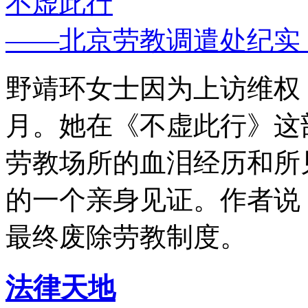
不虚此行
——北京劳教调遣处纪实
野靖环女士因为上访维权，
月。她在《不虚此行》这
劳教场所的血泪经历和所
的一个亲身见证。作者说
最终废除劳教制度。
法律天地