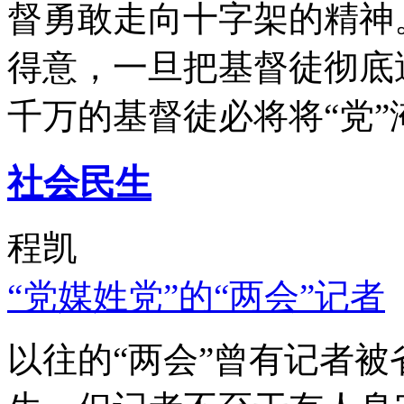
督勇敢走向十字架的精神
得意，一旦把基督徒彻底
千万的基督徒必将将“党”
社会民生
程凯
“党媒姓党”的“两会”记者
以往的“两会”曾有记者