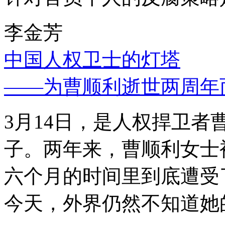
李金芳
中国人权卫士的灯塔
——为曹顺利逝世两周年
3月14日，是人权捍卫
子。两年来，曹顺利女士
六个月的时间里到底遭受
今天，外界仍然不知道她