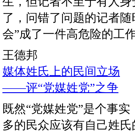
生，但记者不至于有人身
了，问错了问题的记者随
会”成了一件高危险的工
王德邦
媒体姓氏上的民间立场
——评“党媒姓党”之争
既然“党媒姓党”是个事
多的民众应该有自己姓氏