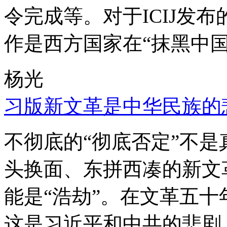
令完成等。对于ICIJ发
作是西方国家在“抹黑中国
杨光
习版新文革是中华民族的
不彻底的“彻底否定”不
头换面、东拼西凑的新文
能是“浩劫”。在文革五
这是习近平和中共的悲剧