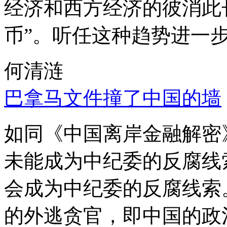
经济和西方经济的彼消此
币”。听任这种趋势进一
何清涟
巴拿马文件撞了中国的墙
如同《中国离岸金融解密
未能成为中纪委的反腐线
会成为中纪委的反腐线索
的外逃贪官，即中国的政