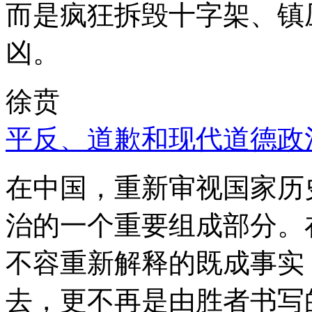
而是疯狂拆毁十字架、镇
凶。
徐贲
平反、道歉和现代道德政
在中国，重新审视国家历
治的一个重要组成部分。
不容重新解释的既成事实
去，更不再是由胜者书写