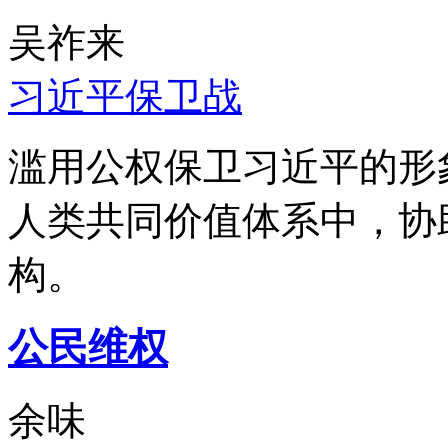
吴祚来
习近平保卫战
滥用公权保卫习近平的形
人类共同价值体系中，协
构。
公民维权
余味