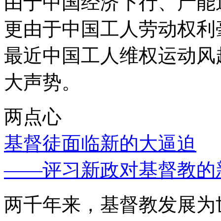
由于中国经济下行、产能
更由于中国工人劳动权利
最近中国工人维权运动风
大声势。
两点心
基督徒面临新的大逼迫
——评习新政对基督教的
两千年来，基督教发展为