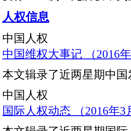
人权信息
中国人权
中国维权大事记 （2016年
本文辑录了近两星期中国
中国人权
国际人权动态 （2016年3