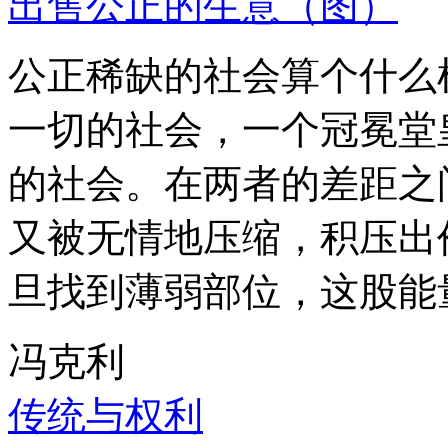
出售公正的生意（图）
公正稀缺的社会算个什么
一切的社会，一个冠冕堂
的社会。在两者的差距之
又被无情地压缩，积压出
旦找到薄弱部位，这股能
冯克利
传统与权利