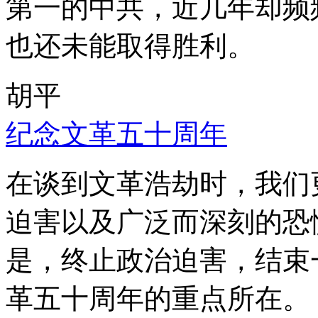
第一的中共，近几年却频
也还未能取得胜利。
胡平
纪念文革五十周年
在谈到文革浩劫时，我们
迫害以及广泛而深刻的恐
是，终止政治迫害，结束
革五十周年的重点所在。