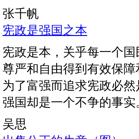
张千帆
宪政是强国之本
宪政是本，关乎每一个国
尊严和自由得到有效保障
为了富强而追求宪政必然
强国却是一个不争的事实
吴思