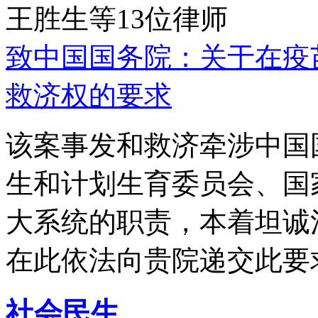
王胜生等13位律师
致中国国务院：关于在疫
救济权的要求
该案事发和救济牵涉中国
生和计划生育委员会、国
大系统的职责，本着坦诚
在此依法向贵院递交此要
社会民生