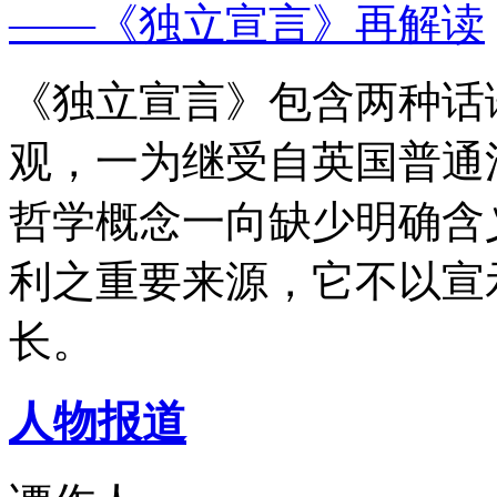
——《独立宣言》再解读
《独立宣言》包含两种话
观，一为继受自英国普通
哲学概念一向缺少明确含
利之重要来源，它不以宣
长。
人物报道