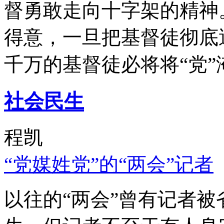
督勇敢走向十字架的精神
得意，一旦把基督徒彻底
千万的基督徒必将将“党”
社会民生
程凯
“党媒姓党”的“两会”记者
以往的“两会”曾有记者