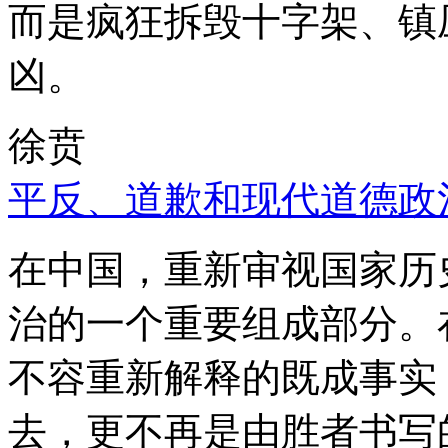
而是疯狂拆毁十字架、镇
凶。
徐贲
平反、道歉和现代道德政
在中国，重新审视国家历
治的一个重要组成部分。
不容重新解释的既成事实
去，更不再是由胜者书写