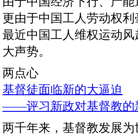
由于中国经济下行、产能
更由于中国工人劳动权利
最近中国工人维权运动风
大声势。
两点心
基督徒面临新的大逼迫
——评习新政对基督教的
两千年来，基督教发展为