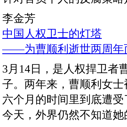
李金芳
中国人权卫士的灯塔
——为曹顺利逝世两周年
3月14日，是人权捍卫
子。两年来，曹顺利女士
六个月的时间里到底遭受
今天，外界仍然不知道她