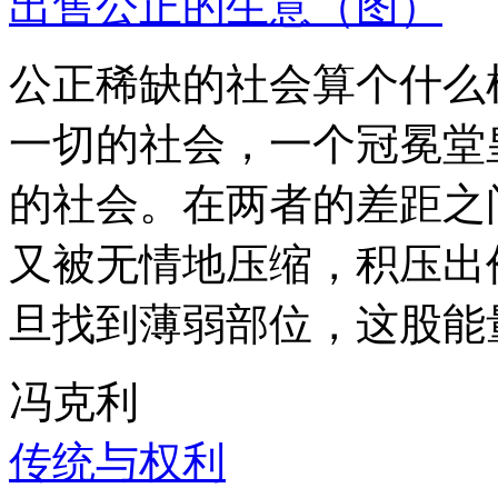
出售公正的生意（图）
公正稀缺的社会算个什么
一切的社会，一个冠冕堂
的社会。在两者的差距之
又被无情地压缩，积压出
旦找到薄弱部位，这股能
冯克利
传统与权利