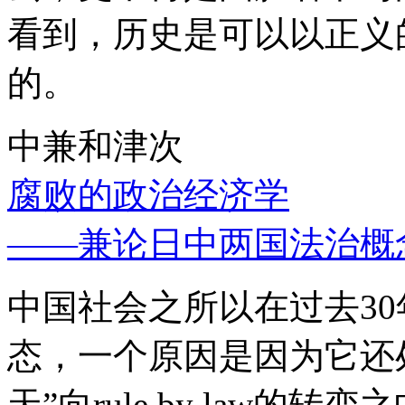
看到，历史是可以以正义
的。
中兼和津次
腐败的政治经济学
——兼论日中两国法治概
中国社会之所以在过去3
态，一个原因是因为它还处
天”向rule by law