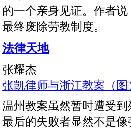
的一个亲身见证。作者说
最终废除劳教制度。
法律天地
张耀杰
张凯律师与浙江教案（图
温州教案虽然暂时遭受到
最后的失败者显然不是像