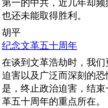
第一的中共，近几年却频
也还未能取得胜利。
胡平
纪念文革五十周年
在谈到文革浩劫时，我们
迫害以及广泛而深刻的恐
是，终止政治迫害，结束
革五十周年的重点所在。