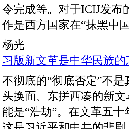
令完成等。对于ICIJ发
作是西方国家在“抹黑中国
杨光
习版新文革是中华民族的
不彻底的“彻底否定”不
头换面、东拼西凑的新文
能是“浩劫”。在文革五
这是习近平和中共的悲剧