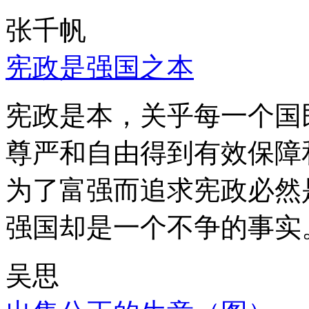
张千帆
宪政是强国之本
宪政是本，关乎每一个国
尊严和自由得到有效保障
为了富强而追求宪政必然
强国却是一个不争的事实
吴思