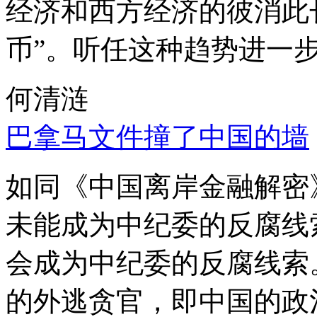
经济和西方经济的彼消此
币”。听任这种趋势进一
何清涟
巴拿马文件撞了中国的墙
如同《中国离岸金融解密
未能成为中纪委的反腐线
会成为中纪委的反腐线索
的外逃贪官，即中国的政