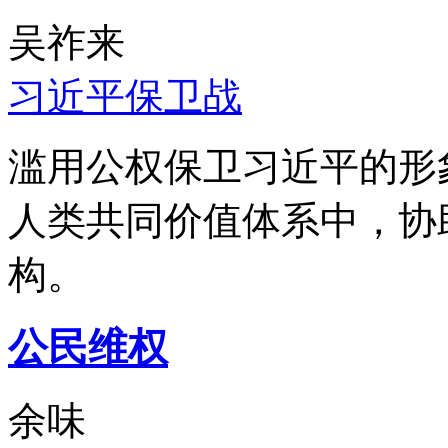
吴祚来
习近平保卫战
滥用公权保卫习近平的形
人类共同价值体系中，协
构。
公民维权
余味