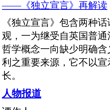
——《独立宣言》再解读
《独立宣言》包含两种话
观，一为继受自英国普通
哲学概念一向缺少明确含
利之重要来源，它不以宣
长。
人物报道