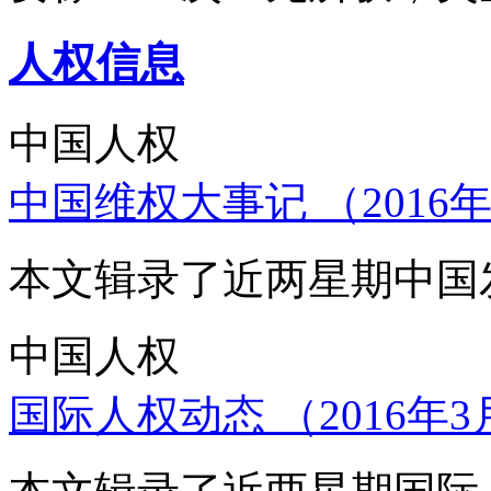
人权信息
中国人权
中国维权大事记 （2016年
本文辑录了近两星期中国
中国人权
国际人权动态 （2016年3