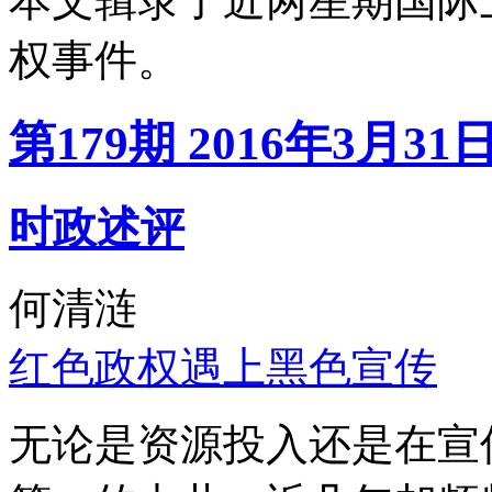
本文辑录了近两星期国际
权事件。
第179期 2016年3月31
时政述评
何清涟
红色政权遇上黑色宣传
无论是资源投入还是在宣