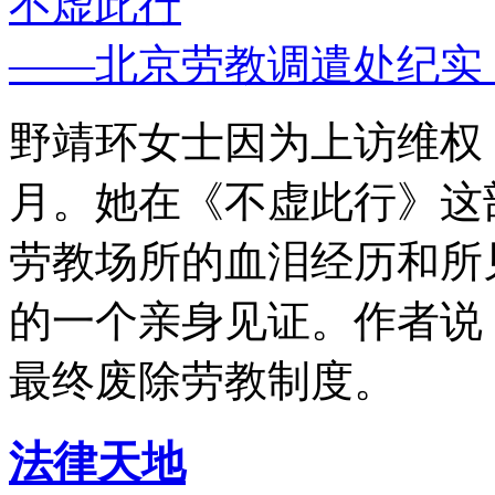
不虚此行
——北京劳教调遣处纪实
野靖环女士因为上访维权，
月。她在《不虚此行》这
劳教场所的血泪经历和所
的一个亲身见证。作者说
最终废除劳教制度。
法律天地