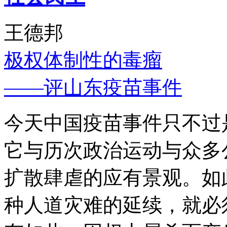
王德邦
极权体制性的毒瘤
——评山东疫苗事件
今天中国疫苗事件只不过
它与历次政治运动与众多
扩散肆虐的应有景观。如
种人道灾难的延续，就必