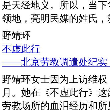
是天经地义。所以，当下
领地，亮明民媒的姓氏，
野靖环
不虚此行
——北京劳教调遣处纪实
野靖环女士因为上访维权，
月。她在《不虚此行》这
劳教场所的血泪经历和所