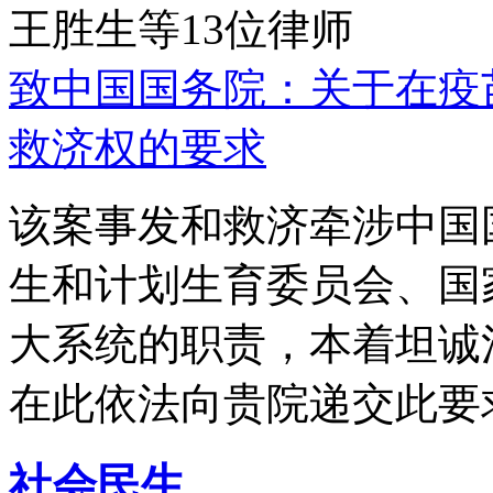
王胜生等13位律师
致中国国务院：关于在疫
救济权的要求
该案事发和救济牵涉中国
生和计划生育委员会、国
大系统的职责，本着坦诚
在此依法向贵院递交此要
社会民生