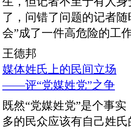
生，但记者不至于有人身
了，问错了问题的记者随
会”成了一件高危险的工
王德邦
媒体姓氏上的民间立场
——评“党媒姓党”之争
既然“党媒姓党”是个事
多的民众应该有自己姓氏