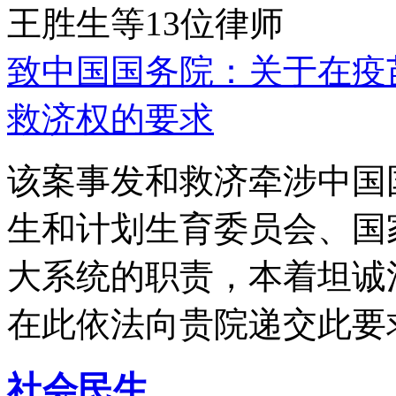
王胜生等13位律师
致中国国务院：关于在疫
救济权的要求
该案事发和救济牵涉中国
生和计划生育委员会、国
大系统的职责，本着坦诚
在此依法向贵院递交此要
社会民生