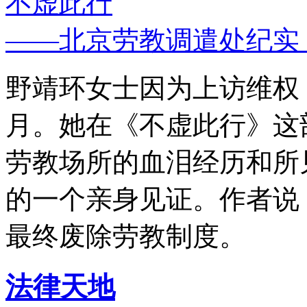
不虚此行
——北京劳教调遣处纪实
野靖环女士因为上访维权，
月。她在《不虚此行》这
劳教场所的血泪经历和所
的一个亲身见证。作者说
最终废除劳教制度。
法律天地