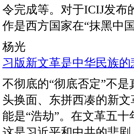
令完成等。对于ICIJ发
作是西方国家在“抹黑中国
杨光
习版新文革是中华民族的
不彻底的“彻底否定”不
头换面、东拼西凑的新文
能是“浩劫”。在文革五
这是习近平和中共的悲剧