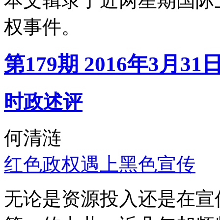
本文辑录了近两星期国际
权事件。
第179期 2016年3月31
时政述评
何清涟
红色政权遇上黑色宣传
无论是资源投入还是在宣