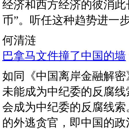
经济和西方经济的彼消此
币”。听任这种趋势进一
何清涟
巴拿马文件撞了中国的墙
如同《中国离岸金融解密
未能成为中纪委的反腐线
会成为中纪委的反腐线索
的外逃贪官，即中国的政