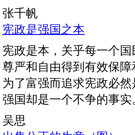
张千帆
宪政是强国之本
宪政是本，关乎每一个国
尊严和自由得到有效保障
为了富强而追求宪政必然
强国却是一个不争的事实
吴思