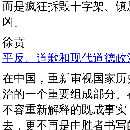
而是疯狂拆毁十字架、镇
凶。
徐贲
平反、道歉和现代道德政
在中国，重新审视国家历
治的一个重要组成部分。
不容重新解释的既成事实
去，更不再是由胜者书写