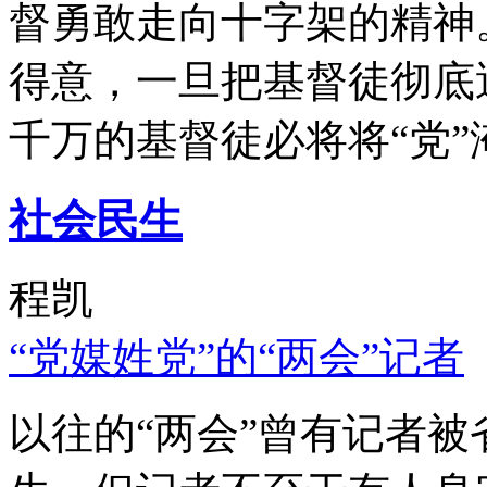
督勇敢走向十字架的精神
得意，一旦把基督徒彻底
千万的基督徒必将将“党”
社会民生
程凯
“党媒姓党”的“两会”记者
以往的“两会”曾有记者