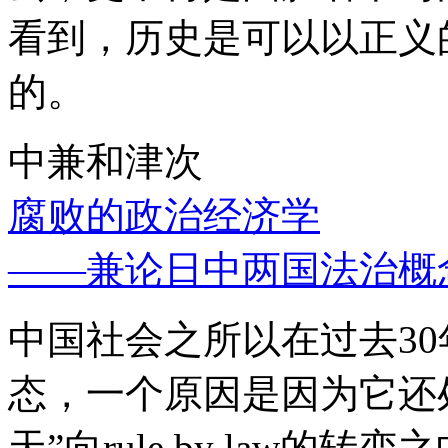
看到，历史是可以以正义
的。
中兼和津次
腐败的政治经济学
——兼论日中两国法治概
中国社会之所以在过去3
态，一个原因是因为它还处
天”向rule by law