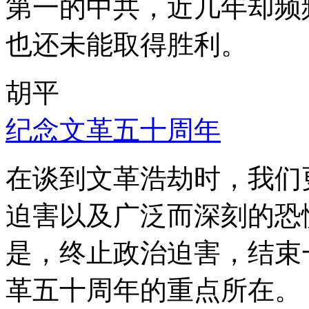
第一的中共，近几年却频
也还未能取得胜利。
胡平
纪念文革五十周年
在谈到文革浩劫时，我们
迫害以及广泛而深刻的恐
是，终止政治迫害，结束
革五十周年的重点所在。