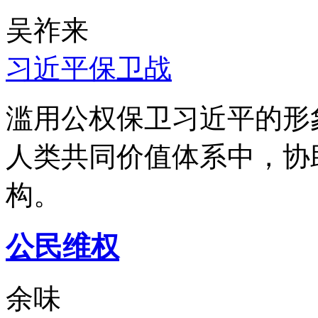
吴祚来
习近平保卫战
滥用公权保卫习近平的形
人类共同价值体系中，协
构。
公民维权
余味