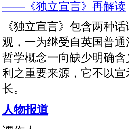
——《独立宣言》再解读
《独立宣言》包含两种话
观，一为继受自英国普通
哲学概念一向缺少明确含
利之重要来源，它不以宣
长。
人物报道