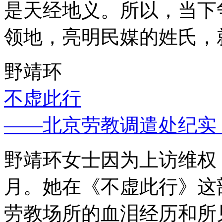
是天经地义。所以，当下
领地，亮明民媒的姓氏，
野靖环
不虚此行
——北京劳教调遣处纪实
野靖环女士因为上访维权，
月。她在《不虚此行》这
劳教场所的血泪经历和所