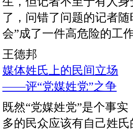
生，但记者不至于有人身
了，问错了问题的记者随
会”成了一件高危险的工
王德邦
媒体姓氏上的民间立场
——评“党媒姓党”之争
既然“党媒姓党”是个事
多的民众应该有自己姓氏