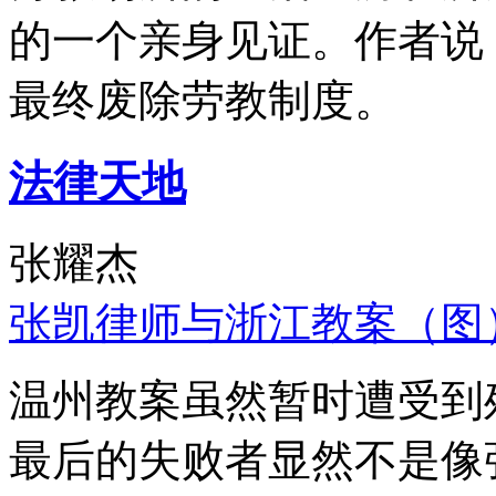
的一个亲身见证。作者说
最终废除劳教制度。
法律天地
张耀杰
张凯律师与浙江教案（图
温州教案虽然暂时遭受到
最后的失败者显然不是像