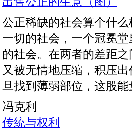
出售公正的生意（图）
公正稀缺的社会算个什么
一切的社会，一个冠冕堂
的社会。在两者的差距之
又被无情地压缩，积压出
旦找到薄弱部位，这股能
冯克利
传统与权利