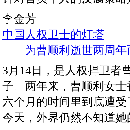
李金芳
中国人权卫士的灯塔
——为曹顺利逝世两周年
3月14日，是人权捍卫
子。两年来，曹顺利女士
六个月的时间里到底遭受
今天，外界仍然不知道她