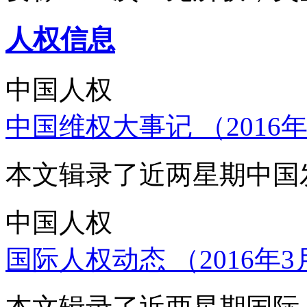
人权信息
中国人权
中国维权大事记 （2016年
本文辑录了近两星期中国
中国人权
国际人权动态 （2016年3