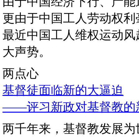
由于中国经济下行、产能
更由于中国工人劳动权利
最近中国工人维权运动风
大声势。
两点心
基督徒面临新的大逼迫
——评习新政对基督教的
两千年来，基督教发展为