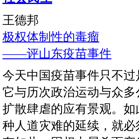
王德邦
极权体制性的毒瘤
——评山东疫苗事件
今天中国疫苗事件只不过
它与历次政治运动与众多
扩散肆虐的应有景观。如
种人道灾难的延续，就必