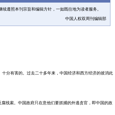
继续遵照本刊宗旨和编辑方针，一如既往地为读者服务。
中国人权双周刊编辑部
、十分有害的。过去二十多年来，中国经济和西方经济的彼消此
反腐线索。中国政府只在意他们要抓捕的外逃贪官，即中国的政