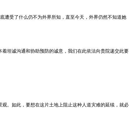
到底遭受了什么仍不为外界所知，直至今天，外界仍然不知道她
本着坦诚沟通和协助预防的诚意，我们在此依法向贵院递交此要
景观。如此，要想在这片土地上阻止这种人道灾难的延续，就必