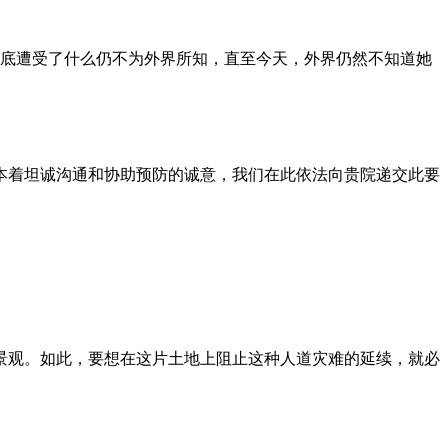
到底遭受了什么仍不为外界所知，直至今天，外界仍然不知道她
本着坦诚沟通和协助预防的诚意，我们在此依法向贵院递交此要
景观。如此，要想在这片土地上阻止这种人道灾难的延续，就必