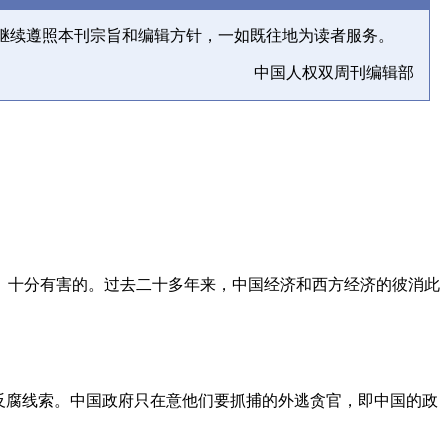
继续遵照本刊宗旨和编辑方针，一如既往地为读者服务。
中国人权双周刊编辑部
、十分有害的。过去二十多年来，中国经济和西方经济的彼消此
反腐线索。中国政府只在意他们要抓捕的外逃贪官，即中国的政