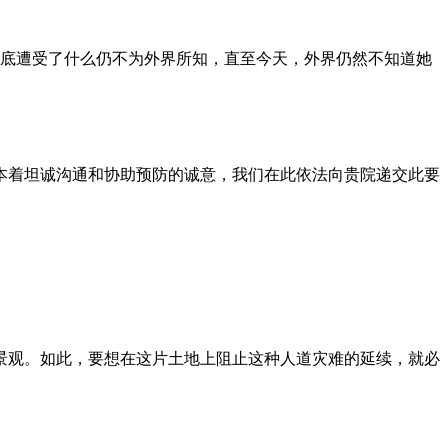
到底遭受了什么仍不为外界所知，直至今天，外界仍然不知道她
本着坦诚沟通和协助预防的诚意，我们在此依法向贵院递交此要
景观。如此，要想在这片土地上阻止这种人道灾难的延续，就必