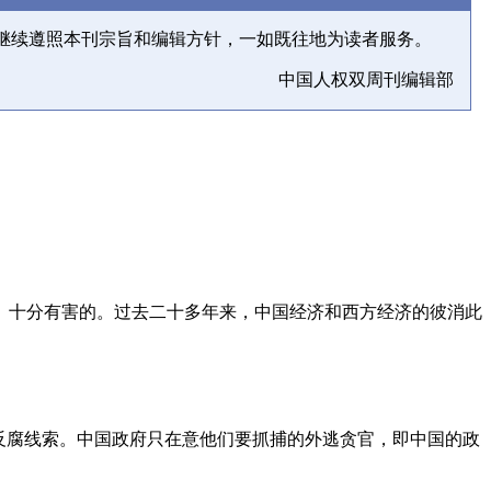
继续遵照本刊宗旨和编辑方针，一如既往地为读者服务。
中国人权双周刊编辑部
、十分有害的。过去二十多年来，中国经济和西方经济的彼消此
反腐线索。中国政府只在意他们要抓捕的外逃贪官，即中国的政