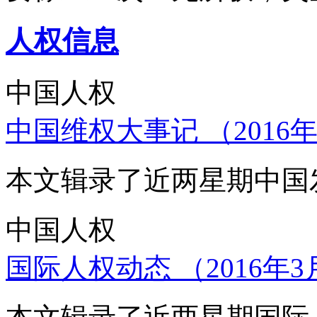
人权信息
中国人权
中国维权大事记 （2016年
本文辑录了近两星期中国
中国人权
国际人权动态 （2016年3