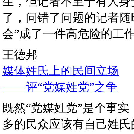
生，但记者不至于有人身
了，问错了问题的记者随
会”成了一件高危险的工
王德邦
媒体姓氏上的民间立场
——评“党媒姓党”之争
既然“党媒姓党”是个事
多的民众应该有自己姓氏