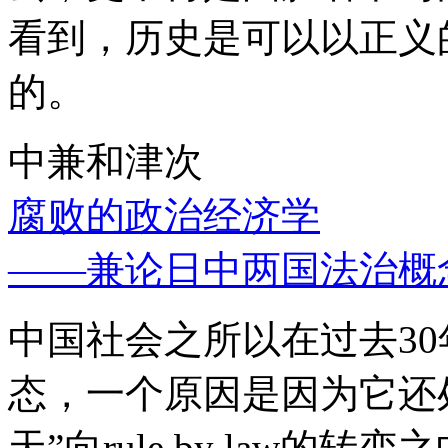
看到，历史是可以以正义
的。
中兼和津次
腐败的政治经济学
——兼论日中两国法治概
中国社会之所以在过去3
态，一个原因是因为它还处
天”向rule by law