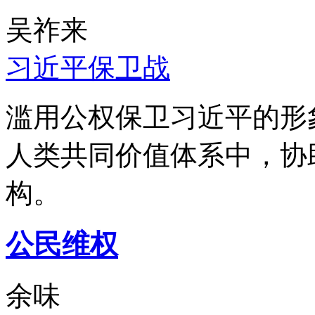
吴祚来
习近平保卫战
滥用公权保卫习近平的形
人类共同价值体系中，协
构。
公民维权
余味