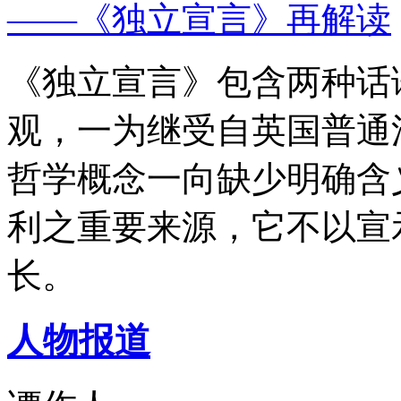
——《独立宣言》再解读
《独立宣言》包含两种话
观，一为继受自英国普通
哲学概念一向缺少明确含
利之重要来源，它不以宣
长。
人物报道