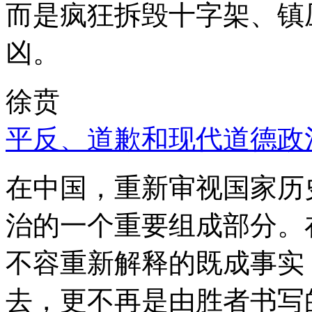
而是疯狂拆毁十字架、镇
凶。
徐贲
平反、道歉和现代道德政
在中国，重新审视国家历
治的一个重要组成部分。
不容重新解释的既成事实
去，更不再是由胜者书写