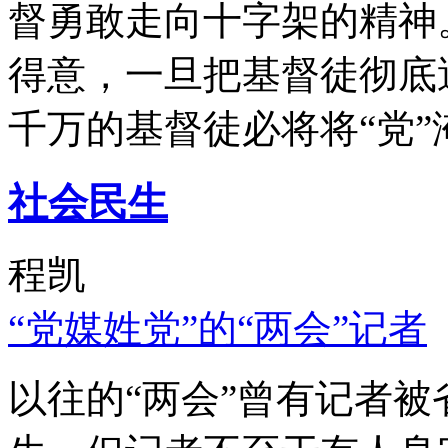
督勇敢走向十字架的精神
得意，一旦把基督徒彻底
千万的基督徒必将将“党”
社会民生
程凯
“党媒姓党”的“两会”记者
以往的“两会”曾有记者