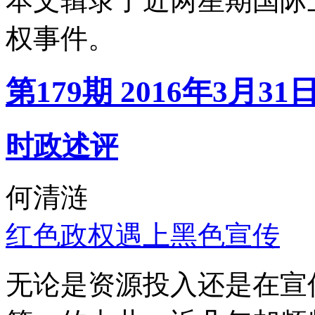
本文辑录了近两星期国际
权事件。
第179期 2016年3月31
时政述评
何清涟
红色政权遇上黑色宣传
无论是资源投入还是在宣