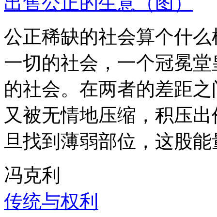
出售公正的生意（图）
公正稀缺的社会算个什么
一切的社会，一个冠冕堂
的社会。在两者的差距之
又被无情地压缩，积压出
旦找到薄弱部位，这股能
冯克利
传统与权利