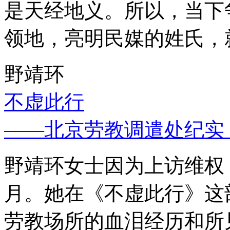
是天经地义。所以，当下
领地，亮明民媒的姓氏，
野靖环
不虚此行
——北京劳教调遣处纪实
野靖环女士因为上访维权，
月。她在《不虚此行》这
劳教场所的血泪经历和所