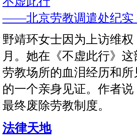
不虚此行
——北京劳教调遣处纪实
野靖环女士因为上访维权，
月。她在《不虚此行》这
劳教场所的血泪经历和所
的一个亲身见证。作者说
最终废除劳教制度。
法律天地