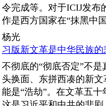
令完成等。对于ICIJ发
作是西方国家在“抹黑中国
杨光
习版新文革是中华民族的
不彻底的“彻底否定”不
头换面、东拼西凑的新文
能是“浩劫”。在文革五
这是习近平和中共的悲剧