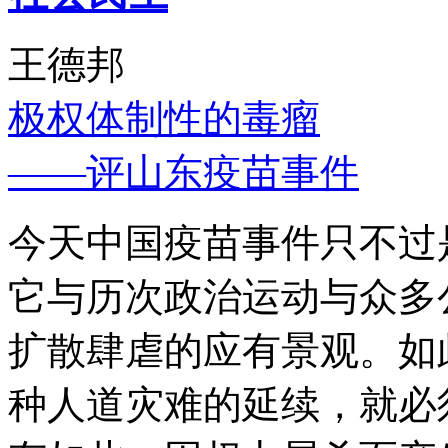
王德邦
极权体制性的毒瘤
——评山东疫苗事件
今天中国疫苗事件只不过
它与历次政治运动与众多
扩散肆虐的应有景观。如
种人道灾难的延续，就必