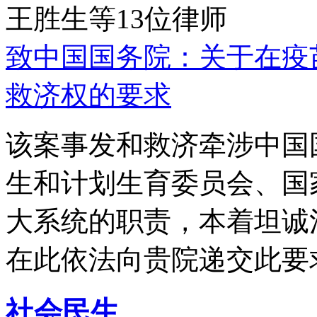
王胜生等13位律师
致中国国务院：关于在疫
救济权的要求
该案事发和救济牵涉中国
生和计划生育委员会、国
大系统的职责，本着坦诚
在此依法向贵院递交此要
社会民生