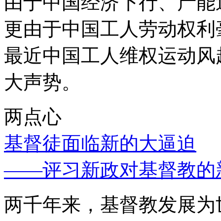
由于中国经济下行、产能
更由于中国工人劳动权利
最近中国工人维权运动风
大声势。
两点心
基督徒面临新的大逼迫
——评习新政对基督教的
两千年来，基督教发展为