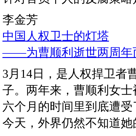
李金芳
中国人权卫士的灯塔
——为曹顺利逝世两周年
3月14日，是人权捍卫
子。两年来，曹顺利女士
六个月的时间里到底遭受
今天，外界仍然不知道她