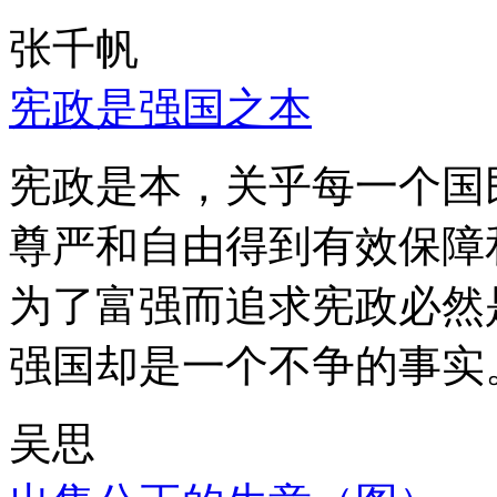
张千帆
宪政是强国之本
宪政是本，关乎每一个国
尊严和自由得到有效保障
为了富强而追求宪政必然
强国却是一个不争的事实
吴思