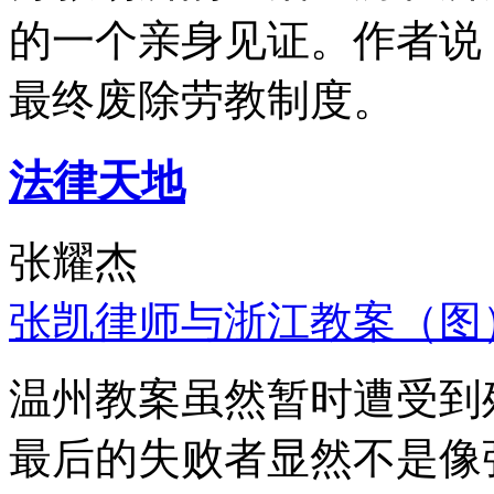
的一个亲身见证。作者说
最终废除劳教制度。
法律天地
张耀杰
张凯律师与浙江教案（图
温州教案虽然暂时遭受到
最后的失败者显然不是像