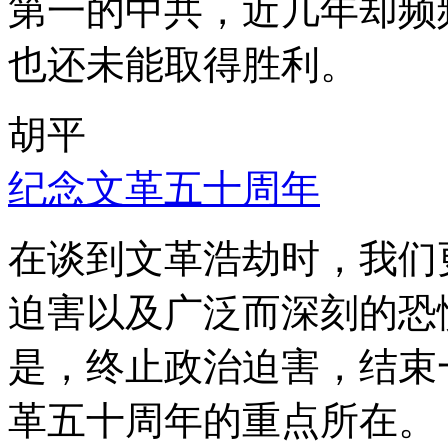
第一的中共，近几年却频
也还未能取得胜利。
胡平
纪念文革五十周年
在谈到文革浩劫时，我们
迫害以及广泛而深刻的恐
是，终止政治迫害，结束
革五十周年的重点所在。