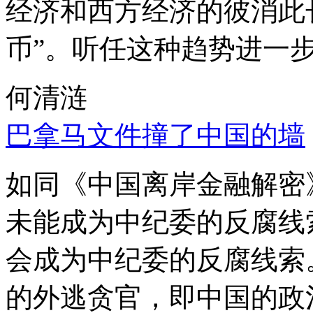
经济和西方经济的彼消此
币”。听任这种趋势进一
何清涟
巴拿马文件撞了中国的墙
如同《中国离岸金融解密
未能成为中纪委的反腐线
会成为中纪委的反腐线索
的外逃贪官，即中国的政