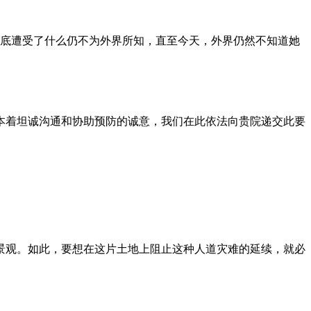
到底遭受了什么仍不为外界所知，直至今天，外界仍然不知道她
本着坦诚沟通和协助预防的诚意，我们在此依法向贵院递交此要
景观。如此，要想在这片土地上阻止这种人道灾难的延续，就必