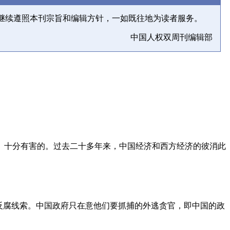
继续遵照本刊宗旨和编辑方针，一如既往地为读者服务。
中国人权双周刊编辑部
、十分有害的。过去二十多年来，中国经济和西方经济的彼消此
反腐线索。中国政府只在意他们要抓捕的外逃贪官，即中国的政