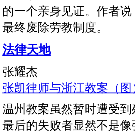
的一个亲身见证。作者说
最终废除劳教制度。
法律天地
张耀杰
张凯律师与浙江教案（图
温州教案虽然暂时遭受到
最后的失败者显然不是像