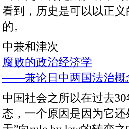
看到，历史是可以以正义
的。
中兼和津次
腐败的政治经济学
——兼论日中两国法治概
中国社会之所以在过去3
态，一个原因是因为它还处
天”向rule by law