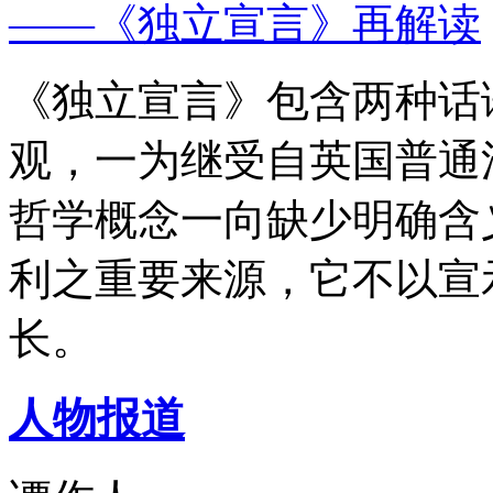
——《独立宣言》再解读
《独立宣言》包含两种话
观，一为继受自英国普通
哲学概念一向缺少明确含
利之重要来源，它不以宣
长。
人物报道