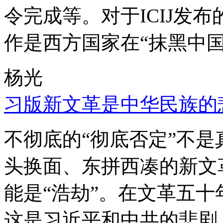
令完成等。对于ICIJ发
作是西方国家在“抹黑中国
杨光
习版新文革是中华民族的
不彻底的“彻底否定”不
头换面、东拼西凑的新文
能是“浩劫”。在文革五
这是习近平和中共的悲剧