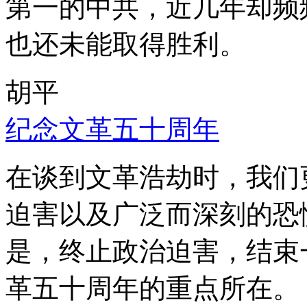
第一的中共，近几年却频
也还未能取得胜利。
胡平
纪念文革五十周年
在谈到文革浩劫时，我们
迫害以及广泛而深刻的恐
是，终止政治迫害，结束
革五十周年的重点所在。