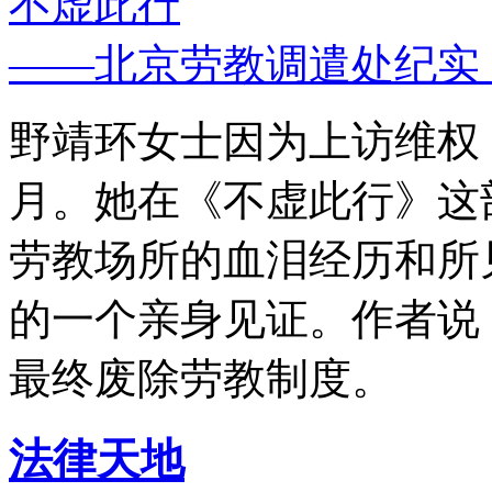
不虚此行
——北京劳教调遣处纪实
野靖环女士因为上访维权，
月。她在《不虚此行》这
劳教场所的血泪经历和所
的一个亲身见证。作者说
最终废除劳教制度。
法律天地