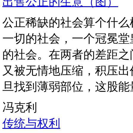
出售公正的生意（图）
公正稀缺的社会算个什么
一切的社会，一个冠冕堂
的社会。在两者的差距之
又被无情地压缩，积压出
旦找到薄弱部位，这股能
冯克利
传统与权利