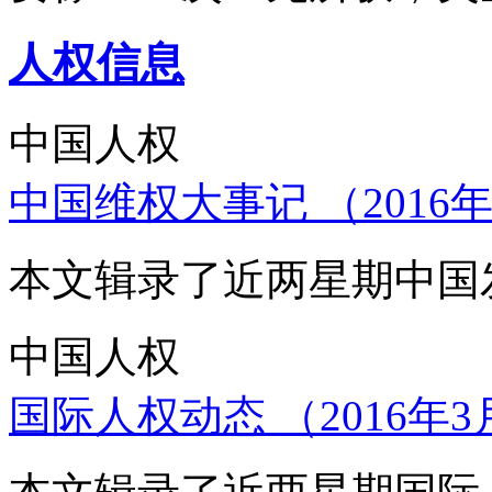
人权信息
中国人权
中国维权大事记 （2016年
本文辑录了近两星期中国
中国人权
国际人权动态 （2016年3