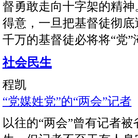
督勇敢走向十字架的精神
得意，一旦把基督徒彻底
千万的基督徒必将将“党”
社会民生
程凯
“党媒姓党”的“两会”记者
以往的“两会”曾有记者