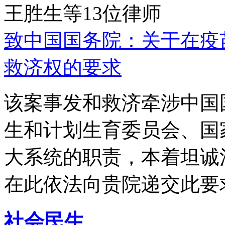
王胜生等13位律师
致中国国务院：关于在疫
救济权的要求
该案事发和救济牵涉中国
生和计划生育委员会、国
大系统的职责，本着坦诚
在此依法向贵院递交此要
社会民生