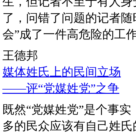
生，但记者不至于有人身
了，问错了问题的记者随
会”成了一件高危险的工
王德邦
媒体姓氏上的民间立场
——评“党媒姓党”之争
既然“党媒姓党”是个事
多的民众应该有自己姓氏