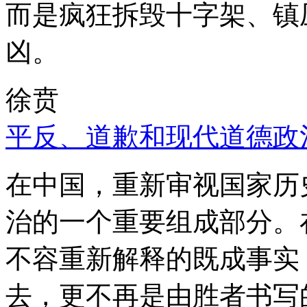
而是疯狂拆毁十字架、镇
凶。
徐贲
平反、道歉和现代道德政
在中国，重新审视国家历
治的一个重要组成部分。
不容重新解释的既成事实
去，更不再是由胜者书写