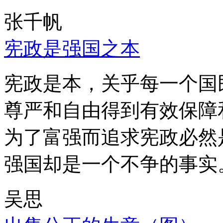
张千帆
宪政是强国之本
宪政是本，关乎每一个国
尊严和自由得到有效保障
为了富强而追求宪政必然
强国却是一个不争的事实
吴思