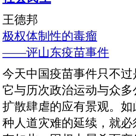
王德邦
极权体制性的毒瘤
——评山东疫苗事件
今天中国疫苗事件只不过
它与历次政治运动与众多
扩散肆虐的应有景观。如
种人道灾难的延续，就必