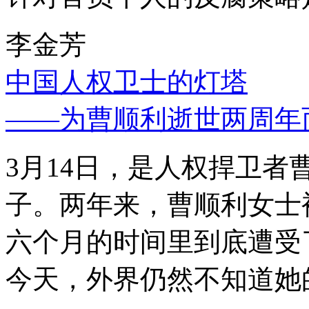
李金芳
中国人权卫士的灯塔
——为曹顺利逝世两周年
3月14日，是人权捍卫
子。两年来，曹顺利女士
六个月的时间里到底遭受
今天，外界仍然不知道她