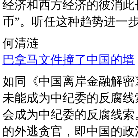
经济和西方经济的彼消此
币”。听任这种趋势进一
何清涟
巴拿马文件撞了中国的墙
如同《中国离岸金融解密
未能成为中纪委的反腐线
会成为中纪委的反腐线索
的外逃贪官，即中国的政