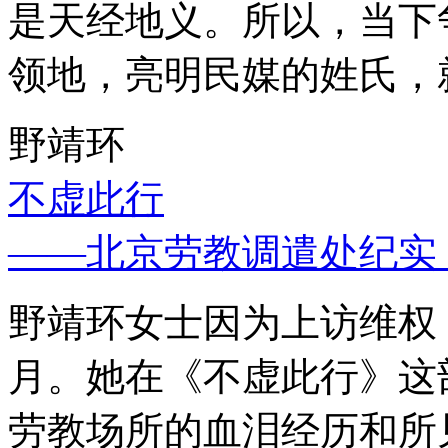
是天经地义。所以，当下
领地，亮明民媒的姓氏，
野靖环
不虚此行
——北京劳教调遣处纪实
野靖环女士因为上访维权，
月。她在《不虚此行》这
劳教场所的血泪经历和所