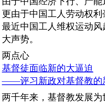
由于中国经济下行、产能
更由于中国工人劳动权利
最近中国工人维权运动风
大声势。
两点心
基督徒面临新的大逼迫
——评习新政对基督教的
两千年来，基督教发展为