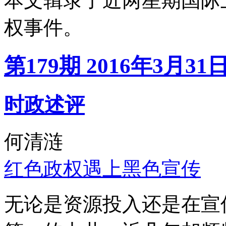
本文辑录了近两星期国际
权事件。
第179期 2016年3月31
时政述评
何清涟
红色政权遇上黑色宣传
无论是资源投入还是在宣