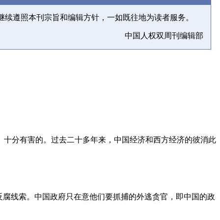
继续遵照本刊宗旨和编辑方针，一如既往地为读者服务。
中国人权双周刊编辑部
、十分有害的。过去二十多年来，中国经济和西方经济的彼消此
反腐线索。中国政府只在意他们要抓捕的外逃贪官，即中国的政