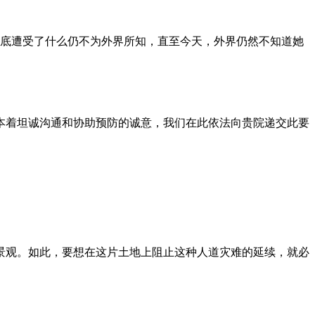
到底遭受了什么仍不为外界所知，直至今天，外界仍然不知道她
本着坦诚沟通和协助预防的诚意，我们在此依法向贵院递交此要
景观。如此，要想在这片土地上阻止这种人道灾难的延续，就必