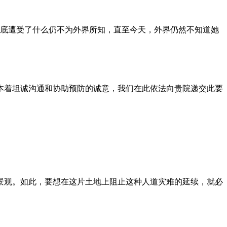
到底遭受了什么仍不为外界所知，直至今天，外界仍然不知道她
本着坦诚沟通和协助预防的诚意，我们在此依法向贵院递交此要
景观。如此，要想在这片土地上阻止这种人道灾难的延续，就必