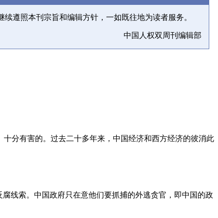
继续遵照本刊宗旨和编辑方针，一如既往地为读者服务。
中国人权双周刊编辑部
、十分有害的。过去二十多年来，中国经济和西方经济的彼消此
反腐线索。中国政府只在意他们要抓捕的外逃贪官，即中国的政