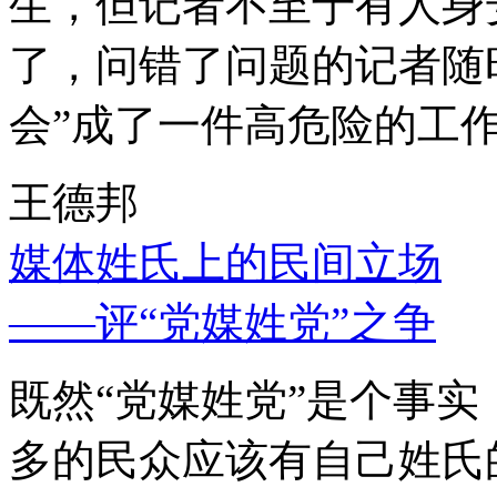
生，但记者不至于有人身
了，问错了问题的记者随
会”成了一件高危险的工
王德邦
媒体姓氏上的民间立场
——评“党媒姓党”之争
既然“党媒姓党”是个事
多的民众应该有自己姓氏