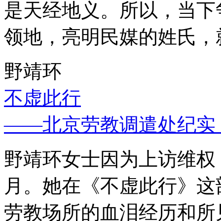
是天经地义。所以，当下
领地，亮明民媒的姓氏，
野靖环
不虚此行
——北京劳教调遣处纪实
野靖环女士因为上访维权，
月。她在《不虚此行》这
劳教场所的血泪经历和所