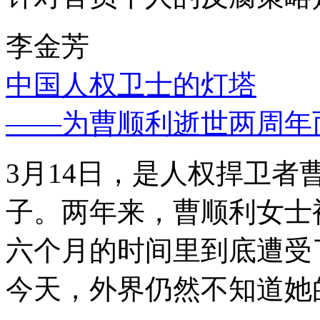
李金芳
中国人权卫士的灯塔
——为曹顺利逝世两周年
3月14日，是人权捍卫
子。两年来，曹顺利女士
六个月的时间里到底遭受
今天，外界仍然不知道她