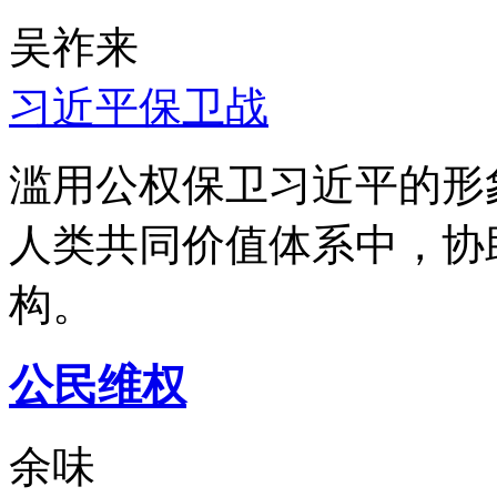
吴祚来
习近平保卫战
滥用公权保卫习近平的形
人类共同价值体系中，协
构。
公民维权
余味