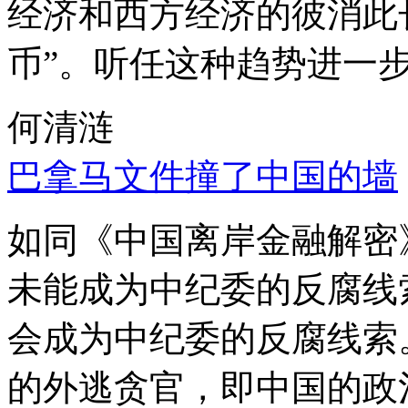
经济和西方经济的彼消此
币”。听任这种趋势进一
何清涟
巴拿马文件撞了中国的墙
如同《中国离岸金融解密
未能成为中纪委的反腐线
会成为中纪委的反腐线索
的外逃贪官，即中国的政