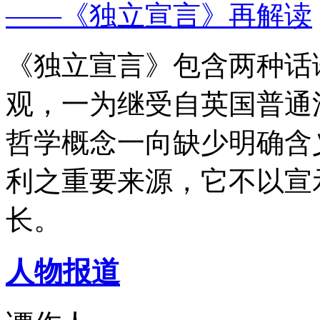
——《独立宣言》再解读
《独立宣言》包含两种话
观，一为继受自英国普通
哲学概念一向缺少明确含
利之重要来源，它不以宣
长。
人物报道