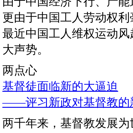
由于中国经济下行、产能
更由于中国工人劳动权利
最近中国工人维权运动风
大声势。
两点心
基督徒面临新的大逼迫
——评习新政对基督教的
两千年来，基督教发展为