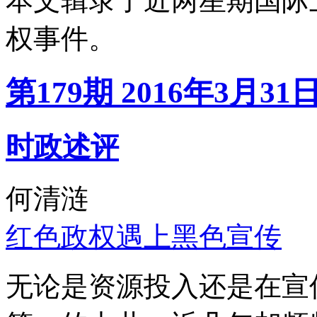
本文辑录了近两星期国际
权事件。
第179期 2016年3月31
时政述评
何清涟
红色政权遇上黑色宣传
无论是资源投入还是在宣