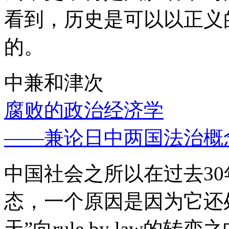
看到，历史是可以以正义
的。
中兼和津次
腐败的政治经济学
——兼论日中两国法治概
中国社会之所以在过去3
态，一个原因是因为它还处
天”向rule by law