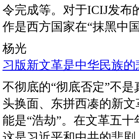
令完成等。对于ICIJ发
作是西方国家在“抹黑中国
杨光
习版新文革是中华民族的
不彻底的“彻底否定”不
头换面、东拼西凑的新文
能是“浩劫”。在文革五
这是习近平和中共的悲剧