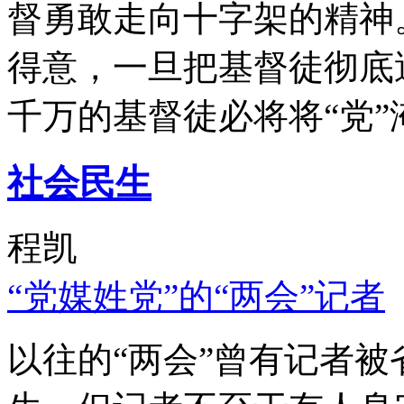
督勇敢走向十字架的精神
得意，一旦把基督徒彻底
千万的基督徒必将将“党”
社会民生
程凯
“党媒姓党”的“两会”记者
以往的“两会”曾有记者