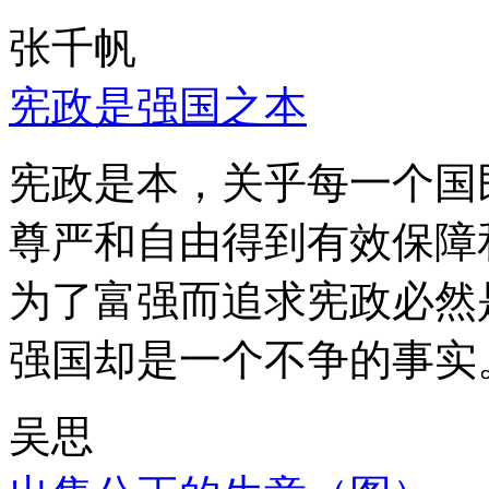
张千帆
宪政是强国之本
宪政是本，关乎每一个国
尊严和自由得到有效保障
为了富强而追求宪政必然
强国却是一个不争的事实
吴思