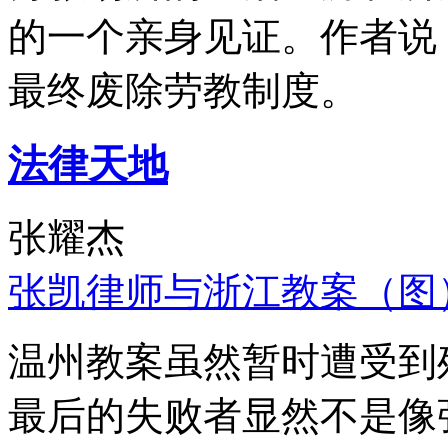
的一个亲身见证。作者说
最终废除劳教制度。
法律天地
张耀杰
张凯律师与浙江教案（图
温州教案虽然暂时遭受到
最后的失败者显然不是像