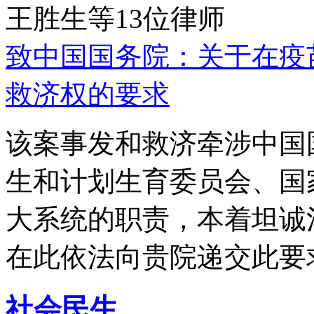
王胜生等13位律师
致中国国务院：关于在疫
救济权的要求
该案事发和救济牵涉中国
生和计划生育委员会、国
大系统的职责，本着坦诚
在此依法向贵院递交此要
社会民生