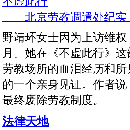
不虚此行
——北京劳教调遣处纪实
野靖环女士因为上访维权，
月。她在《不虚此行》这
劳教场所的血泪经历和所
的一个亲身见证。作者说
最终废除劳教制度。
法律天地