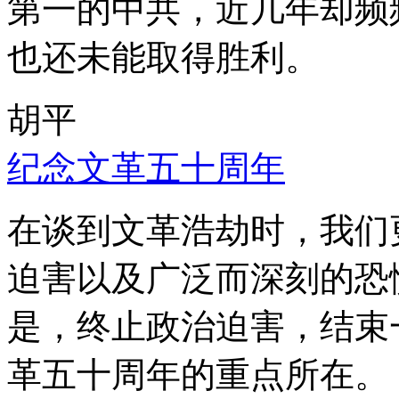
第一的中共，近几年却频
也还未能取得胜利。
胡平
纪念文革五十周年
在谈到文革浩劫时，我们
迫害以及广泛而深刻的恐
是，终止政治迫害，结束
革五十周年的重点所在。