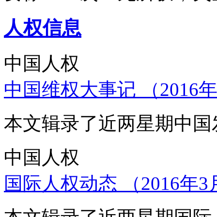
人权信息
中国人权
中国维权大事记 （2016年
本文辑录了近两星期中国
中国人权
国际人权动态 （2016年3