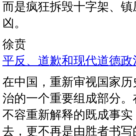
而是疯狂拆毁十字架、镇
凶。
徐贲
平反、道歉和现代道德政
在中国，重新审视国家历
治的一个重要组成部分。
不容重新解释的既成事实
去，更不再是由胜者书写