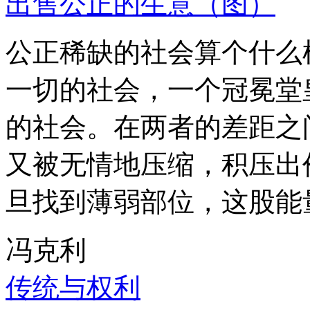
出售公正的生意（图）
公正稀缺的社会算个什么
一切的社会，一个冠冕堂
的社会。在两者的差距之
又被无情地压缩，积压出
旦找到薄弱部位，这股能
冯克利
传统与权利