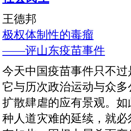
王德邦
极权体制性的毒瘤
——评山东疫苗事件
今天中国疫苗事件只不过
它与历次政治运动与众多
扩散肆虐的应有景观。如
种人道灾难的延续，就必