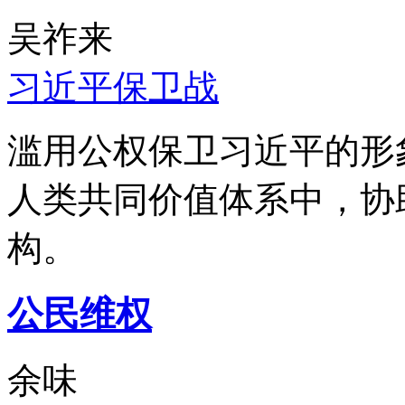
吴祚来
习近平保卫战
滥用公权保卫习近平的形
人类共同价值体系中，协
构。
公民维权
余味