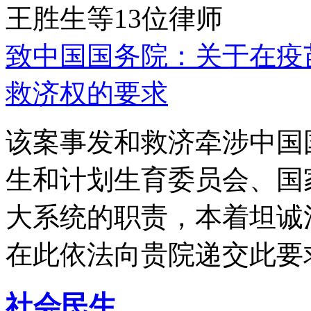
王胜生等13位律师
致中国国务院：关于在疫
救济权的要求
该案事发和救济牵涉中国
生和计划生育委员会、国
大系统的职责，本着坦诚
在此依法向贵院递交此要
社会民生