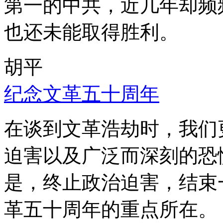
第一的中共，近几年却频
也还未能取得胜利。
胡平
纪念文革五十周年
在谈到文革浩劫时，我们
迫害以及广泛而深刻的恐
是，终止政治迫害，结束
革五十周年的重点所在。