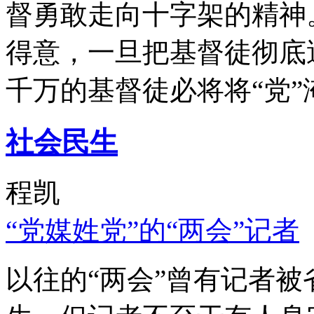
督勇敢走向十字架的精神
得意，一旦把基督徒彻底
千万的基督徒必将将“党”
社会民生
程凯
“党媒姓党”的“两会”记者
以往的“两会”曾有记者