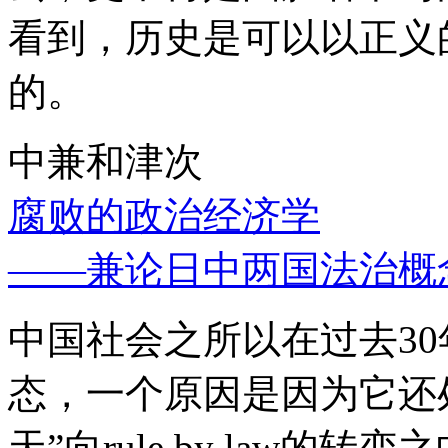
看到，历史是可以以正义
的。
中兼和津次
腐败的政治经济学
——兼论日中两国法治概
中国社会之所以在过去3
态，一个原因是因为它还处
天”向rule by law