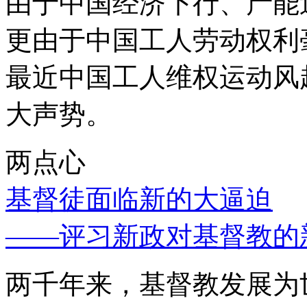
由于中国经济下行、产能
更由于中国工人劳动权利
最近中国工人维权运动风
大声势。
两点心
基督徒面临新的大逼迫
——评习新政对基督教的
两千年来，基督教发展为