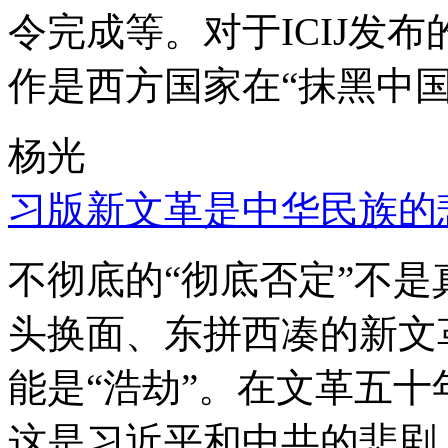
令完成等。对于ICIJ发
作是西方国家在“抹黑中国
杨光
习版新文革是中华民族的
不彻底的“彻底否定”不
头换面、东拼西凑的新文
能是“浩劫”。在文革五
这是习近平和中共的悲剧