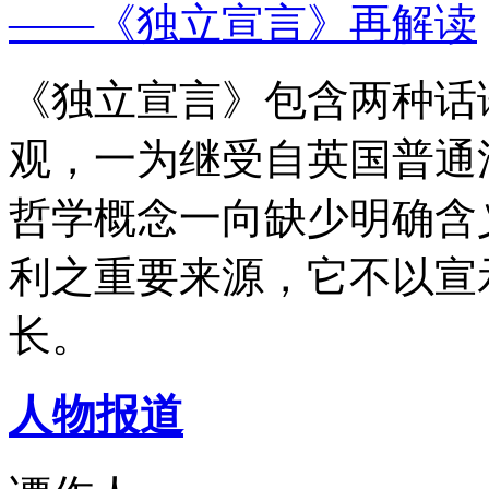
——《独立宣言》再解读
《独立宣言》包含两种话
观，一为继受自英国普通
哲学概念一向缺少明确含
利之重要来源，它不以宣
长。
人物报道