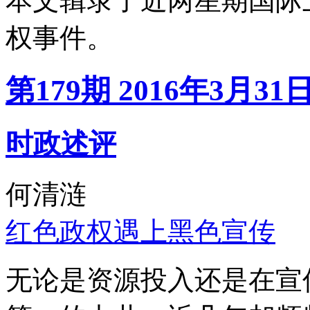
本文辑录了近两星期国际
权事件。
第179期 2016年3月31
时政述评
何清涟
红色政权遇上黑色宣传
无论是资源投入还是在宣