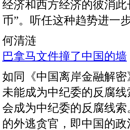
经济和西方经济的彼消此
币”。听任这种趋势进一
何清涟
巴拿马文件撞了中国的墙
如同《中国离岸金融解密
未能成为中纪委的反腐线
会成为中纪委的反腐线索
的外逃贪官，即中国的政