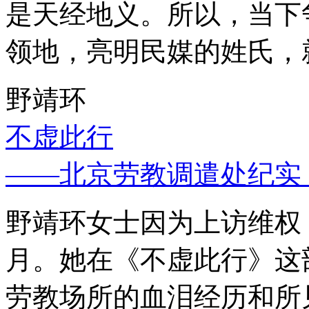
是天经地义。所以，当下
领地，亮明民媒的姓氏，
野靖环
不虚此行
——北京劳教调遣处纪实
野靖环女士因为上访维权，
月。她在《不虚此行》这
劳教场所的血泪经历和所