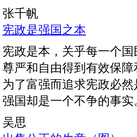
张千帆
宪政是强国之本
宪政是本，关乎每一个国
尊严和自由得到有效保障
为了富强而追求宪政必然
强国却是一个不争的事实
吴思