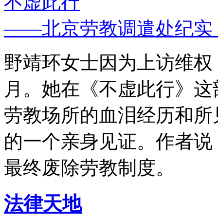
不虚此行
——北京劳教调遣处纪实
野靖环女士因为上访维权，
月。她在《不虚此行》这
劳教场所的血泪经历和所
的一个亲身见证。作者说
最终废除劳教制度。
法律天地