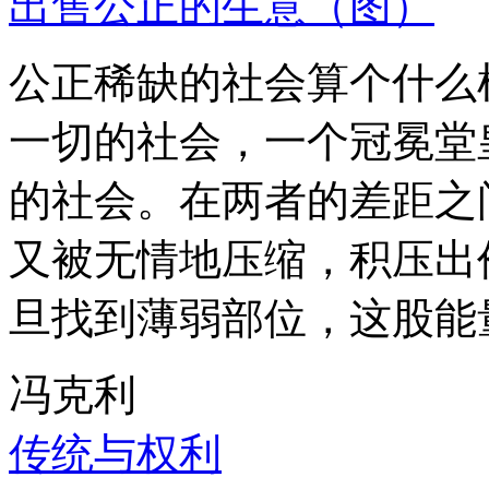
出售公正的生意（图）
公正稀缺的社会算个什么
一切的社会，一个冠冕堂
的社会。在两者的差距之
又被无情地压缩，积压出
旦找到薄弱部位，这股能
冯克利
传统与权利