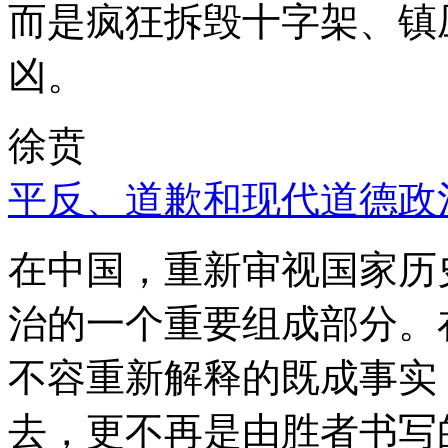
而是疯狂拆毁十字架、镇
凶。
徐贲
平反、道歉和现代道德政
在中国，重新审视国家历
治的一个重要组成部分。
不容重新解释的既成事实
去，更不再是由胜者书写