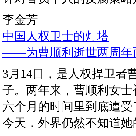
李金芳
中国人权卫士的灯塔
——为曹顺利逝世两周年
3月14日，是人权捍卫
子。两年来，曹顺利女士
六个月的时间里到底遭受
今天，外界仍然不知道她