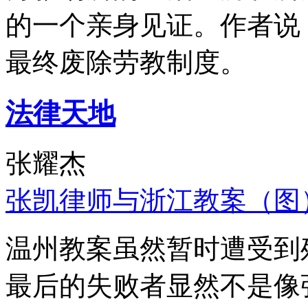
的一个亲身见证。作者说
最终废除劳教制度。
法律天地
张耀杰
张凯律师与浙江教案（图
温州教案虽然暂时遭受到
最后的失败者显然不是像