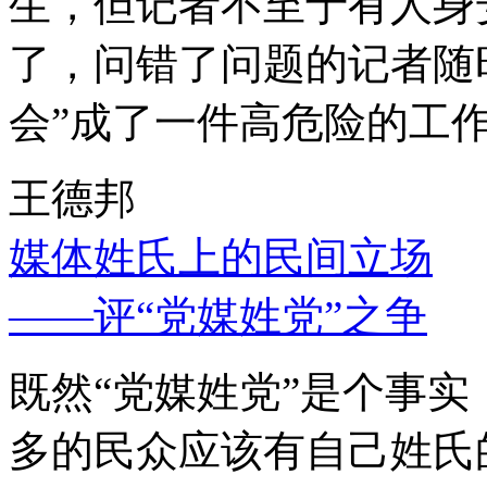
生，但记者不至于有人身
了，问错了问题的记者随
会”成了一件高危险的工
王德邦
媒体姓氏上的民间立场
——评“党媒姓党”之争
既然“党媒姓党”是个事
多的民众应该有自己姓氏