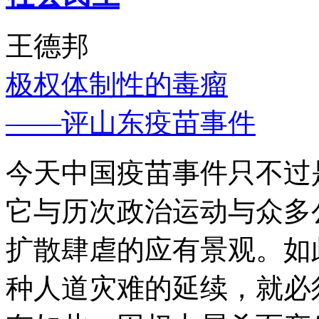
王德邦
极权体制性的毒瘤
——评山东疫苗事件
今天中国疫苗事件只不过
它与历次政治运动与众多
扩散肆虐的应有景观。如
种人道灾难的延续，就必