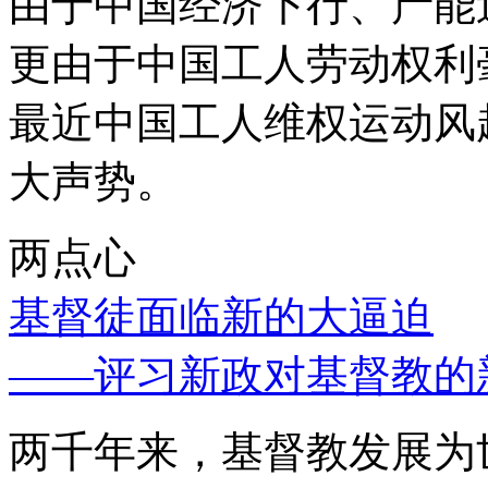
由于中国经济下行、产能
更由于中国工人劳动权利
最近中国工人维权运动风
大声势。
两点心
基督徒面临新的大逼迫
——评习新政对基督教的
两千年来，基督教发展为