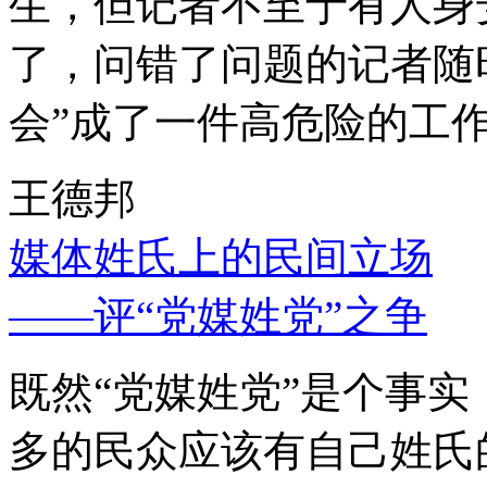
生，但记者不至于有人身
了，问错了问题的记者随
会”成了一件高危险的工
王德邦
媒体姓氏上的民间立场
——评“党媒姓党”之争
既然“党媒姓党”是个事
多的民众应该有自己姓氏