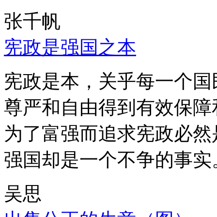
张千帆
宪政是强国之本
宪政是本，关乎每一个国
尊严和自由得到有效保障
为了富强而追求宪政必然
强国却是一个不争的事实
吴思