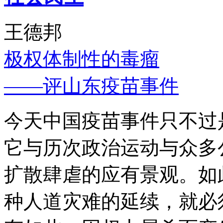
王德邦
极权体制性的毒瘤
——评山东疫苗事件
今天中国疫苗事件只不过
它与历次政治运动与众多
扩散肆虐的应有景观。如
种人道灾难的延续，就必