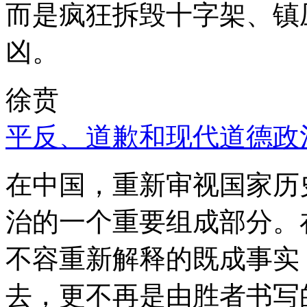
而是疯狂拆毁十字架、镇
凶。
徐贲
平反、道歉和现代道德政
在中国，重新审视国家历
治的一个重要组成部分。
不容重新解释的既成事实
去，更不再是由胜者书写