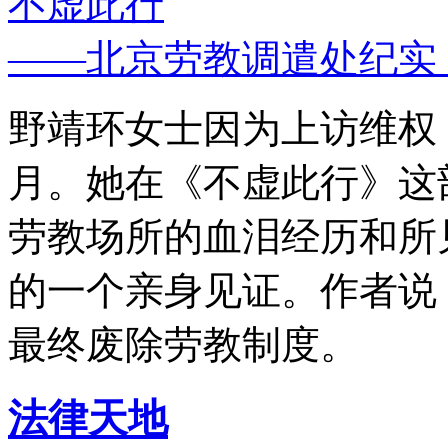
不虚此行
——北京劳教调遣处纪实
野靖环女士因为上访维权，
月。她在《不虚此行》这
劳教场所的血泪经历和所
的一个亲身见证。作者说
最终废除劳教制度。
法律天地