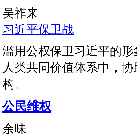
吴祚来
习近平保卫战
滥用公权保卫习近平的形
人类共同价值体系中，协
构。
公民维权
余味