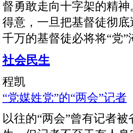
督勇敢走向十字架的精神
得意，一旦把基督徒彻底
千万的基督徒必将将“党”
社会民生
程凯
“党媒姓党”的“两会”记者
以往的“两会”曾有记者