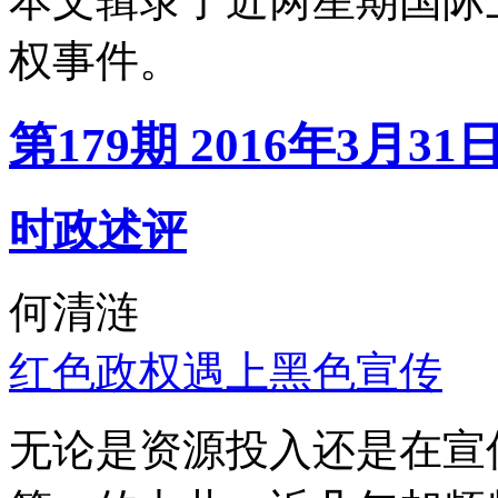
本文辑录了近两星期国际
权事件。
第179期 2016年3月31
时政述评
何清涟
红色政权遇上黑色宣传
无论是资源投入还是在宣