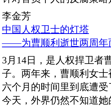
李金芳
中国人权卫士的灯塔
——为曹顺利逝世两周年
3月14日，是人权捍卫
子。两年来，曹顺利女士
六个月的时间里到底遭受
今天，外界仍然不知道她