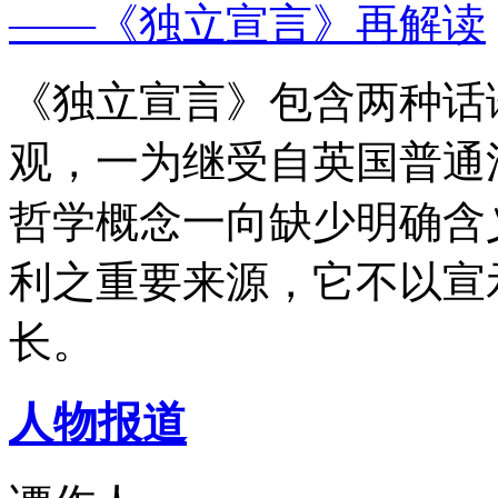
——《独立宣言》再解读
《独立宣言》包含两种话
观，一为继受自英国普通
哲学概念一向缺少明确含
利之重要来源，它不以宣
长。
人物报道