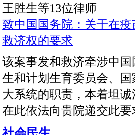
王胜生等13位律师
致中国国务院：关于在疫
救济权的要求
该案事发和救济牵涉中国
生和计划生育委员会、国
大系统的职责，本着坦诚
在此依法向贵院递交此要
社会民生