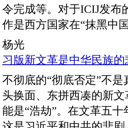
令完成等。对于ICIJ发
作是西方国家在“抹黑中国
杨光
习版新文革是中华民族的
不彻底的“彻底否定”不
头换面、东拼西凑的新文
能是“浩劫”。在文革五
这是习近平和中共的悲剧