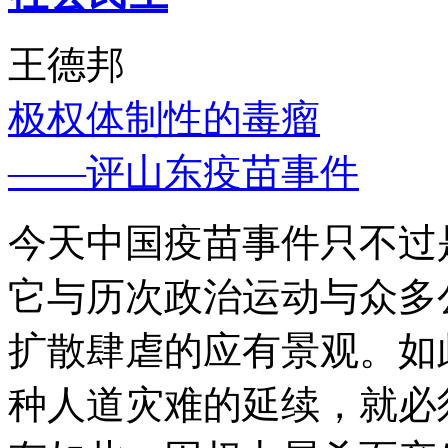
王德邦
极权体制性的毒瘤
——评山东疫苗事件
今天中国疫苗事件只不过
它与历次政治运动与众多
扩散肆虐的应有景观。如
种人道灾难的延续，就必