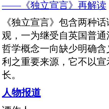
——《独立宣言》再解读
《独立宣言》包含两种话
观，一为继受自英国普通
哲学概念一向缺少明确含
利之重要来源，它不以宣
长。
人物报道