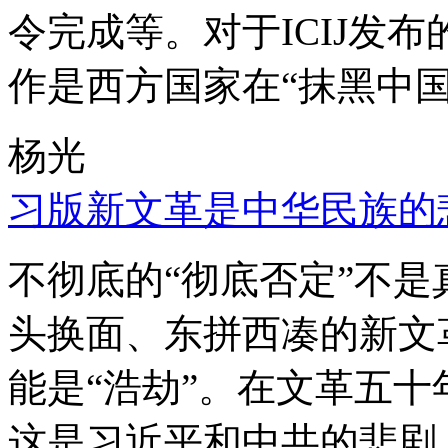
令完成等。对于ICIJ发
作是西方国家在“抹黑中国
杨光
习版新文革是中华民族的
不彻底的“彻底否定”不
头换面、东拼西凑的新文
能是“浩劫”。在文革五
这是习近平和中共的悲剧