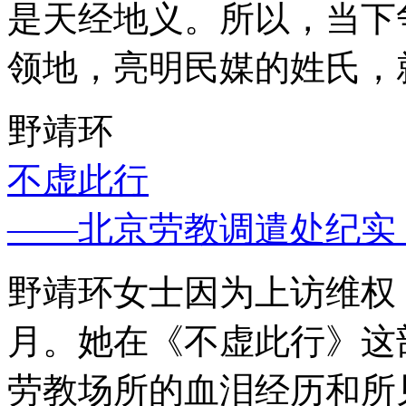
是天经地义。所以，当下
领地，亮明民媒的姓氏，
野靖环
不虚此行
——北京劳教调遣处纪实
野靖环女士因为上访维权，
月。她在《不虚此行》这
劳教场所的血泪经历和所