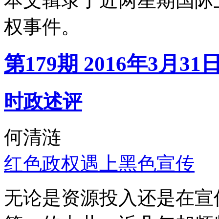
本文辑录了近两星期国际
权事件。
第179期 2016年3月31
时政述评
何清涟
红色政权遇上黑色宣传
无论是资源投入还是在宣