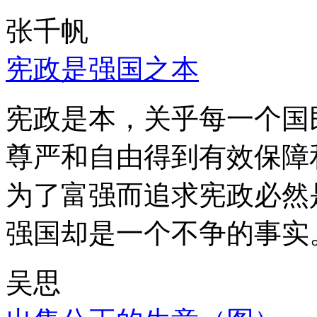
张千帆
宪政是强国之本
宪政是本，关乎每一个国
尊严和自由得到有效保障
为了富强而追求宪政必然
强国却是一个不争的事实
吴思