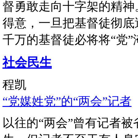
督勇敢走向十字架的精神
得意，一旦把基督徒彻底
千万的基督徒必将将“党”
社会民生
程凯
“党媒姓党”的“两会”记者
以往的“两会”曾有记者