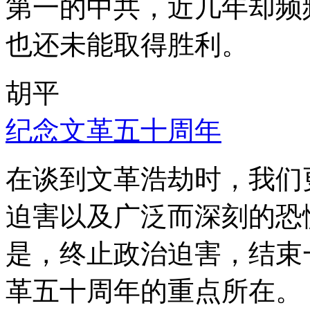
第一的中共，近几年却频
也还未能取得胜利。
胡平
纪念文革五十周年
在谈到文革浩劫时，我们
迫害以及广泛而深刻的恐
是，终止政治迫害，结束
革五十周年的重点所在。