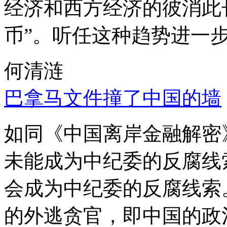
经济和西方经济的彼消此
币”。听任这种趋势进一
何清涟
巴拿马文件撞了中国的墙
如同《中国离岸金融解密
未能成为中纪委的反腐线
会成为中纪委的反腐线索
的外逃贪官，即中国的政