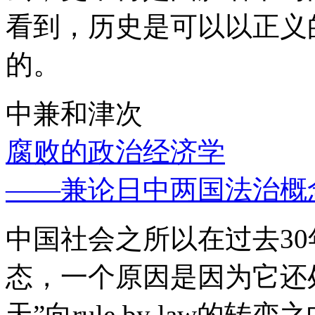
看到，历史是可以以正义
的。
中兼和津次
腐败的政治经济学
——兼论日中两国法治概
中国社会之所以在过去3
态，一个原因是因为它还处
天”向rule by law