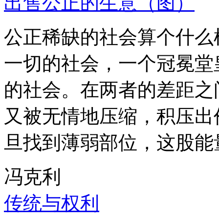
出售公正的生意（图）
公正稀缺的社会算个什么
一切的社会，一个冠冕堂
的社会。在两者的差距之
又被无情地压缩，积压出
旦找到薄弱部位，这股能
冯克利
传统与权利