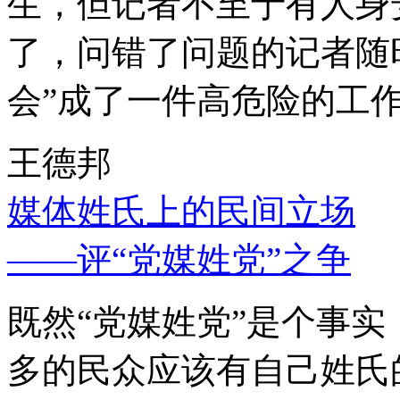
生，但记者不至于有人身
了，问错了问题的记者随
会”成了一件高危险的工
王德邦
媒体姓氏上的民间立场
——评“党媒姓党”之争
既然“党媒姓党”是个事
多的民众应该有自己姓氏