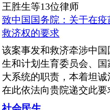
王胜生等13位律师
致中国国务院：关于在疫
救济权的要求
该案事发和救济牵涉中国
生和计划生育委员会、国
大系统的职责，本着坦诚
在此依法向贵院递交此要
社会民生