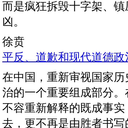
而是疯狂拆毁十字架、镇
凶。
徐贲
平反、道歉和现代道德政
在中国，重新审视国家历
治的一个重要组成部分。
不容重新解释的既成事实
去，更不再是由胜者书写