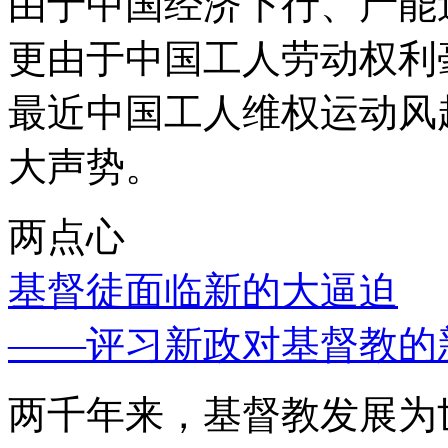
由于中国经济下行、产能
更由于中国工人劳动权利
最近中国工人维权运动风
大声势。
两点心
基督徒面临新的大逼迫
——评习新政对基督教的
两千年来，基督教发展为