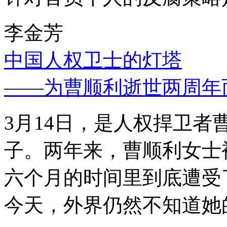
李金芳
中国人权卫士的灯塔
——为曹顺利逝世两周年
3月14日，是人权捍卫
子。两年来，曹顺利女士
六个月的时间里到底遭受
今天，外界仍然不知道她