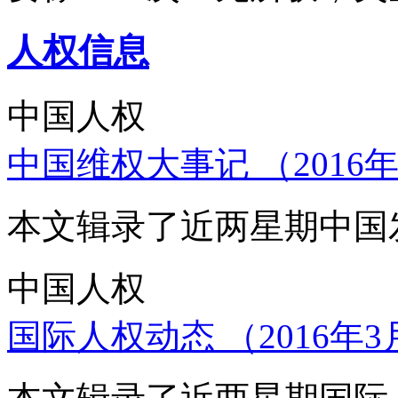
人权信息
中国人权
中国维权大事记 （2016年
本文辑录了近两星期中国
中国人权
国际人权动态 （2016年3