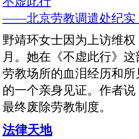
不虚此行
——北京劳教调遣处纪实
野靖环女士因为上访维权，
月。她在《不虚此行》这
劳教场所的血泪经历和所
的一个亲身见证。作者说
最终废除劳教制度。
法律天地