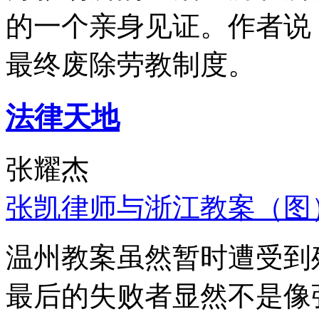
的一个亲身见证。作者说
最终废除劳教制度。
法律天地
张耀杰
张凯律师与浙江教案（图
温州教案虽然暂时遭受到
最后的失败者显然不是像