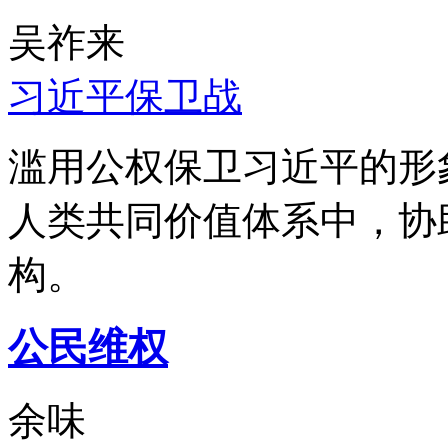
吴祚来
习近平保卫战
滥用公权保卫习近平的形
人类共同价值体系中，协
构。
公民维权
余味