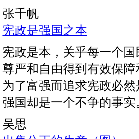
张千帆
宪政是强国之本
宪政是本，关乎每一个国
尊严和自由得到有效保障
为了富强而追求宪政必然
强国却是一个不争的事实
吴思