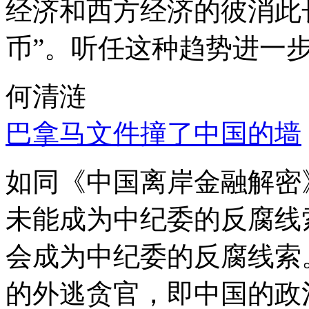
经济和西方经济的彼消此
币”。听任这种趋势进一
何清涟
巴拿马文件撞了中国的墙
如同《中国离岸金融解密
未能成为中纪委的反腐线
会成为中纪委的反腐线索
的外逃贪官，即中国的政