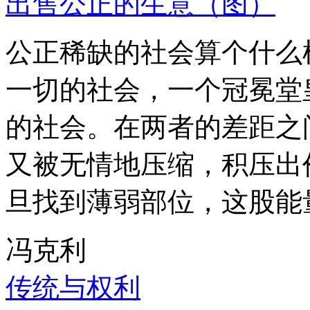
出售公正的生意（图）
公正稀缺的社会算个什么
一切的社会，一个冠冕堂
的社会。在两者的差距之
又被无情地压缩，积压出
旦找到薄弱部位，这股能
冯克利
传统与权利