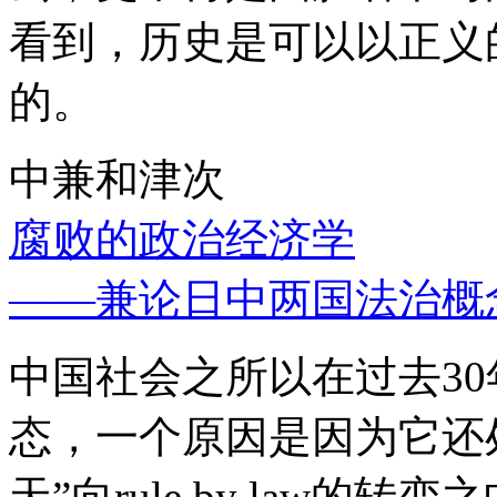
看到，历史是可以以正义
的。
中兼和津次
腐败的政治经济学
——兼论日中两国法治概
中国社会之所以在过去3
态，一个原因是因为它还处
天”向rule by law