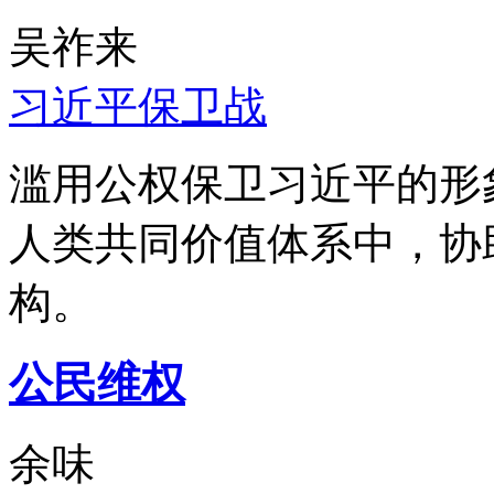
吴祚来
习近平保卫战
滥用公权保卫习近平的形
人类共同价值体系中，协
构。
公民维权
余味