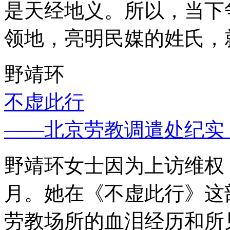
是天经地义。所以，当下
领地，亮明民媒的姓氏，
野靖环
不虚此行
——北京劳教调遣处纪实
野靖环女士因为上访维权，
月。她在《不虚此行》这
劳教场所的血泪经历和所