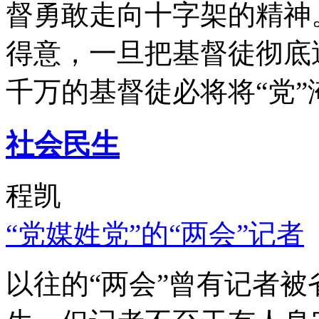
督勇敢走向十字架的精神
得意，一旦把基督徒彻底
千万的基督徒必将将“党”
社会民生
程凯
“党媒姓党”的“两会”记者
以往的“两会”曾有记者