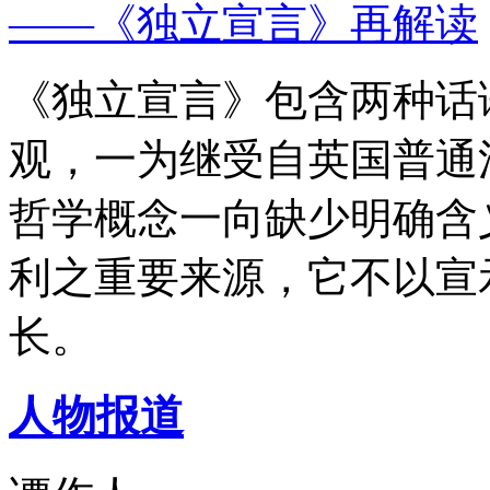
——《独立宣言》再解读
《独立宣言》包含两种话
观，一为继受自英国普通
哲学概念一向缺少明确含
利之重要来源，它不以宣
长。
人物报道