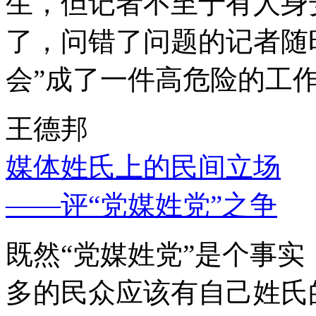
生，但记者不至于有人身
了，问错了问题的记者随
会”成了一件高危险的工
王德邦
媒体姓氏上的民间立场
——评“党媒姓党”之争
既然“党媒姓党”是个事
多的民众应该有自己姓氏