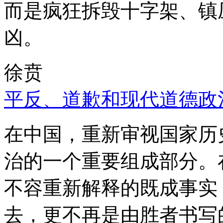
而是疯狂拆毁十字架、镇
凶。
徐贲
平反、道歉和现代道德政
在中国，重新审视国家历
治的一个重要组成部分。
不容重新解释的既成事实
去，更不再是由胜者书写