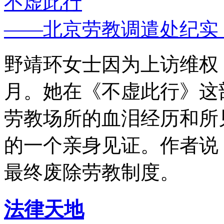
不虚此行
——北京劳教调遣处纪实
野靖环女士因为上访维权，
月。她在《不虚此行》这
劳教场所的血泪经历和所
的一个亲身见证。作者说
最终废除劳教制度。
法律天地