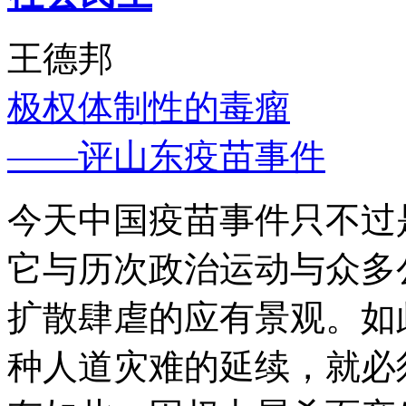
王德邦
极权体制性的毒瘤
——评山东疫苗事件
今天中国疫苗事件只不过
它与历次政治运动与众多
扩散肆虐的应有景观。如
种人道灾难的延续，就必