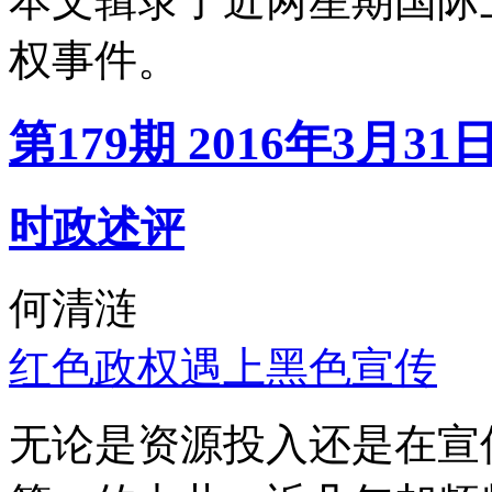
本文辑录了近两星期国际
权事件。
第179期 2016年3月31
时政述评
何清涟
红色政权遇上黑色宣传
无论是资源投入还是在宣