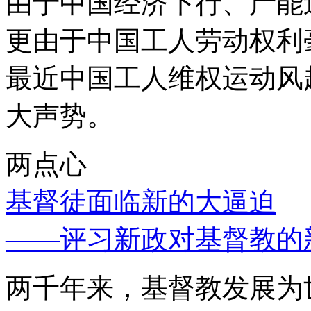
由于中国经济下行、产能
更由于中国工人劳动权利
最近中国工人维权运动风
大声势。
两点心
基督徒面临新的大逼迫
——评习新政对基督教的
两千年来，基督教发展为