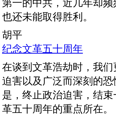
第一的中共，近几年却频
也还未能取得胜利。
胡平
纪念文革五十周年
在谈到文革浩劫时，我们
迫害以及广泛而深刻的恐
是，终止政治迫害，结束
革五十周年的重点所在。