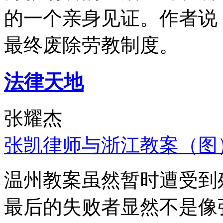
的一个亲身见证。作者说
最终废除劳教制度。
法律天地
张耀杰
张凯律师与浙江教案（图
温州教案虽然暂时遭受到
最后的失败者显然不是像