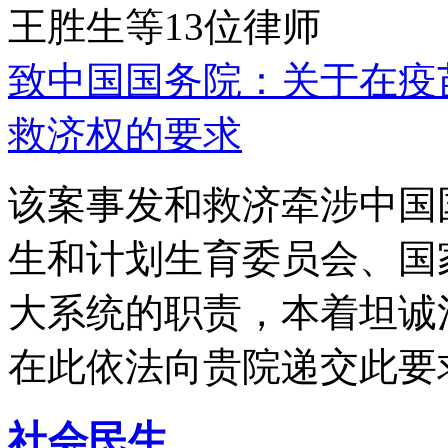
王胜生等13位律师
致中国国务院：关于在疫
救济权的要求
该案事发和救济牵涉中国
生和计划生育委员会、国
大系统的职责，本着坦诚
在此依法向贵院递交此要
社会民生