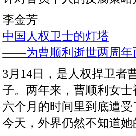
李金芳
中国人权卫士的灯塔
——为曹顺利逝世两周年
3月14日，是人权捍卫
子。两年来，曹顺利女士
六个月的时间里到底遭受
今天，外界仍然不知道她