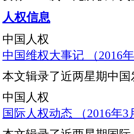
人权信息
中国人权
中国维权大事记 （2016年
本文辑录了近两星期中国
中国人权
国际人权动态 （2016年3