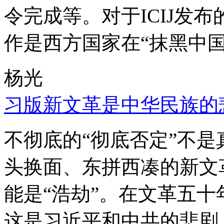
令完成等。对于ICIJ发
作是西方国家在“抹黑中国
杨光
习版新文革是中华民族的
不彻底的“彻底否定”不
头换面、东拼西凑的新文
能是“浩劫”。在文革五
这是习近平和中共的悲剧