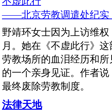
不虚此行
——北京劳教调遣处纪实
野靖环女士因为上访维权，
月。她在《不虚此行》这
劳教场所的血泪经历和所
的一个亲身见证。作者说
最终废除劳教制度。
法律天地