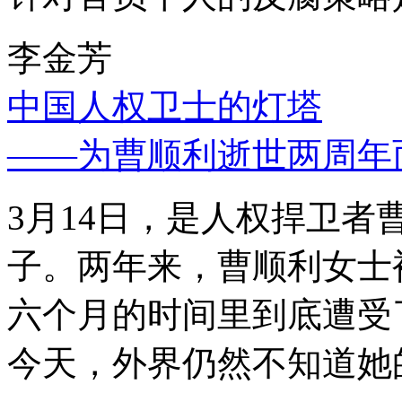
李金芳
中国人权卫士的灯塔
——为曹顺利逝世两周年
3月14日，是人权捍卫
子。两年来，曹顺利女士
六个月的时间里到底遭受
今天，外界仍然不知道她