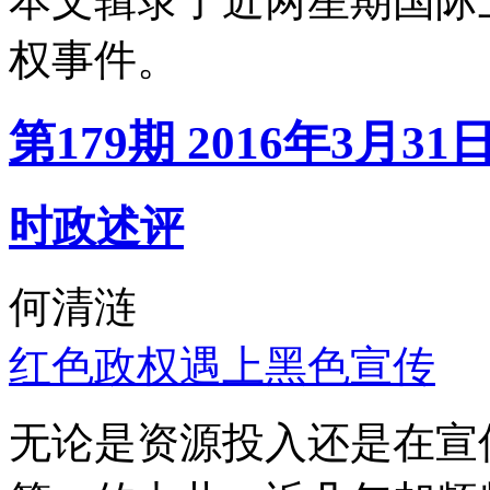
本文辑录了近两星期国际
权事件。
第179期 2016年3月31
时政述评
何清涟
红色政权遇上黑色宣传
无论是资源投入还是在宣