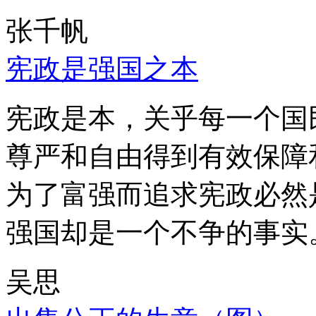
张千帆
宪政是强国之本
宪政是本，关乎每一个国
尊严和自由得到有效保障
为了富强而追求宪政必然
强国却是一个不争的事实
吴思