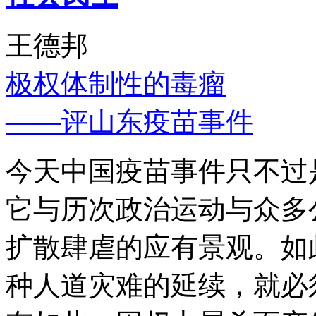
王德邦
极权体制性的毒瘤
——评山东疫苗事件
今天中国疫苗事件只不过
它与历次政治运动与众多
扩散肆虐的应有景观。如
种人道灾难的延续，就必