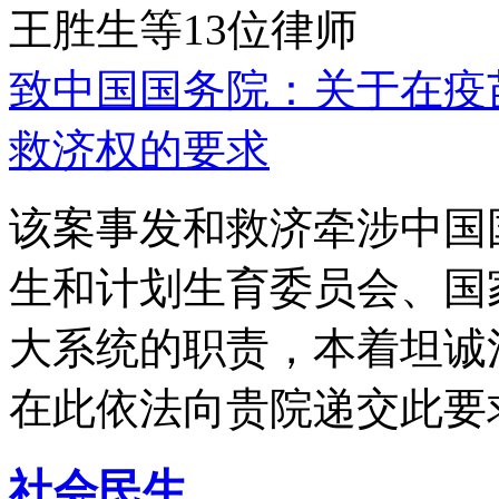
王胜生等13位律师
致中国国务院：关于在疫
救济权的要求
该案事发和救济牵涉中国
生和计划生育委员会、国
大系统的职责，本着坦诚
在此依法向贵院递交此要
社会民生