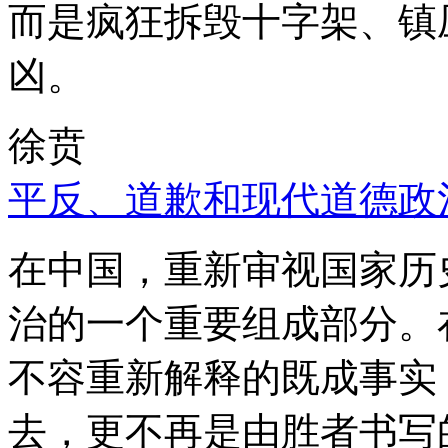
而是疯狂拆毁十字架、镇
凶。
徐贲
平反、道歉和现代道德政
在中国，重新审视国家历
治的一个重要组成部分。
不容重新解释的既成事实
去，更不再是由胜者书写