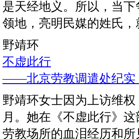
是天经地义。所以，当下
领地，亮明民媒的姓氏，
野靖环
不虚此行
——北京劳教调遣处纪实
野靖环女士因为上访维权，
月。她在《不虚此行》这
劳教场所的血泪经历和所