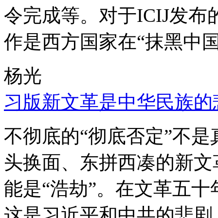
令完成等。对于ICIJ发
作是西方国家在“抹黑中国
杨光
习版新文革是中华民族的
不彻底的“彻底否定”不
头换面、东拼西凑的新文
能是“浩劫”。在文革五
这是习近平和中共的悲剧