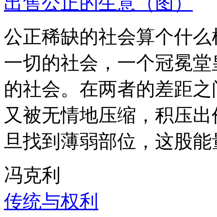
出售公正的生意（图）
公正稀缺的社会算个什么
一切的社会，一个冠冕堂
的社会。在两者的差距之
又被无情地压缩，积压出
旦找到薄弱部位，这股能
冯克利
传统与权利