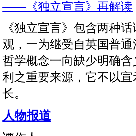
——《独立宣言》再解读
《独立宣言》包含两种话
观，一为继受自英国普通
哲学概念一向缺少明确含
利之重要来源，它不以宣
长。
人物报道