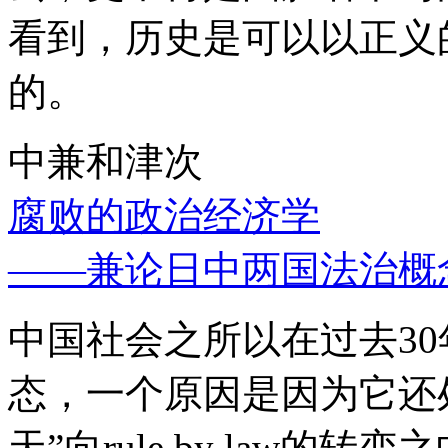
看到，历史是可以以正义
的。
中兼和津次
腐败的政治经济学
——兼论日中两国法治概
中国社会之所以在过去3
态，一个原因是因为它还处
天”向rule by law