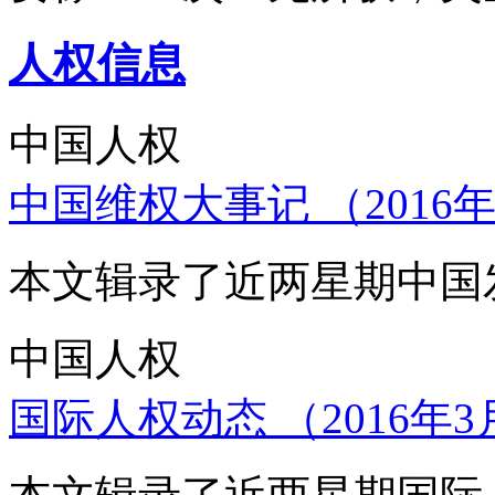
人权信息
中国人权
中国维权大事记 （2016年
本文辑录了近两星期中国
中国人权
国际人权动态 （2016年3