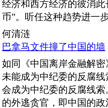
经济和西方经济的彼消此
币”。听任这种趋势进一
何清涟
巴拿马文件撞了中国的墙
如同《中国离岸金融解密
未能成为中纪委的反腐线
会成为中纪委的反腐线索
的外逃贪官，即中国的政