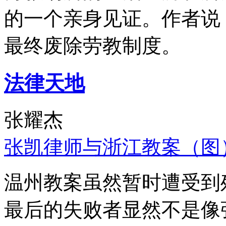
的一个亲身见证。作者说
最终废除劳教制度。
法律天地
张耀杰
张凯律师与浙江教案（图
温州教案虽然暂时遭受到
最后的失败者显然不是像