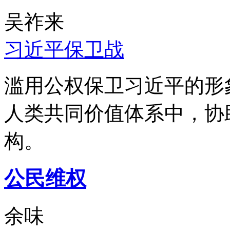
吴祚来
习近平保卫战
滥用公权保卫习近平的形
人类共同价值体系中，协
构。
公民维权
余味