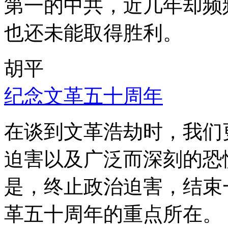
第一的中共，近几年却频
也还未能取得胜利。
胡平
纪念文革五十周年
在谈到文革浩劫时，我们
迫害以及广泛而深刻的恐
是，终止政治迫害，结束
革五十周年的重点所在。