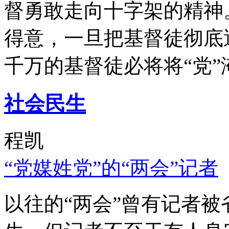
督勇敢走向十字架的精神
得意，一旦把基督徒彻底
千万的基督徒必将将“党”
社会民生
程凯
“党媒姓党”的“两会”记者
以往的“两会”曾有记者