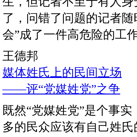
生，但记者不至于有人身
了，问错了问题的记者随
会”成了一件高危险的工
王德邦
媒体姓氏上的民间立场
——评“党媒姓党”之争
既然“党媒姓党”是个事
多的民众应该有自己姓氏