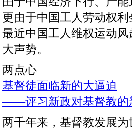
由于中国经济下行、产能
更由于中国工人劳动权利
最近中国工人维权运动风
大声势。
两点心
基督徒面临新的大逼迫
——评习新政对基督教的
两千年来，基督教发展为