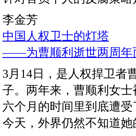
李金芳
中国人权卫士的灯塔
——为曹顺利逝世两周年
3月14日，是人权捍卫
子。两年来，曹顺利女士
六个月的时间里到底遭受
今天，外界仍然不知道她