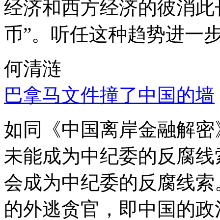
经济和西方经济的彼消此
币”。听任这种趋势进一
何清涟
巴拿马文件撞了中国的墙
如同《中国离岸金融解密
未能成为中纪委的反腐线
会成为中纪委的反腐线索
的外逃贪官，即中国的政