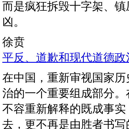
而是疯狂拆毁十字架、镇
凶。
徐贲
平反、道歉和现代道德政
在中国，重新审视国家历
治的一个重要组成部分。
不容重新解释的既成事实
去，更不再是由胜者书写