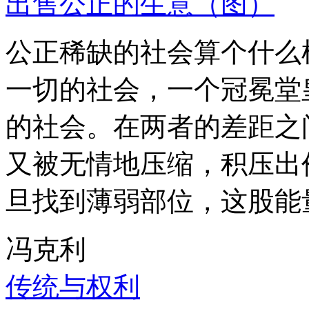
出售公正的生意（图）
公正稀缺的社会算个什么
一切的社会，一个冠冕堂
的社会。在两者的差距之
又被无情地压缩，积压出
旦找到薄弱部位，这股能
冯克利
传统与权利