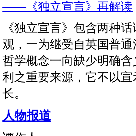
——《独立宣言》再解读
《独立宣言》包含两种话
观，一为继受自英国普通
哲学概念一向缺少明确含
利之重要来源，它不以宣
长。
人物报道