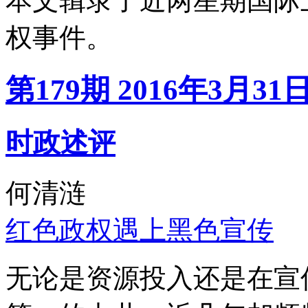
本文辑录了近两星期国际
权事件。
第179期 2016年3月31
时政述评
何清涟
红色政权遇上黑色宣传
无论是资源投入还是在宣