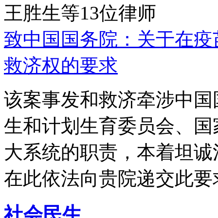
王胜生等13位律师
致中国国务院：关于在疫
救济权的要求
该案事发和救济牵涉中国
生和计划生育委员会、国
大系统的职责，本着坦诚
在此依法向贵院递交此要
社会民生