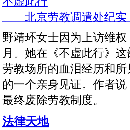
不虚此行
——北京劳教调遣处纪实
野靖环女士因为上访维权，
月。她在《不虚此行》这
劳教场所的血泪经历和所
的一个亲身见证。作者说
最终废除劳教制度。
法律天地