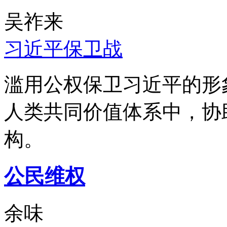
吴祚来
习近平保卫战
滥用公权保卫习近平的形
人类共同价值体系中，协
构。
公民维权
余味