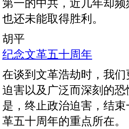
第一的中共，近几年却频
也还未能取得胜利。
胡平
纪念文革五十周年
在谈到文革浩劫时，我们
迫害以及广泛而深刻的恐
是，终止政治迫害，结束
革五十周年的重点所在。