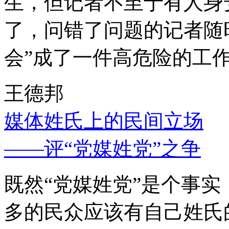
生，但记者不至于有人身
了，问错了问题的记者随
会”成了一件高危险的工
王德邦
媒体姓氏上的民间立场
——评“党媒姓党”之争
既然“党媒姓党”是个事
多的民众应该有自己姓氏