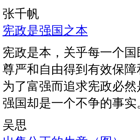
张千帆
宪政是强国之本
宪政是本，关乎每一个国
尊严和自由得到有效保障
为了富强而追求宪政必然
强国却是一个不争的事实
吴思