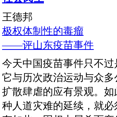
王德邦
极权体制性的毒瘤
——评山东疫苗事件
今天中国疫苗事件只不过
它与历次政治运动与众多
扩散肆虐的应有景观。如
种人道灾难的延续，就必