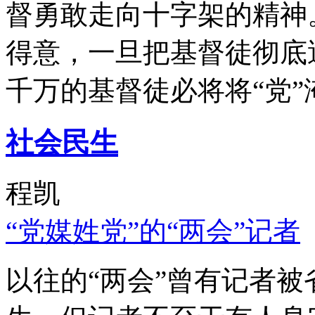
督勇敢走向十字架的精神
得意，一旦把基督徒彻底
千万的基督徒必将将“党”
社会民生
程凯
“党媒姓党”的“两会”记者
以往的“两会”曾有记者