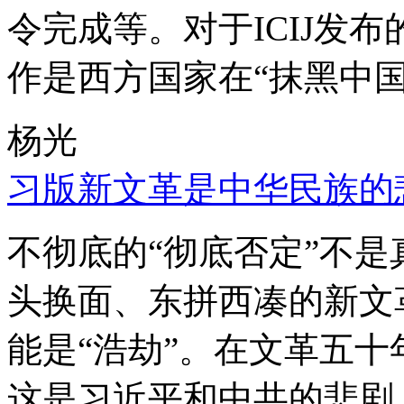
令完成等。对于ICIJ发
作是西方国家在“抹黑中国
杨光
习版新文革是中华民族的
不彻底的“彻底否定”不
头换面、东拼西凑的新文
能是“浩劫”。在文革五
这是习近平和中共的悲剧