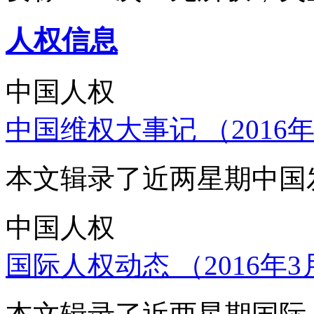
人权信息
中国人权
中国维权大事记 （2016年
本文辑录了近两星期中国
中国人权
国际人权动态 （2016年3