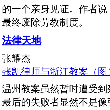
的一个亲身见证。作者说
最终废除劳教制度。
法律天地
张耀杰
张凯律师与浙江教案（图
温州教案虽然暂时遭受到
最后的失败者显然不是像