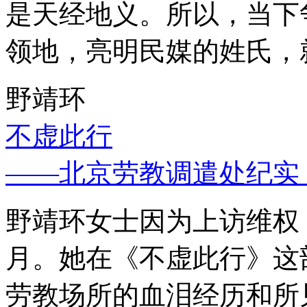
是天经地义。所以，当下
领地，亮明民媒的姓氏，
野靖环
不虚此行
——北京劳教调遣处纪实
野靖环女士因为上访维权，
月。她在《不虚此行》这
劳教场所的血泪经历和所