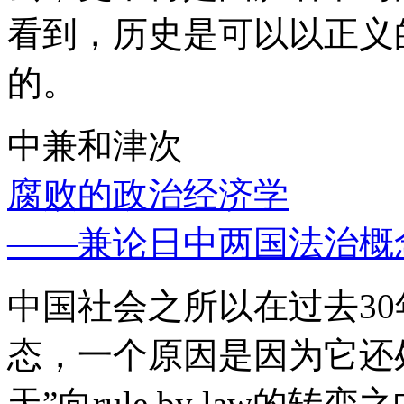
看到，历史是可以以正义
的。
中兼和津次
腐败的政治经济学
——兼论日中两国法治概
中国社会之所以在过去3
态，一个原因是因为它还处
天”向rule by law