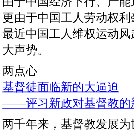
由于中国经济下行、产能
更由于中国工人劳动权利
最近中国工人维权运动风
大声势。
两点心
基督徒面临新的大逼迫
——评习新政对基督教的
两千年来，基督教发展为