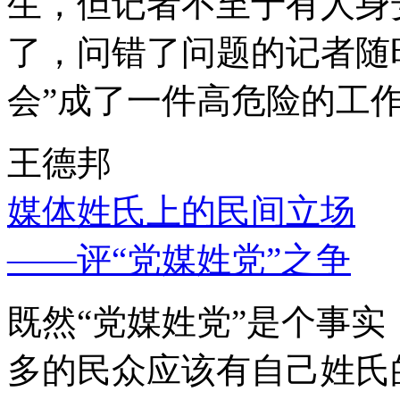
生，但记者不至于有人身
了，问错了问题的记者随
会”成了一件高危险的工
王德邦
媒体姓氏上的民间立场
——评“党媒姓党”之争
既然“党媒姓党”是个事
多的民众应该有自己姓氏