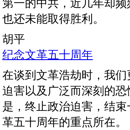
第一的中共，近几年却频
也还未能取得胜利。
胡平
纪念文革五十周年
在谈到文革浩劫时，我们
迫害以及广泛而深刻的恐
是，终止政治迫害，结束
革五十周年的重点所在。