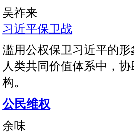
吴祚来
习近平保卫战
滥用公权保卫习近平的形
人类共同价值体系中，协
构。
公民维权
余味