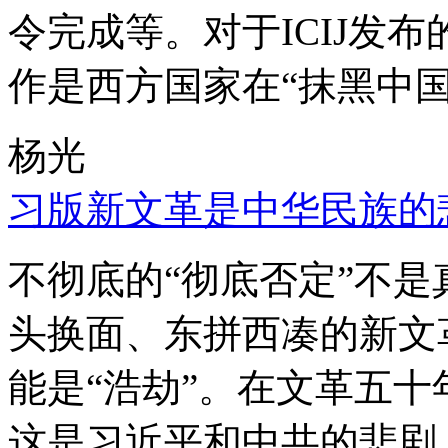
令完成等。对于ICIJ发
作是西方国家在“抹黑中国
杨光
习版新文革是中华民族的
不彻底的“彻底否定”不
头换面、东拼西凑的新文
能是“浩劫”。在文革五
这是习近平和中共的悲剧