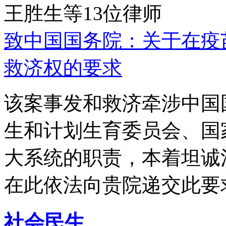
王胜生等13位律师
致中国国务院：关于在疫
救济权的要求
该案事发和救济牵涉中国
生和计划生育委员会、国
大系统的职责，本着坦诚
在此依法向贵院递交此要
社会民生