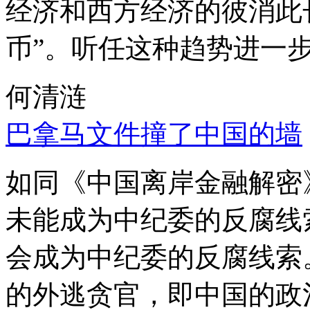
经济和西方经济的彼消此
币”。听任这种趋势进一
何清涟
巴拿马文件撞了中国的墙
如同《中国离岸金融解密
未能成为中纪委的反腐线
会成为中纪委的反腐线索
的外逃贪官，即中国的政