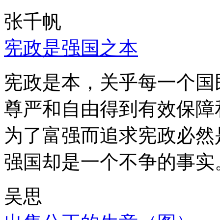
张千帆
宪政是强国之本
宪政是本，关乎每一个国
尊严和自由得到有效保障
为了富强而追求宪政必然
强国却是一个不争的事实
吴思