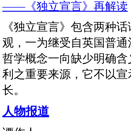
——《独立宣言》再解读
《独立宣言》包含两种话
观，一为继受自英国普通
哲学概念一向缺少明确含
利之重要来源，它不以宣
长。
人物报道