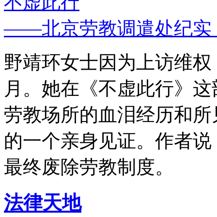
不虚此行
——北京劳教调遣处纪实
野靖环女士因为上访维权，
月。她在《不虚此行》这
劳教场所的血泪经历和所
的一个亲身见证。作者说
最终废除劳教制度。
法律天地