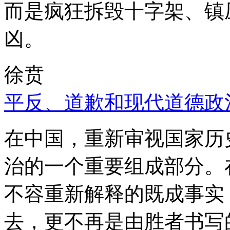
而是疯狂拆毁十字架、镇
凶。
徐贲
平反、道歉和现代道德政
在中国，重新审视国家历
治的一个重要组成部分。
不容重新解释的既成事实
去，更不再是由胜者书写