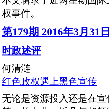
本文辑录了近两星期国际
权事件。
第179期 2016年3月31
时政述评
何清涟
红色政权遇上黑色宣传
无论是资源投入还是在宣