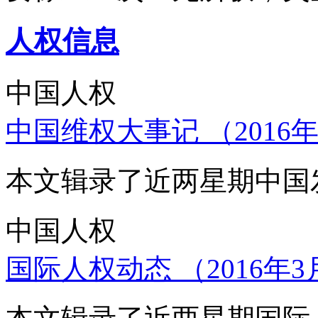
人权信息
中国人权
中国维权大事记 （2016年
本文辑录了近两星期中国
中国人权
国际人权动态 （2016年3