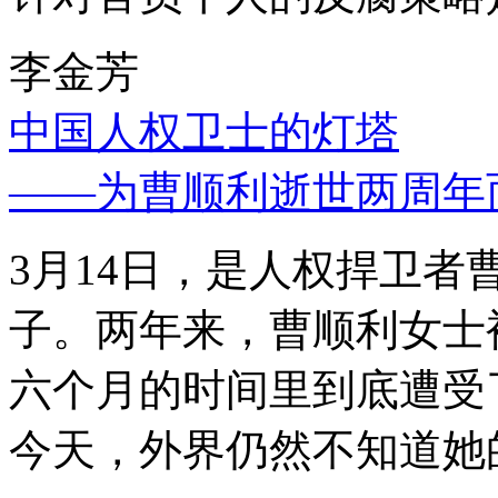
李金芳
中国人权卫士的灯塔
——为曹顺利逝世两周年
3月14日，是人权捍卫
子。两年来，曹顺利女士
六个月的时间里到底遭受
今天，外界仍然不知道她