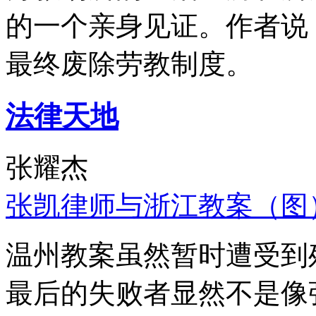
的一个亲身见证。作者说
最终废除劳教制度。
法律天地
张耀杰
张凯律师与浙江教案（图
温州教案虽然暂时遭受到
最后的失败者显然不是像