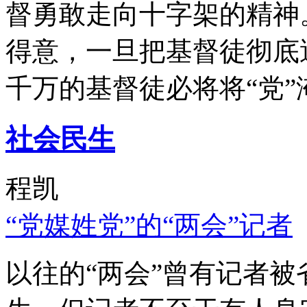
督勇敢走向十字架的精神
得意，一旦把基督徒彻底
千万的基督徒必将将“党”
社会民生
程凯
“党媒姓党”的“两会”记者
以往的“两会”曾有记者