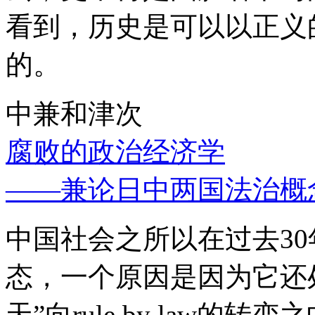
看到，历史是可以以正义
的。
中兼和津次
腐败的政治经济学
——兼论日中两国法治概
中国社会之所以在过去3
态，一个原因是因为它还处
天”向rule by law