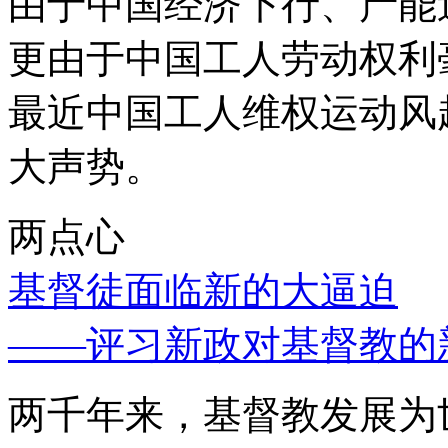
由于中国经济下行、产能
更由于中国工人劳动权利
最近中国工人维权运动风
大声势。
两点心
基督徒面临新的大逼迫
——评习新政对基督教的
两千年来，基督教发展为