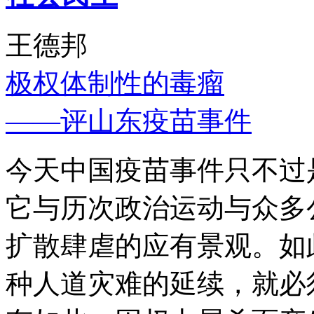
王德邦
极权体制性的毒瘤
——评山东疫苗事件
今天中国疫苗事件只不过
它与历次政治运动与众多
扩散肆虐的应有景观。如
种人道灾难的延续，就必