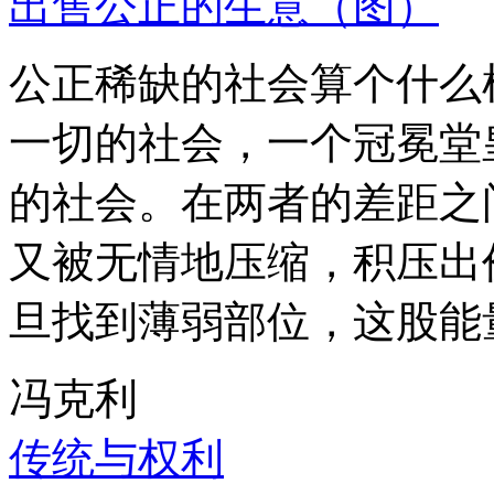
出售公正的生意（图）
公正稀缺的社会算个什么
一切的社会，一个冠冕堂
的社会。在两者的差距之
又被无情地压缩，积压出
旦找到薄弱部位，这股能
冯克利
传统与权利